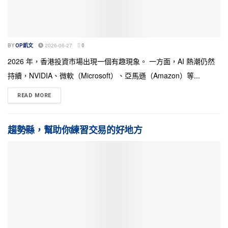
BY
OP凱文
2026-06-27
0
2026 年，香港投資市場出現一個有趣現象。 一方面，AI 熱潮仍然
持續，NVIDIA、微軟（Microsoft）、亞馬遜（Amazon）等...
READ MORE
趨勢縣，幫助你練習交易的好地方