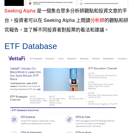
Seeking Alpha
是一個集合眾多分析師觀點和投資文章的平
台。投資者可以在 Seeking Alpha 上閱讀
分析師
的觀點和研
究報告，並了解不同投資者對股票的看法和建議。
ETF Database