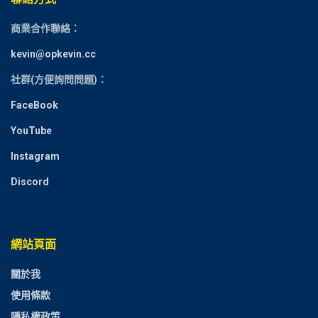
商業合作聯絡：
kevin@opkevin.cc
社群(方便詢問問題)：
FaceBook
YouTube
Instagram
Discord
網站頁面
關於我
使用條款
隱私權政策