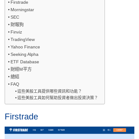
Firstrade
Morningstar
SEC
財報狗
Finviz
TradingView
Yahoo Finance
Seeking Alpha
ETF Database
財經M平方
總結
FAQ
這些美股工具提供哪些資訊和功能？
這些美股工具如何幫助投資者做出投資決策？
Firstrade