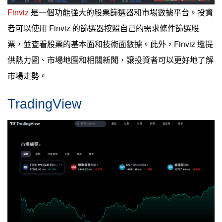
Finviz
是一個功能強大的股票篩選器和市場數據平台。投資
者可以使用 Finviz 的篩選器按照自己的需求條件篩選股
票，並查看股票的基本面和技術面數據。此外，Finviz 還提
供熱力圖、市場地圖和相關新聞，讓投資者可以更好地了解
市場走勢。
TradingView