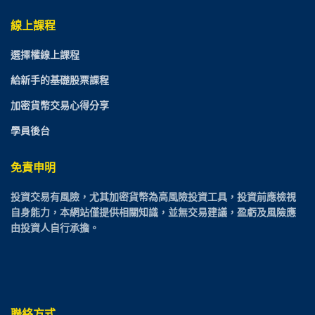
線上課程
選擇權線上課程
給新手的基礎股票課程
加密貨幣交易心得分享
學員後台
免責申明
投資交易有風險，尤其加密貨幣為高風險投資工具，投資前應檢視
自身能力，本網站僅提供相關知識，並無交易建議，盈虧及風險應
由投資人自行承擔。
聯絡方式