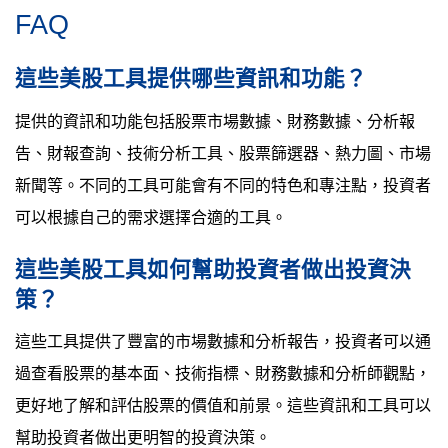
FAQ
這些美股工具提供哪些資訊和功能？
提供的資訊和功能包括股票市場數據、財務數據、分析報
告、財報查詢、技術分析工具、股票篩選器、熱力圖、市場
新聞等。不同的工具可能會有不同的特色和專注點，投資者
可以根據自己的需求選擇合適的工具。
這些美股工具如何幫助投資者做出投資決
策？
這些工具提供了豐富的市場數據和分析報告，投資者可以通
過查看股票的基本面、技術指標、財務數據和分析師觀點，
更好地了解和評估股票的價值和前景。這些資訊和工具可以
幫助投資者做出更明智的投資決策。