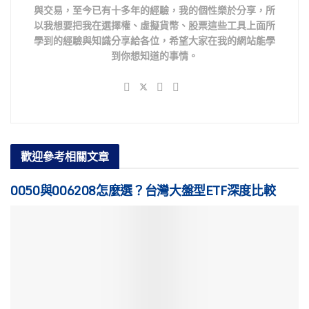
與交易，至今已有十多年的經驗，我的個性樂於分享，所
以我想要把我在選擇權、虛擬貨幣、股票這些工具上面所
學到的經驗與知識分享給各位，希望大家在我的網站能學
到你想知道的事情。
歡迎參考
相關文章
0050與006208怎麼選？台灣大盤型ETF深度比較