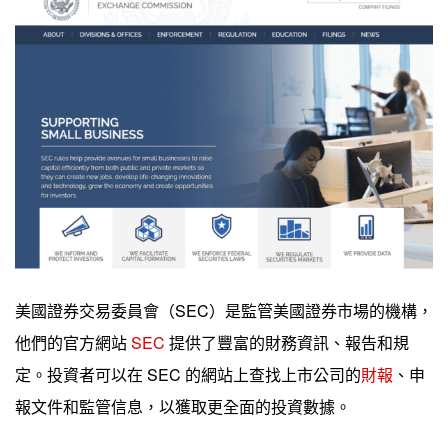
美國證券交易委員會（SEC）是監管美國證券市場的機構，
他們的官方網站
SEC
提供了豐富的財務資訊、報告和規
定。投資者可以在 SEC 的網站上查找上市公司的
財報
、申
報文件和監管信息，以獲取更全面的投資數據。