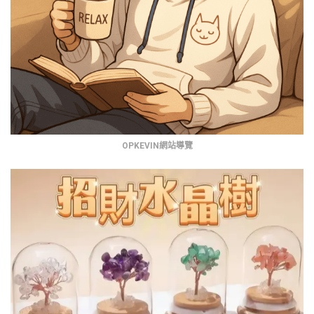
OPKEVIN網站導覽