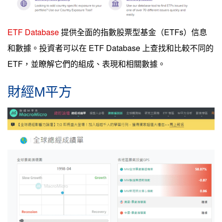
ETF Database
提供全面的指數股票型基金（ETFs）信息
和數據。投資者可以在 ETF Database 上查找和比較不同的
ETF，並瞭解它們的組成、表現和相關數據。
財經M平方