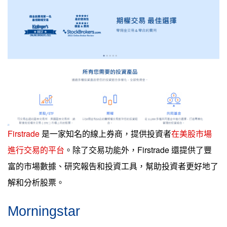
Firstrade
是一家知名的線上券商，提供投資者
在美股市場
進行交易的平台
。除了交易功能外，Firstrade 還提供了豐
富的市場數據、研究報告和投資工具，幫助投資者更好地了
解和分析股票。
Morningstar