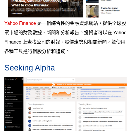
Yahoo Finance
是一個綜合性的金融資訊網站，提供全球股
票市場的財務數據、新聞和分析報告。投資者可以在 Yahoo
Finance 上查找公司的財報、股價走勢和相關新聞，並使用
各種工具進行個股分析和追蹤。
Seeking Alpha