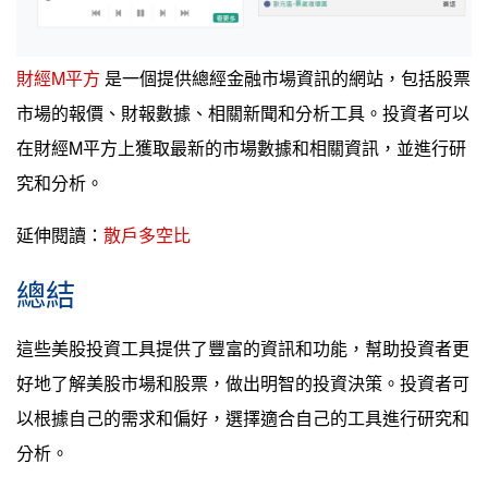
財經M平方
是一個提供總經金融市場資訊的網站，包括股票
市場的報價、財報數據、相關新聞和分析工具。投資者可以
在財經M平方上獲取最新的市場數據和相關資訊，並進行研
究和分析。
延伸閱讀：
散戶多空比
總結
這些美股投資工具提供了豐富的資訊和功能，幫助投資者更
好地了解美股市場和股票，做出明智的投資決策。投資者可
以根據自己的需求和偏好，選擇適合自己的工具進行研究和
分析。