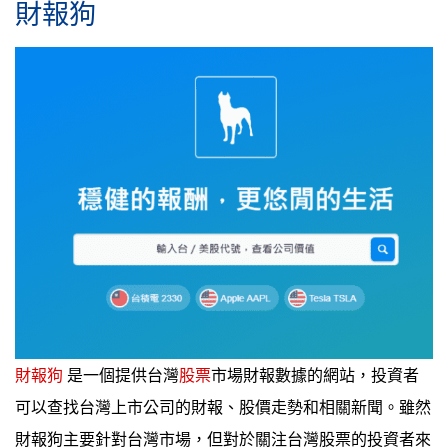
財報狗
財報狗
是一個提供台灣
股票
市場財報數據的網站，投資者
可以查找台灣上市公司的財報、股價走勢和相關新聞。雖然
財報狗主要針對台灣市場，但對於關注台灣股票的投資者來