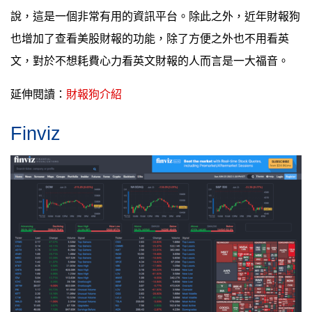
說，這是一個非常有用的資訊平台。除此之外，近年財報狗
也增加了查看美股財報的功能，除了方便之外也不用看英
文，對於不想耗費心力看英文財報的人而言是一大福音。
延伸閱讀：
財報狗介紹
Finviz