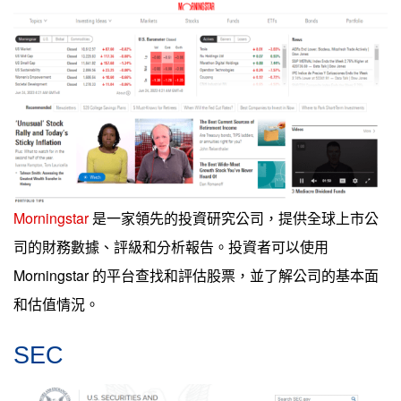
Morningstar
是一家領先的投資研究公司，提供全球上市公
司的財務數據、評級和分析報告。投資者可以使用
Morningstar 的平台查找和評估股票，並了解公司的基本面
和估值情況。
SEC