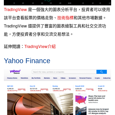
TradingView
是一個強大的圖表分析平台，投資者可以使用
該平台查看股票的價格走勢、
技術指標
和其他市場數據。
TradingView 還提供了豐富的圖表繪製工具和社交交流功
能，方便投資者分享和交流交易想法。
延伸閱讀：
TradingView介紹
Yahoo Finance