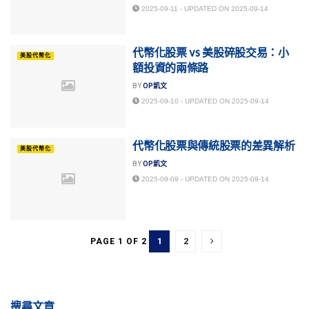
2025-09-11 - UPDATED ON 2025-09-14
代幣化股票 vs 美股碎股交易：小
美股代幣化
額投資的兩條路
BY
OP凱文
2025-09-10 - UPDATED ON 2025-09-14
代幣化股票與傳統股票的差異解析
美股代幣化
BY
OP凱文
2025-09-09 - UPDATED ON 2025-09-14
1
2
PAGE 1 OF 2
搜尋文章