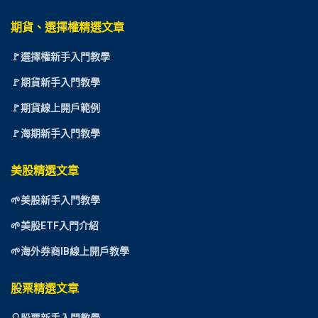
期貨、選擇權精選文章
🚩選擇權新手入門教學
🚩期貨新手入門教學
🚩期貨線上開戶範例
🚩海期新手入門教學
美股精選文章
🌱美股新手入門教學
🌱美股ETF入門介紹
🌱海外券商IB線上開戶教學
股票精選文章