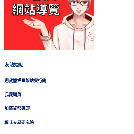
友站連結
期貨營業員架站與行銷
我愛期貨
加密貨幣碼頭
程式交易研究院