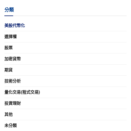
分類
美股代幣化
選擇權
股票
加密貨幣
期貨
技術分析
量化交易(程式交易)
投資理財
其他
未分類