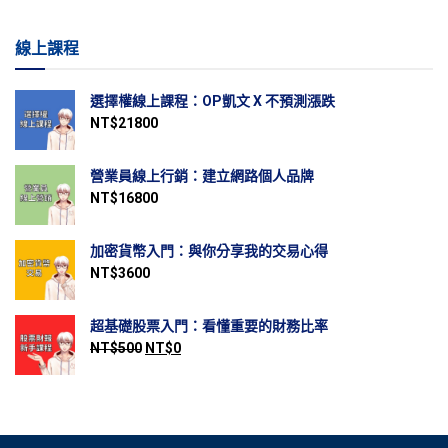
線上課程
選擇權線上課程：OP凱文 X 不預測漲跌
NT$
21800
營業員線上行銷：建立網路個人品牌
NT$
16800
加密貨幣入門：與你分享我的交易心得
NT$
3600
超基礎股票入門：看懂重要的財務比率
NT$
500
NT$
0