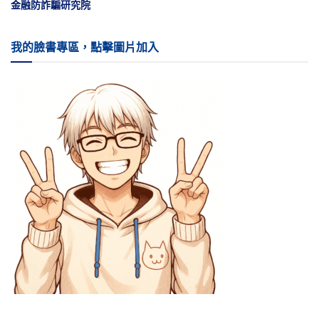
金融防詐騙研究院
我的臉書專區，點擊圖片加入