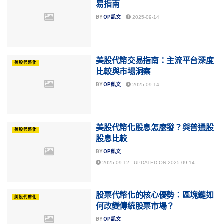
易指南
BY
OP凱文
2025-09-14
美股代幣交易指南：主流平台深度
美股代幣化
比較與市場洞察
BY
OP凱文
2025-09-14
美股代幣化股息怎麼發？與普通股
美股代幣化
股息比較
BY
OP凱文
2025-09-12 - UPDATED ON 2025-09-14
股票代幣化的核心優勢：區塊鏈如
美股代幣化
何改變傳統股票市場？
BY
OP凱文