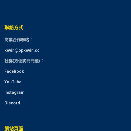
聯絡方式
商業合作聯絡：
kevin@opkevin.cc
社群(方便詢問問題)：
FaceBook
YouTube
Instagram
Discord
網站頁面