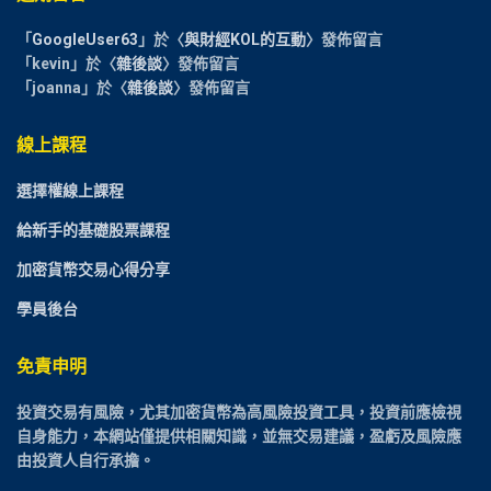
「
GoogleUser63
」於〈
與財經KOL的互動
〉發佈留言
「
kevin
」於〈
雜後談
〉發佈留言
「
joanna
」於〈
雜後談
〉發佈留言
線上課程
選擇權線上課程
給新手的基礎股票課程
加密貨幣交易心得分享
學員後台
免責申明
投資交易有風險，尤其加密貨幣為高風險投資工具，投資前應檢視
自身能力，本網站僅提供相關知識，並無交易建議，盈虧及風險應
由投資人自行承擔。