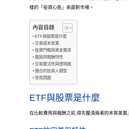
樣的「投資心態」來面對市場。
內容目錄
ETF與股票是什麼
交易成本差異
投資門檻與資金需求
風險與報酬特性
交易靈活性與透明度
適合的投資人類型
常見問題
ETF與股票是什麼
在比較費用與報酬之前,得先釐清兩者的本質差異