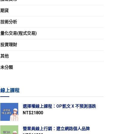
期貨
技術分析
量化交易(程式交易)
投資理財
其他
未分類
線上課程
選擇權線上課程：OP凱文 X 不預測漲跌
NT$
21800
營業員線上行銷：建立網路個人品牌