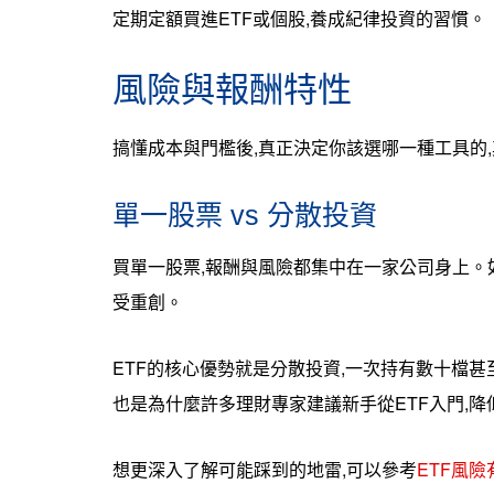
定期定額買進ETF或個股,養成紀律投資的習慣。
風險與報酬特性
搞懂成本與門檻後,真正決定你該選哪一種工具的
單一股票 vs 分散投資
買單一股票,報酬與風險都集中在一家公司身上。
受重創。
ETF的核心優勢就是分散投資,一次持有數十檔
也是為什麼許多理財專家建議新手從ETF入門,
想更深入了解可能踩到的地雷,可以參考
ETF風