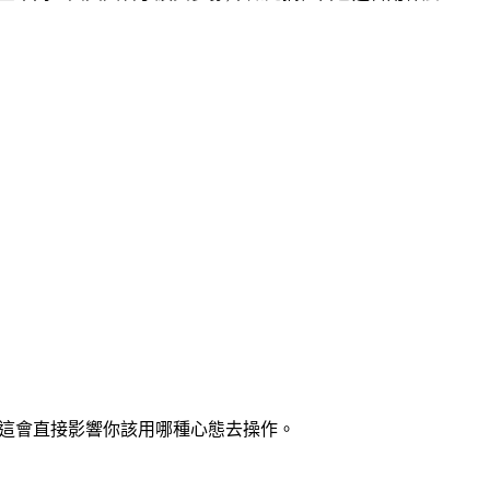
,這會直接影響你該用哪種心態去操作。