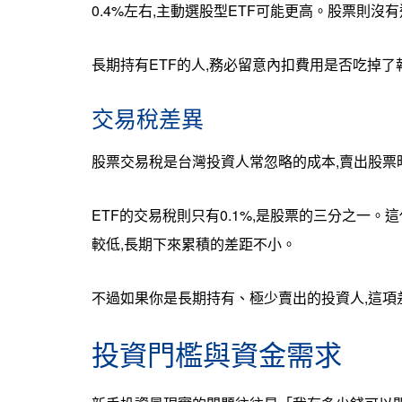
0.4%左右,主動選股型ETF可能更高。股票則
長期持有ETF的人,務必留意內扣費用是否吃掉了
交易稅差異
股票交易稅是台灣投資人常忽略的成本,賣出股票時
ETF的交易稅則只有0.1%,是股票的三分之一。
較低,長期下來累積的差距不小。
不過如果你是長期持有、極少賣出的投資人,這項
投資門檻與資金需求