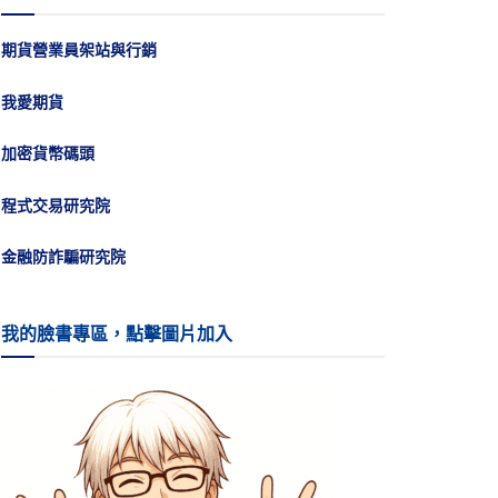
期貨營業員架站與行銷
我愛期貨
加密貨幣碼頭
程式交易研究院
金融防詐騙研究院
我的臉書專區，點擊圖片加入