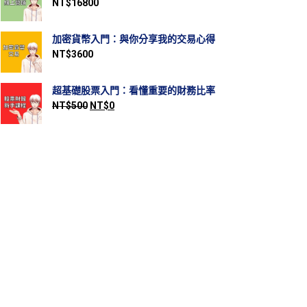
NT$
16800
加密貨幣入門：與你分享我的交易心得
NT$
3600
超基礎股票入門：看懂重要的財務比率
NT$
500
NT$
0