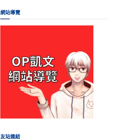
網站導覽
友站連結