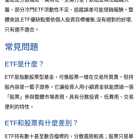
盤、部分冷門ETF流動性不足、追蹤誤差可能侵蝕報酬。整
體來說,ETF優缺點需依個人投資目標權衡,沒有絕對的好壞,
只有適不適合。
常見問題
ETF是什麼？
ETF是指數股票型基金，可像股票一樣在交易所買賣，但持
股內容是一籃子證券。它讓投資人用小額資金就能透過一張
「股票」參與整體市場表現，具有分散投資、低費用、交易
便利的特性。
ETF和股票有什麼差別？
ETF持有數十甚至數百檔標的，分散風險較高；股票只是單