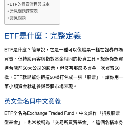
ETF的買賣流程與成本
常見問題速查表
常見問題
ETF是什麼：完整定義
ETF是什麼？簡單說，它是一種可以像股票一樣在證券市場
買賣、但持股內容與指數基金相同的投資工具。想像你想買
進台灣前50大公司的股票，但沒有那麼多資金一次買齊50
檔，ETF就是幫你把這50檔打包成一張「股票」，讓你用一
筆小額資金就能參與整體市場表現。
英文全名與中文意義
ETF全名為Exchange Traded Fund，中文譯作「指數股票
型基金」，也常被稱為「交易所買賣基金」。這個名稱本身