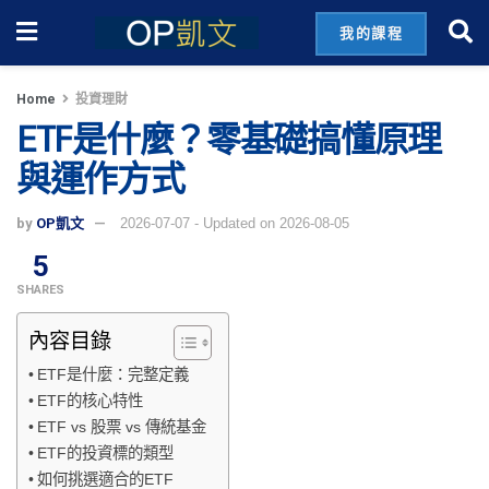
我的課程
Home
投資理財
ETF是什麼？零基礎搞懂原理
與運作方式
by
OP凱文
2026-07-07 - Updated on 2026-08-05
5
SHARES
內容目錄
ETF是什麼：完整定義
ETF的核心特性
ETF vs 股票 vs 傳統基金
ETF的投資標的類型
如何挑選適合的ETF