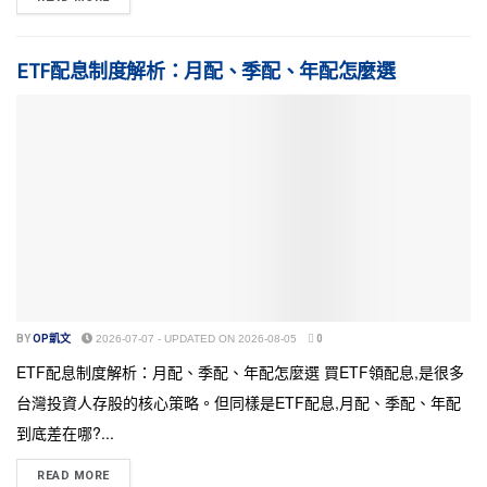
ETF配息制度解析：月配、季配、年配怎麼選
BY
OP凱文
2026-07-07 - UPDATED ON 2026-08-05
0
ETF配息制度解析：月配、季配、年配怎麼選 買ETF領配息,是很多
台灣投資人存股的核心策略。但同樣是ETF配息,月配、季配、年配
到底差在哪?...
READ MORE