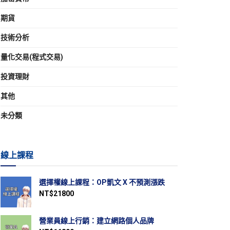
期貨
技術分析
量化交易(程式交易)
投資理財
其他
未分類
線上課程
選擇權線上課程：OP凱文 X 不預測漲跌
NT$
21800
營業員線上行銷：建立網路個人品牌