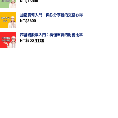
NT$
16800
加密貨幣入門：與你分享我的交易心得
NT$
3600
超基礎股票入門：看懂重要的財務比率
NT$
500
NT$
0