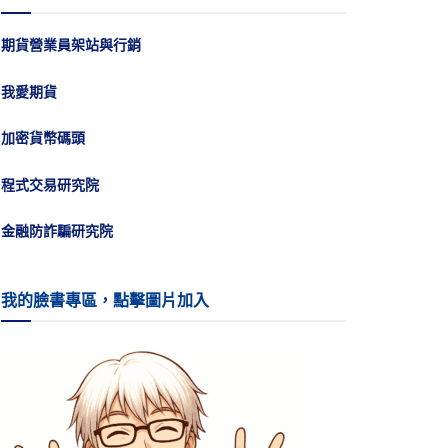
期貨營業員架站與行銷
我愛期貨
加密貨幣碼頭
程式交易研究院
金融防詐騙研究院
我的臉書專區，點擊圖片加入