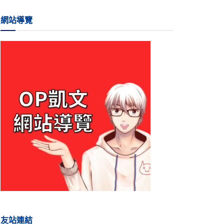
網站導覽
友站連結