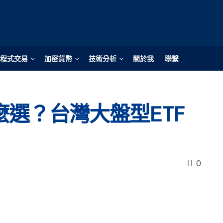
程式交易
加密貨幣
技術分析
關於我
聯繫
怎麼選？台灣大盤型ETF
0