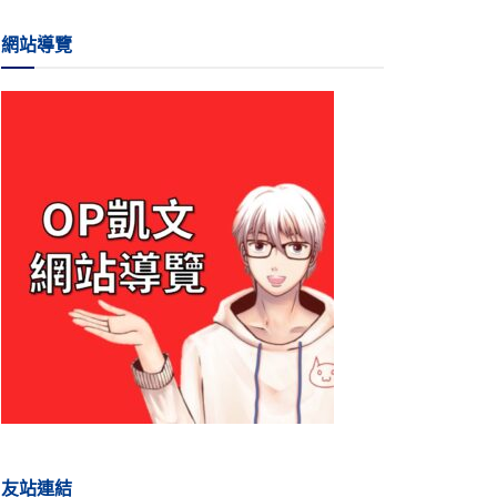
網站導覽
友站連結