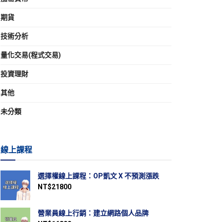
期貨
技術分析
量化交易(程式交易)
投資理財
其他
未分類
線上課程
選擇權線上課程：OP凱文 X 不預測漲跌
NT$
21800
營業員線上行銷：建立網路個人品牌