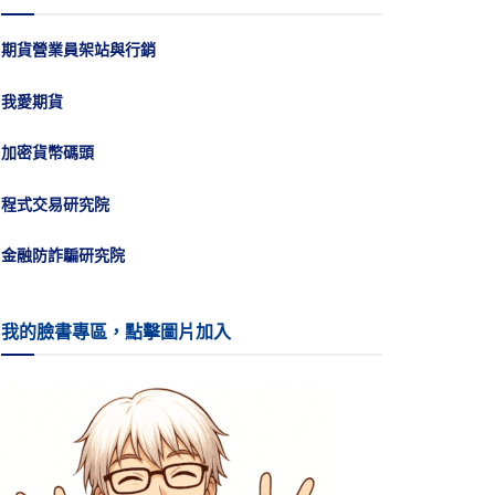
期貨營業員架站與行銷
我愛期貨
加密貨幣碼頭
程式交易研究院
金融防詐騙研究院
我的臉書專區，點擊圖片加入