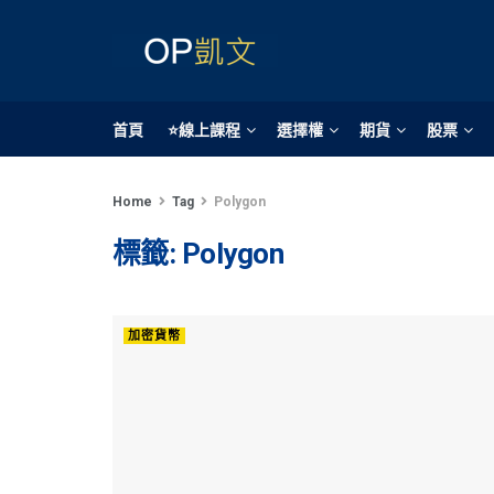
首頁
⭐線上課程
選擇權
期貨
股票
Home
Tag
Polygon
標籤:
Polygon
加密貨幣