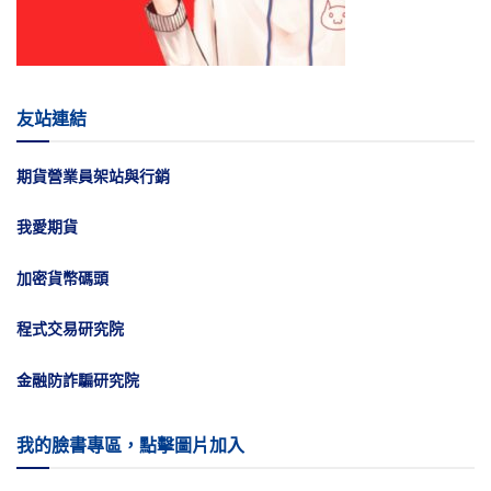
友站連結
期貨營業員架站與行銷
我愛期貨
加密貨幣碼頭
程式交易研究院
金融防詐騙研究院
我的臉書專區，點擊圖片加入