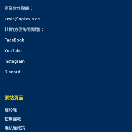
商業合作聯絡：
kevin@opkevin.cc
社群(方便詢問問題)：
FaceBook
YouTube
Instagram
Discord
網站頁面
關於我
使用條款
隱私權政策