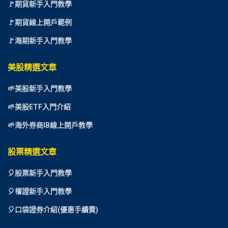
🚩期貨新手入門教學
🚩期貨線上開戶範例
🚩海期新手入門教學
美股精選文章
🌱美股新手入門教學
🌱美股ETF入門介紹
🌱海外券商IB線上開戶教學
股票精選文章
🎈
股票新手入門教學
🎈權證新手入門教學
🎈口袋證券介紹(優惠手續費)