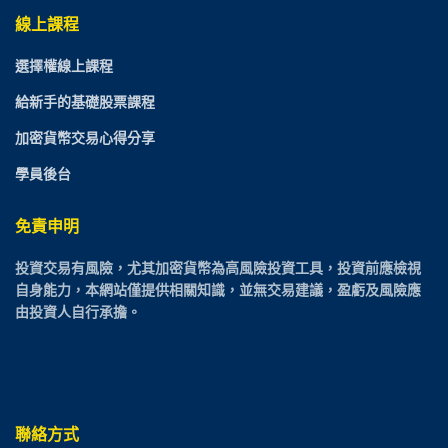
線上課程
選擇權線上課程
給新手的基礎股票課程
加密貨幣交易心得分享
學員後台
免責申明
投資交易有風險，尤其加密貨幣為高風險投資工具，投資前應檢視
自身能力，本網站僅提供相關知識，並無交易建議，盈虧及風險應
由投資人自行承擔。
聯絡方式