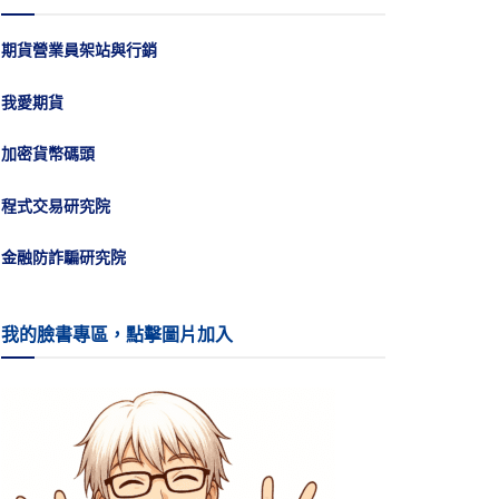
期貨營業員架站與行銷
我愛期貨
加密貨幣碼頭
程式交易研究院
金融防詐騙研究院
我的臉書專區，點擊圖片加入