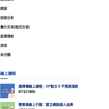
期貨
技術分析
量化交易(程式交易)
投資理財
其他
未分類
線上課程
選擇權線上課程：OP凱文 X 不預測漲跌
NT$
21800
營業員線上行銷：建立網路個人品牌