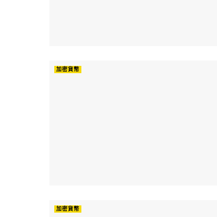
加密貨幣
加密貨幣