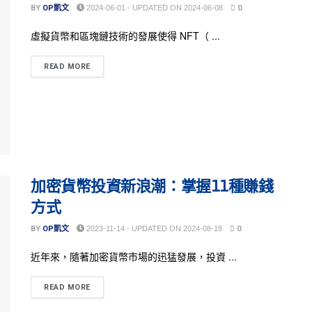
BY
OP凱文
2024-06-01 - UPDATED ON 2024-06-08
0
虛擬貨幣和區塊鏈技術的發展使得 NFT（ ...
READ MORE
加密貨幣投資新浪潮：掌握11種賺錢
方式
BY
OP凱文
2023-11-14 - UPDATED ON 2024-08-18
0
近年來，隨著加密貨幣市場的迅猛發展，投資 ...
READ MORE