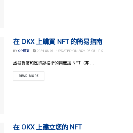
在 OKX 上購買 NFT 的簡易指南
BY
OP凱文
2024-06-01 - UPDATED ON 2024-06-08
0
虛擬貨幣和區塊鏈技術的興起讓 NFT（非 ...
READ MORE
在 OKX 上建立您的 NFT