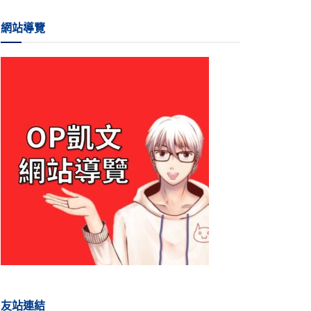
網站導覽
友站連結