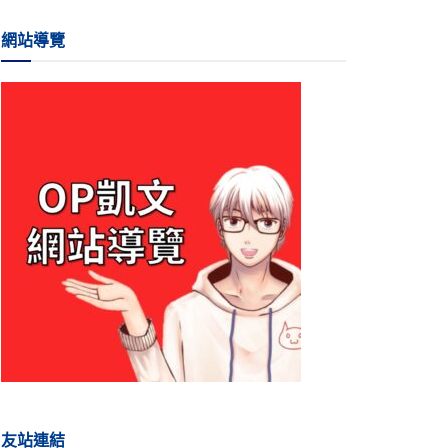
網站導覽
友站連結