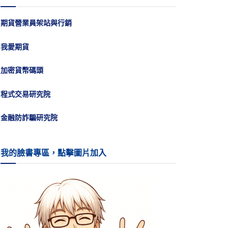
期貨營業員架站與行銷
我愛期貨
加密貨幣碼頭
程式交易研究院
金融防詐騙研究院
我的臉書專區，點擊圖片加入