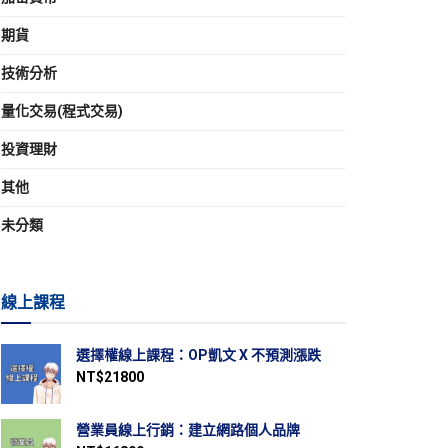
期貨
技術分析
量化交易(程式交易)
投資理財
其他
未分類
線上課程
選擇權線上課程：OP凱文 X 不預測漲跌
NT$
21800
營業員線上行銷：建立網路個人品牌