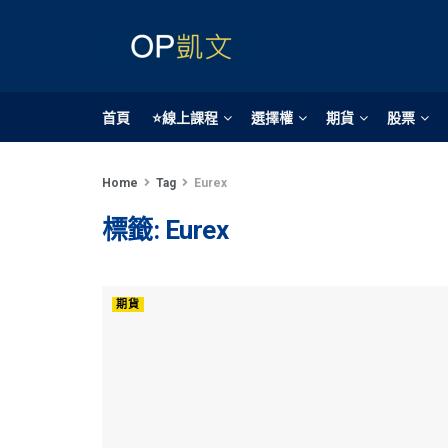
首頁
⭐線上課程
選擇權
期貨
股票
Home
Tag
Eurex
標籤:
Eurex
期貨