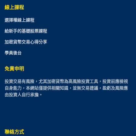
線上課程
選擇權線上課程
給新手的基礎股票課程
加密貨幣交易心得分享
學員後台
免責申明
投資交易有風險，尤其加密貨幣為高風險投資工具，投資前應檢視
自身能力，本網站僅提供相關知識，並無交易建議，盈虧及風險應
由投資人自行承擔。
聯絡方式