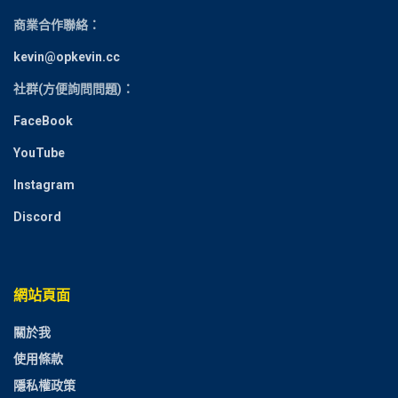
商業合作聯絡：
kevin@opkevin.cc
社群(方便詢問問題)：
FaceBook
YouTube
Instagram
Discord
網站頁面
關於我
使用條款
隱私權政策