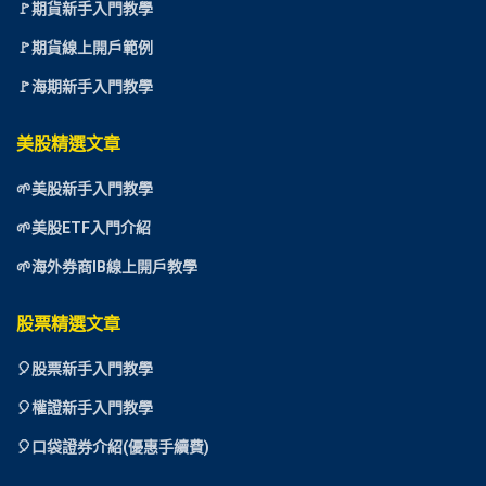
🚩期貨新手入門教學
🚩期貨線上開戶範例
🚩海期新手入門教學
美股精選文章
🌱美股新手入門教學
🌱美股ETF入門介紹
🌱海外券商IB線上開戶教學
股票精選文章
🎈
股票新手入門教學
🎈權證新手入門教學
🎈口袋證券介紹(優惠手續費)