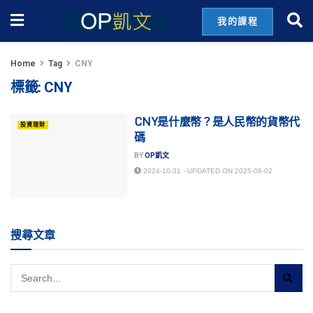
我的課程
Home
Tag
CNY
標籤:
CNY
CNY是什麼幣？是人民幣的貨幣代
投資理財
碼
BY
OP凱文
2024-10-31 - UPDATED ON 2025-06-02
搜尋文章