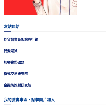
友站連結
期貨營業員架站與行銷
我愛期貨
加密貨幣碼頭
程式交易研究院
金融防詐騙研究院
我的臉書專區，點擊圖片加入