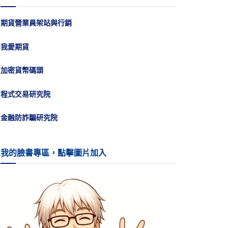
期貨營業員架站與行銷
我愛期貨
加密貨幣碼頭
程式交易研究院
金融防詐騙研究院
我的臉書專區，點擊圖片加入