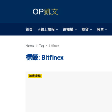
首頁
⭐線上課程
選擇權
期貨
股票
Home
Tag
Bitfinex
標籤:
Bitfinex
加密貨幣