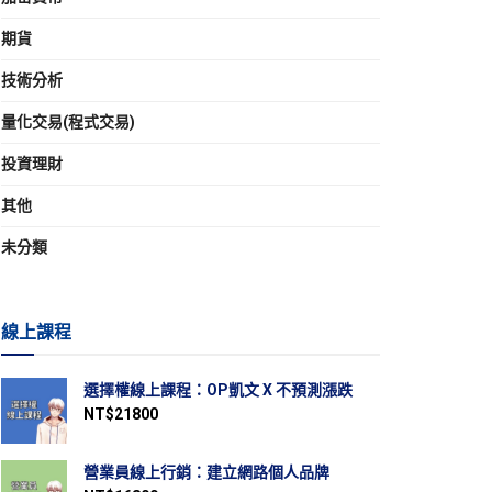
期貨
技術分析
量化交易(程式交易)
投資理財
其他
未分類
線上課程
選擇權線上課程：OP凱文 X 不預測漲跌
NT$
21800
營業員線上行銷：建立網路個人品牌