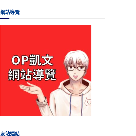
網站導覽
友站連結