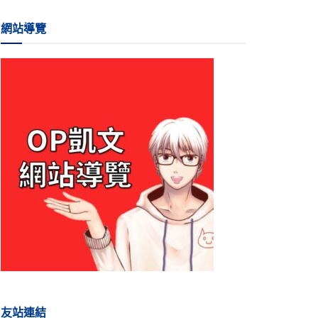
網站導覽
友站連結