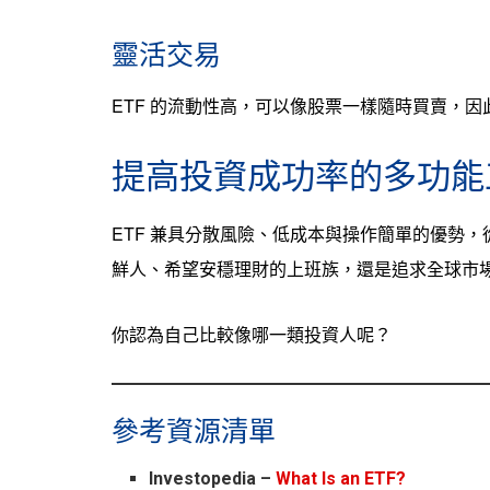
靈活交易
ETF 的流動性高，可以像股票一樣隨時買賣，
提高投資成功率的多功能
ETF 兼具分散風險、低成本與操作簡單的優勢
鮮人、希望安穩理財的上班族，還是追求全球市場
你認為自己比較像哪一類投資人呢？
參考資源清單
Investopedia –
What Is an ETF?