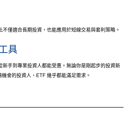
因此不僅適合長期投資，也能應用於短線交易與套利策略。
工具
，從新手到專業投資人都能受惠。無論你是剛起步的投資新
機會的投資人，ETF 幾乎都能滿足需求。