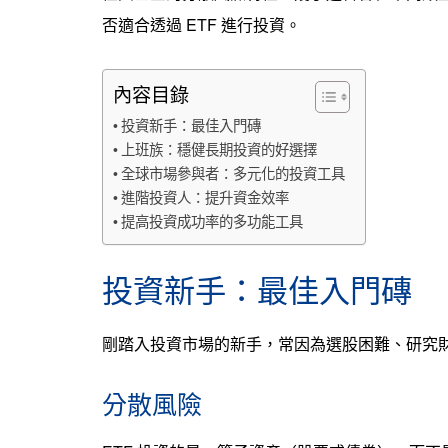
否適合透過 ETF 進行投資。
內容目錄
投資新手：最佳入門磚
上班族：穩健長期投資的好選擇
全球市場參與者：多元化的投資工具
進階投資人：提升資金效率
提高投資成功率的多功能工具
投資新手：最佳入門磚
剛踏入投資市場的新手，常因為選股困難、研究財
分散風險