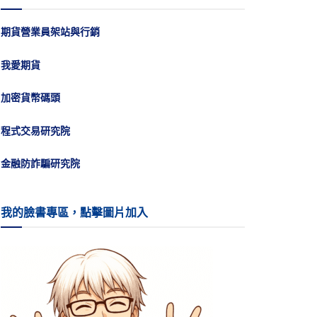
期貨營業員架站與行銷
我愛期貨
加密貨幣碼頭
程式交易研究院
金融防詐騙研究院
我的臉書專區，點擊圖片加入