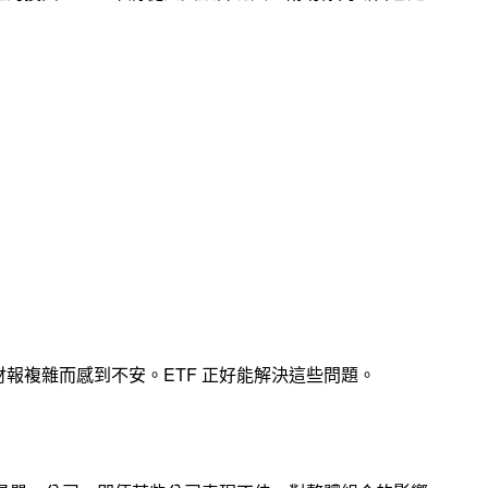
報複雜而感到不安。ETF 正好能解決這些問題。