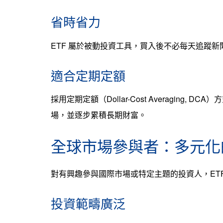
省時省力
ETF 屬於被動投資工具，買入後不必每天追蹤
適合定期定額
採用定期定額（Dollar-Cost Averaging
場，並逐步累積長期財富。
全球市場參與者：多元化
對有興趣參與國際市場或特定主題的投資人，ET
投資範疇廣泛