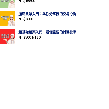
NT$
16800
加密貨幣入門：與你分享我的交易心得
NT$
3600
超基礎股票入門：看懂重要的財務比率
NT$
500
NT$
0