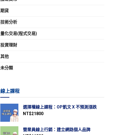
期貨
技術分析
量化交易(程式交易)
投資理財
其他
未分類
線上課程
選擇權線上課程：OP凱文 X 不預測漲跌
NT$
21800
營業員線上行銷：建立網路個人品牌