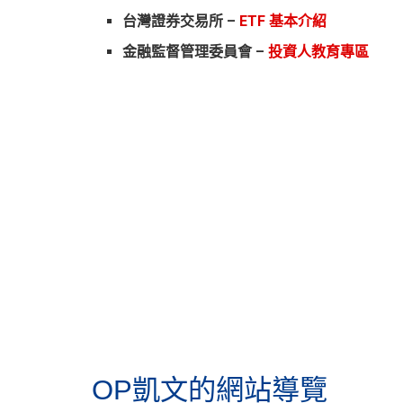
台灣證券交易所 –
ETF 基本介紹
金融監督管理委員會 –
投資人教育專區
OP凱文的網站導覽