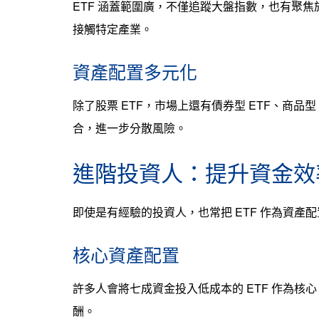
ETF 涵蓋範圍廣，不僅追蹤大盤指數，也有聚
接觸特定產業。
資產配置多元化
除了股票 ETF，市場上還有債券型 ETF、商品
合，進一步分散風險。
進階投資人：提升資金效
即使是有經驗的投資人，也常把 ETF 作為資產
核心資產配置
許多人會將七成資金投入低成本的 ETF 作為
酬。