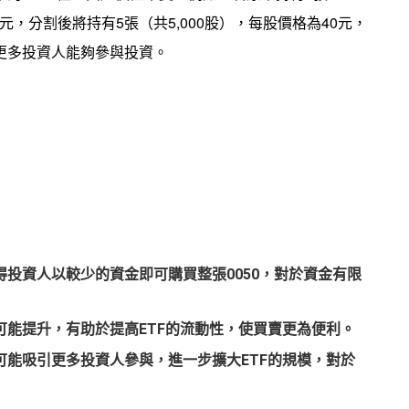
0萬元，分割後將持有5張（共5,000股），每股價格為40元，
更多投資人能夠參與投資。
投資人以較少的資金即可購買整張0050，對於資金有限
可能提升，有助於提高ETF的流動性，使買賣更為便利。
可能吸引更多投資人參與，進一步擴大ETF的規模，對於