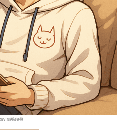
KEVIN網站導覽