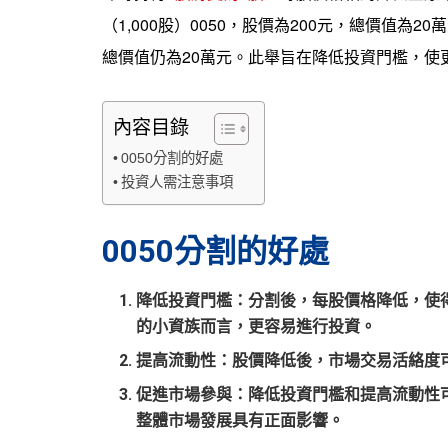
（1,000股）0050，股價為200元，總價值為2
總價值仍為20萬元。此舉旨在降低投資門檻，使
內容目錄
0050分割的好處
投資人需注意事項
0050分割的好處
降低投資門檻
：分割後，每股價格降低，使得
的小資族而言，更容易進行投資。
提高流動性
：股價降低後，市場交易活絡度
促進市場參與
：降低投資門檻和提高流動性
整體市場發展具有正面影響。