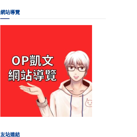
網站導覽
友站連結