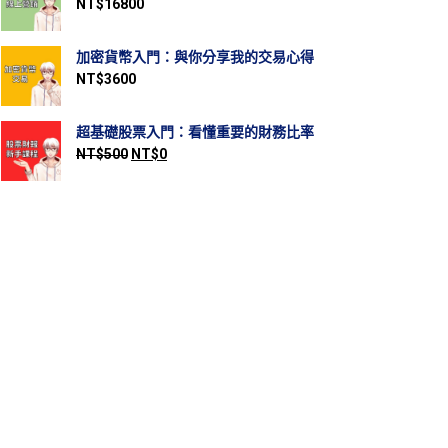
NT$
16800
加密貨幣入門：與你分享我的交易心得
NT$
3600
超基礎股票入門：看懂重要的財務比率
NT$
500
NT$
0