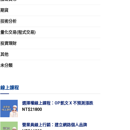
期貨
技術分析
量化交易(程式交易)
投資理財
其他
未分類
線上課程
選擇權線上課程：OP凱文 X 不預測漲跌
NT$
21800
營業員線上行銷：建立網路個人品牌