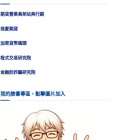
期貨營業員架站與行銷
我愛期貨
加密貨幣碼頭
程式交易研究院
金融防詐騙研究院
我的臉書專區，點擊圖片加入