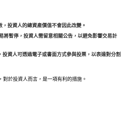
數，投資人的總資產價值不會因此改變。
交易將暫停，投資人需留意相關公告，以避免影響交易計
，投資人可透過電子或書面方式參與投票，以表達對分割
性，對於投資人而言，是一項有利的措施。