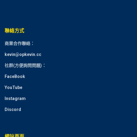
聯絡方式
商業合作聯絡：
kevin@opkevin.cc
社群(方便詢問問題)：
FaceBook
YouTube
Instagram
Discord
網站頁面