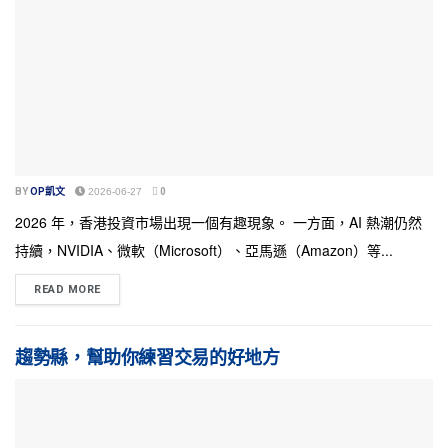
BY
OP凱文
2026-06-27
0
2026 年，香港投資市場出現一個有趣現象。 一方面，AI 熱潮仍然
持續，NVIDIA、微軟（Microsoft）、亞馬遜（Amazon）等...
READ MORE
趨勢縣，幫助你練習交易的好地方