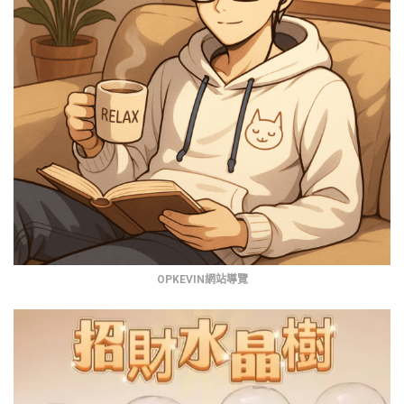
OPKEVIN網站導覽