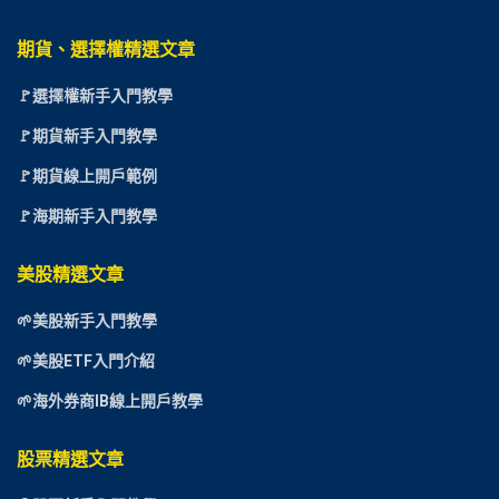
期貨、選擇權精選文章
🚩選擇權新手入門教學
🚩期貨新手入門教學
🚩期貨線上開戶範例
🚩海期新手入門教學
美股精選文章
🌱美股新手入門教學
🌱美股ETF入門介紹
🌱海外券商IB線上開戶教學
股票精選文章