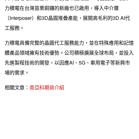
力積電在台灣苗栗銅鑼的新廠也已啟用，導入中介層
（Interposer）和3D晶圓堆疊產能，展開高毛利的3D AI代
工服務。
力積電具備完整的晶圓代工服務能力，並在特殊應用和記憶
體產品領域擁有技術優勢。公司積極擴展全球布局，並投入
先進製程技術的開發，以因應AI、5G、車用電子等新興市
場的需求。
相關文章：
南亞科期貨介紹