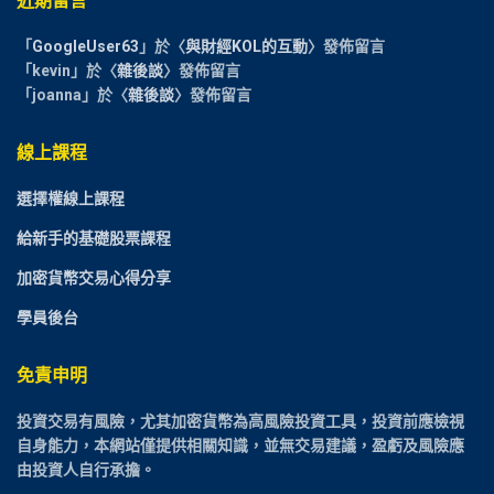
「
GoogleUser63
」於〈
與財經KOL的互動
〉發佈留言
「
kevin
」於〈
雜後談
〉發佈留言
「
joanna
」於〈
雜後談
〉發佈留言
線上課程
選擇權線上課程
給新手的基礎股票課程
加密貨幣交易心得分享
學員後台
免責申明
投資交易有風險，尤其加密貨幣為高風險投資工具，投資前應檢視
自身能力，本網站僅提供相關知識，並無交易建議，盈虧及風險應
由投資人自行承擔。