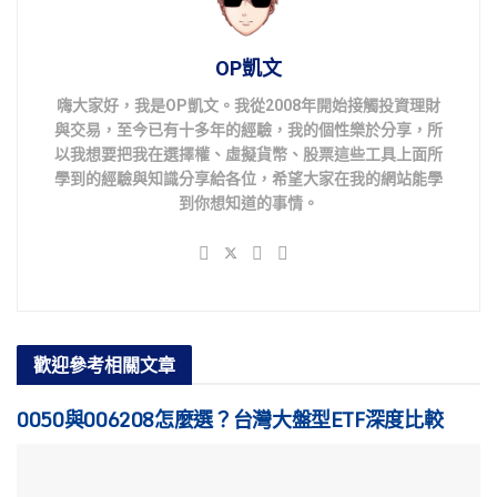
OP凱文
嗨大家好，我是OP凱文。我從2008年開始接觸投資理財
與交易，至今已有十多年的經驗，我的個性樂於分享，所
以我想要把我在選擇權、虛擬貨幣、股票這些工具上面所
學到的經驗與知識分享給各位，希望大家在我的網站能學
到你想知道的事情。
歡迎參考
相關文章
0050與006208怎麼選？台灣大盤型ETF深度比較