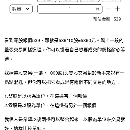
看到零股報價539，那就是539*10股=5390元。與上一段的
整張交易同樣道理，你可以掛著自己想要成交的價格耐心等
待。
我猜整股交易(一張，1000股)與零股交易對於新手來說有一
點點混亂，但你可以把它看成是有兩個不同交易的地方：
1.整股是以張為單位，在這邊有一個報價
2.零股是以股為單位，在這邊有另外一個報價
我個人是希望以後兩邊可以整合起來，以股為單位來交易就
好，這樣比較單純。