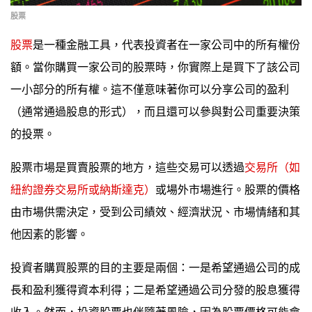
股票
股票
是一種金融工具，代表投資者在一家公司中的所有權份
額。當你購買一家公司的股票時，你實際上是買下了該公司
一小部分的所有權。這不僅意味著你可以分享公司的盈利
（通常通過股息的形式），而且還可以參與對公司重要決策
的投票。
股票市場是買賣股票的地方，這些交易可以透過
交易所（如
紐約證券交易所或納斯達克）
或場外市場進行。股票的價格
由市場供需決定，受到公司績效、經濟狀況、市場情緒和其
他因素的影響。
投資者購買股票的目的主要是兩個：一是希望通過公司的成
長和盈利獲得資本利得；二是希望通過公司分發的股息獲得
收入。然而，投資股票也伴隨著風險，因為股票價格可能會