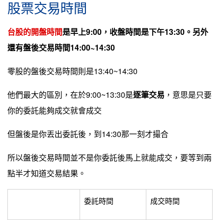
股票交易時間
台股的開盤時間
是早上9:00，收盤時間是下午13:30。另外
還有盤後交易時間14:00~14:30
零股的盤後交易時間則是13:40~14:30
他們最大的區別，在於9:00~13:30是
逐筆交易
，意思是只要
你的委託能夠成交就會成交
但盤後是你丟出委託後，到14:30那一刻才撮合
所以盤後交易時間並不是你委託後馬上就能成交，要等到兩
點半才知道交易結果。
委託時間
成交時間