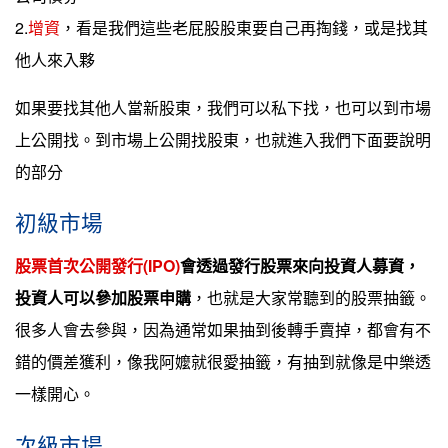
2.
增資
，看是我們這些老屁股股東要自己再掏錢，或是找其
他人來入夥
如果要找其他人當新股東，我們可以私下找，也可以到市場
上公開找。到市場上公開找股東，也就進入我們下面要說明
的部分
初級市場
股票首次公開發行(IPO)
會透過發行股票來向投資人募資，
投資人可以參加股票申購
，也就是大家常聽到的股票抽籤。
很多人會去參與，因為通常如果抽到後轉手賣掉，都會有不
錯的價差獲利，像我阿嬤就很愛抽籤，有抽到就像是中樂透
一樣開心。
次級市場