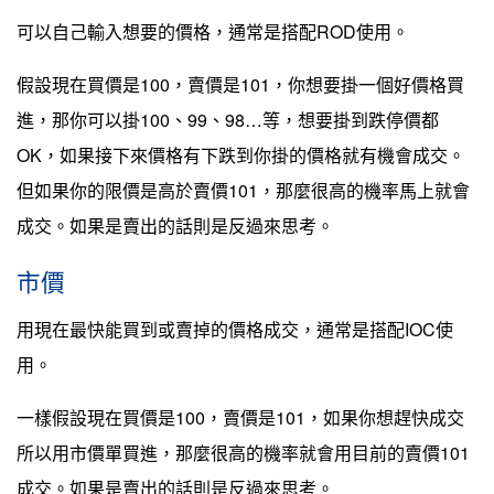
可以自己輸入想要的價格，通常是搭配ROD使用。
假設現在買價是100，賣價是101，你想要掛一個好價格買
進，那你可以掛100、99、98…等，想要掛到跌停價都
OK，如果接下來價格有下跌到你掛的價格就有機會成交。
但如果你的限價是高於賣價101，那麼很高的機率馬上就會
成交。如果是賣出的話則是反過來思考。
市價
用現在最快能買到或賣掉的價格成交，通常是搭配IOC使
用。
一樣假設現在買價是100，賣價是101，如果你想趕快成交
所以用市價單買進，那麼很高的機率就會用目前的賣價101
成交。如果是賣出的話則是反過來思考。