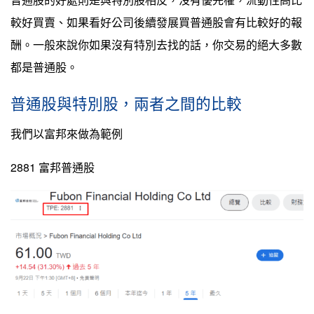
較好買賣、如果看好公司後續發展買普通股會有比較好的報
酬。一般來說你如果沒有特別去找的話，你交易的絕大多數
都是普通股。
普通股與特別股，兩者之間的比較
我們以富邦來做為範例
2881 富邦普通股