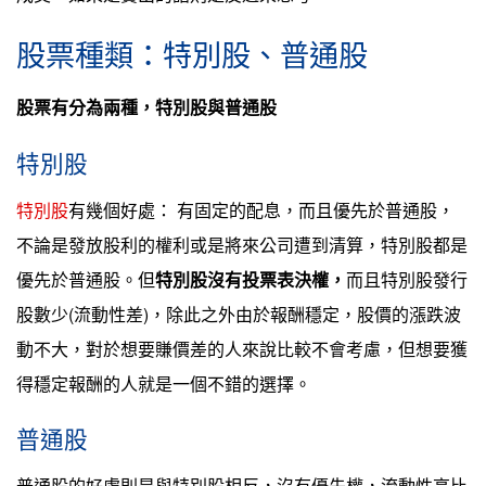
股票種類：特別股、普通股
股票有分為兩種，特別股與普通股
特別股
特別股
有幾個好處： 有固定的配息，而且優先於普通股，
不論是發放股利的權利或是將來公司遭到清算，特別股都是
優先於普通股。但
特別股沒有投票表決權，
而且特別股發行
股數少(流動性差)，除此之外由於報酬穩定，股價的漲跌波
動不大，對於想要賺價差的人來說比較不會考慮，但想要獲
得穩定報酬的人就是一個不錯的選擇。
普通股
普通股的好處則是與特別股相反，沒有優先權，流動性高比