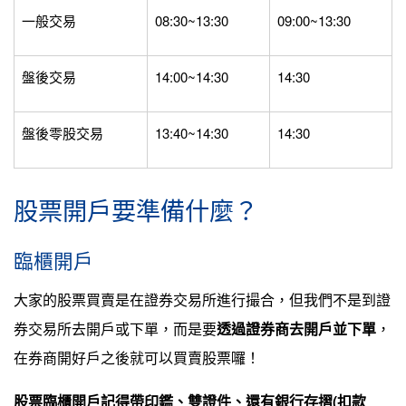
一般交易
08:30~13:30
09:00~13:30
盤後交易
14:00~14:30
14:30
盤後零股交易
13:40~14:30
14:30
股票開戶要準備什麼？
臨櫃開戶
大家的股票買賣是在證券交易所進行撮合，但我們不是到證
券交易所去開戶或下單，而是要
透過證券商去開戶並下單
，
在券商開好戶之後就可以買賣股票囉！
股票臨櫃開戶記得帶印鑑、雙證件、還有銀行存摺(扣款