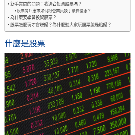
新手常問的問題：我適合投資股票嗎？
股票開戶應該如何跟營業員談手續費優惠？
為什麼要學習投資股票？
股票怎麼玩才會賺錢？為什麼聽大家玩股票總是賠錢？
什麼是股票