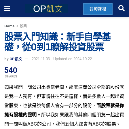
我的課程
Home
股票
股票入門知識：新手自學基
礎，從0到1瞭解投資股票
by
OP凱文
2021-11-03 - Updated on 2024-10-22
540
SHARES
如果我開一間公司出資當老闆，那麼這間公司全部的股份就
是我一人獨有，但事情往往不是這樣，而是多數人一起出資
當股東，也就是說每個人會有一部分的股份，而
股票就是你
擁有股權的證明。
所以我如果跟我的其他四個朋友一起出資
開一間叫做ABC的公司，我們五個人都會有ABC的股票。