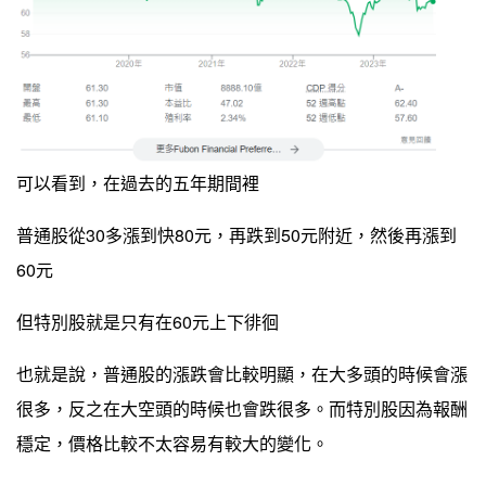
可以看到，在過去的五年期間裡
普通股從30多漲到快80元，再跌到50元附近，然後再漲到
60元
但特別股就是只有在60元上下徘徊
也就是說，普通股的漲跌會比較明顯，在大多頭的時候會漲
很多，反之在大空頭的時候也會跌很多。而特別股因為報酬
穩定，價格比較不太容易有較大的變化。