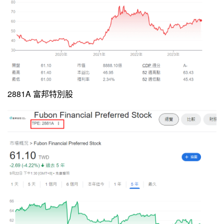
2881A 富邦特別股