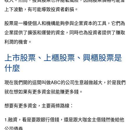
上下波動，有可能導致投資者虧損。
股票是一種使個人和機構能夠參與企業資本的工具，它們為
企業提供了擴張和運營的資金，同時也為投資者提供了賺取
利潤的機會。
上市股票、上櫃股票、興櫃股票是
什麼
現在我們開的這間叫做ABC的公司生意越做越大，於是我們
就在想如果有更多資金就能賺更多錢。
想要有更多資金，主要兩條路線：
1.融資，看是要跟銀行借錢，還是跟大咖金主借錢然後給他
公司債券