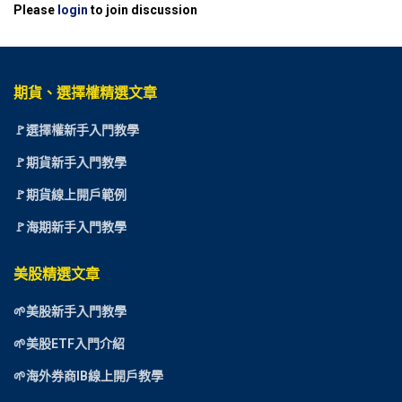
Please
login
to join discussion
期貨、選擇權精選文章
🚩選擇權新手入門教學
🚩期貨新手入門教學
🚩期貨線上開戶範例
🚩海期新手入門教學
美股精選文章
🌱美股新手入門教學
🌱美股ETF入門介紹
🌱海外券商IB線上開戶教學