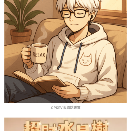
OPKEVIN網站導覽