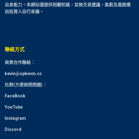
自身能力，本網站僅提供相關知識，並無交易建議，盈虧及風險應
由投資人自行承擔。
聯絡方式
商業合作聯絡：
kevin@opkevin.cc
社群(方便詢問問題)：
FaceBook
YouTube
Instagram
Discord