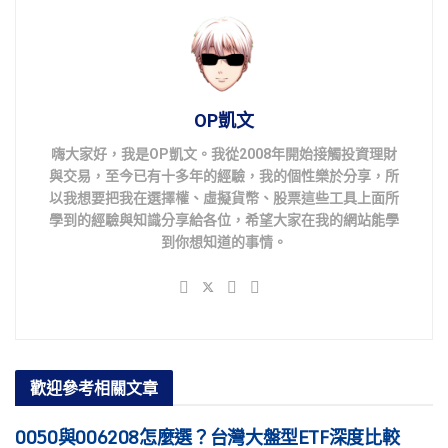
OP凱文
嗨大家好，我是OP凱文。我從2008年開始接觸投資理財
與交易，至今已有十多年的經驗，我的個性樂於分享，所
以我想要把我在選擇權、虛擬貨幣、股票這些工具上面所
學到的經驗與知識分享給各位，希望大家在我的網站能學
到你想知道的事情。
歡迎參考
相關文章
0050與006208怎麼選？台灣大盤型ETF深度比較