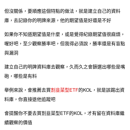
但沒關係，要順應這個特點的做法，就是建立自己的資料
庫，去記錄你的明牌來源，他的期望值是好還是不好
如果你不知道期望值是什麼，或是覺得紀錄期望值很麻煩，
喔好吧，至少觀察勝率吧，但我得必須說，勝率還是有盲點
與漏洞
建立自己的明牌資料庫去觀察，久而久之會篩選出哪些是嘴
砲，哪些是有料
舉例來說，會推薦去買
割韭菜型ETF
的KOL，就是該踢出資
料庫，你直接退他追蹤吧
會提醒你不要去買割韭菜型ETF的KOL，才有留在資料庫繼
續觀察的價值