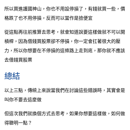
所以買進護國神山，你也不用設停損了，有錢就買一些，價
格跌了也不用停損，反而可以當作是撿便宜
從這點再往前推算去思考，就會知道說要這樣做就不可以開
槓桿，因為借錢買股票卻不停損，你一定會扛著很大的壓
力，所以你想要在不停損的這條路上走到底，那你就不應該
去借錢買股票
總結
以上三點，傳統上來說當我們在討論這些錯誤時，其實會是
叫你不要去這麼做
但這次我們就換個方式去思考，如果你想要這樣做，如何做
得聰明一點？