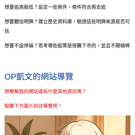
想要追高殺低？設定一些條件，條件符合再去追
想要聽信明牌？建立歷史資料庫，驗證這些明牌來源是否可
信
想要不設停損？思考哪些股票是很難下市的，並且不開槓桿
OP凱文的網站導覽
想瞭解我的網站還有什麼其他資訊嗎？
點擊下方圖片前往導覽吧！