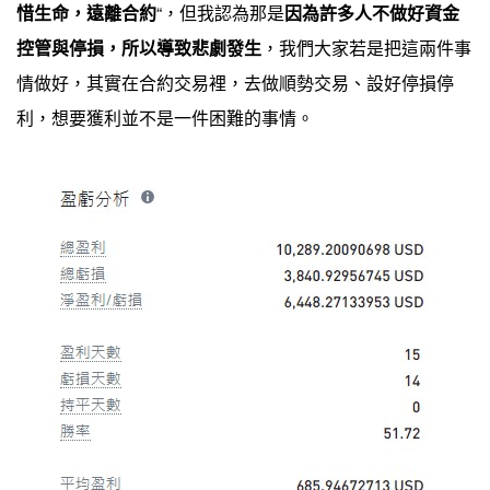
惜生命，遠離合約
“，但我認為那是
因為許多人不做好資金
控管與停損，所以導致悲劇發生
，我們大家若是把這兩件事
情做好，其實在合約交易裡，去做順勢交易、設好停損停
利，想要獲利並不是一件困難的事情。