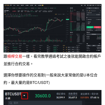
跟
槓桿交易
一樣，看完教學通過考試之後就能開啟合約帳戶
並進行合約交易。
選擇你想要操作的交易對(一般來說大家常做的是U本位合
約，最大量的是BTC/USDT)