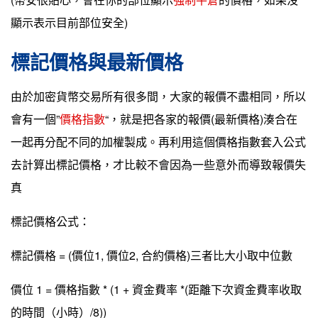
顯示表示目前部位安全)
標記價格與最新價格
由於加密貨幣交易所有很多間，大家的報價不盡相同，所以
會有一個”
價格指數
“，就是把各家的報價(最新價格)湊合在
一起再分配不同的加權製成。再利用這個價格指數套入公式
去計算出標記價格，才比較不會因為一些意外而導致報價失
真
標記價格公式：
標記價格 = (價位1, 價位2, 合約價格)三者比大小取中位數
價位 1 = 價格指數 * (1 + 資金費率 *(距離下次資金費率收取
的時間（小時）/8))