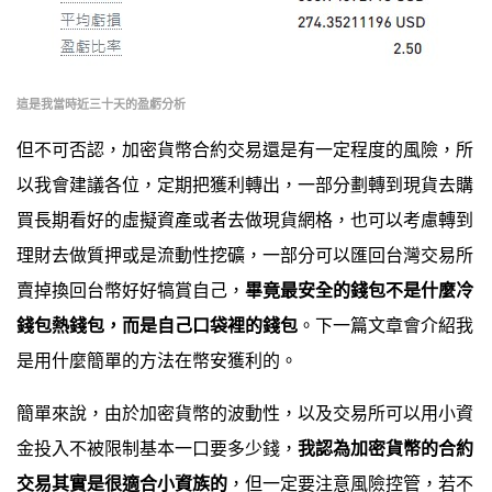
這是我當時近三十天的盈虧分析
但不可否認，加密貨幣合約交易還是有一定程度的風險，所
以我會建議各位，定期把獲利轉出，一部分劃轉到現貨去購
買長期看好的虛擬資產或者去做現貨網格，也可以考慮轉到
理財去做質押或是流動性挖礦，一部分可以匯回台灣交易所
賣掉換回台幣好好犒賞自己，
畢竟最安全的錢包不是什麼冷
錢包熱錢包，而是自己口袋裡的錢包
。下一篇文章會介紹我
是用什麼簡單的方法在幣安獲利的。
簡單來說，由於加密貨幣的波動性，以及交易所可以用小資
金投入不被限制基本一口要多少錢，
我認為加密貨幣的合約
交易其實是很適合小資族的
，但一定要注意風險控管，若不