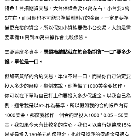
特色！台指期貨交易，大台保證金要14萬左右，小台要3萬
5左右，而且你也不可能只準備剛剛好的金額，一定是要準
備更充裕的資金，所以假如小資族要做小台交易，大約是需
要準備15萬到20萬來操作會比較保險。
需要這麼多資金，
問題癥結點就在於台指期貨”一口”要多少
錢，單位是一口。
但加密貨幣的合約交易，單位不是一口，而是你自己決定要
投入多少的額度，舉例來說，你準備了1000美金要操作，
你可以在下單時自己打上你要投入多少保證金。以我自己為
例，通常我是以5%作為基準，所以假如我的合約帳戶內有
1000美金，那麼我操作一個合約是投入1000 * 0.05 = 50美
金，我如果今天有比較多的信心，我也可以自行調整成15%
變成是投入150美元的保證金，也就是說我的保證金是很有