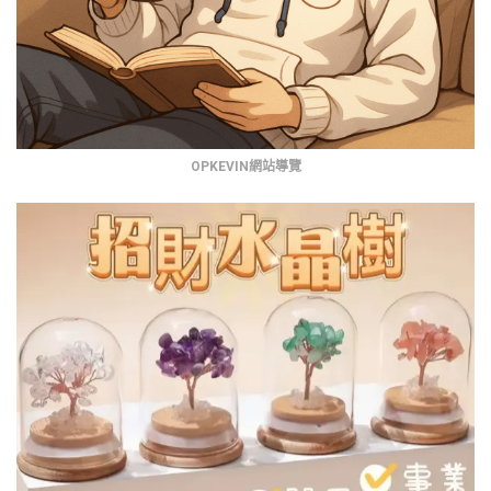
OPKEVIN網站導覽