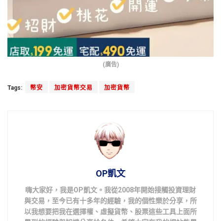
(廣告)
Tags:
幣安
加密貨幣交易
加密貨幣
OP凱文
嗨大家好，我是OP凱文。我從2008年開始接觸投資理財
與交易，至今已有十多年的經驗，我的個性樂於分享，所
以我想要把我在選擇權、虛擬貨幣、股票這些工具上面所