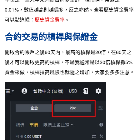
0.01%，數值越高則越偏多，反之亦然。查看歷史資金費率
可以點這裡：
歷史資金費率
。
合約交易的槓桿與保證金
開啟合約帳戶之後60天內，最高的槓桿是20倍，在60天之
後才可以開啟更高的槓桿，不過我通常是以20倍槓桿抓5%
資金來做，槓桿拉高風險也就隨之增加，大家要多多注意。