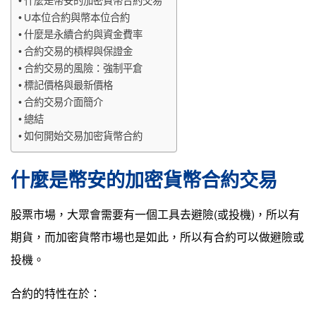
什麼是幣安的加密貨幣合約交易
U本位合約與幣本位合約
什麼是永續合約與資金費率
合約交易的槓桿與保證金
合約交易的風險：強制平倉
標記價格與最新價格
合約交易介面簡介
總結
如何開始交易加密貨幣合約
什麼是幣安的加密貨幣合約交易
股票市場，大眾會需要有一個工具去避險(或投機)，所以有
期貨，而加密貨幣市場也是如此，所以有合約可以做避險或
投機。
合約的特性在於：