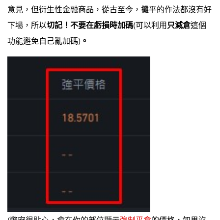
意見，但衍生性金融商品，從古至今，攤平的作法都沒有好
下場，所以
切記！不要在虧損時加碼
(可以利用
只減倉
這個
功能避免自己亂加碼)
。
(幣安很貼心，會在你的部位顯示
強制平倉
的價格，如果沒