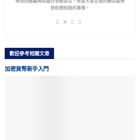
學到的經驗與知識分享給各位，希望大家在我的網站能學
到你想知道的事情。
歡迎參考
相關文章
加密貨幣新手入門