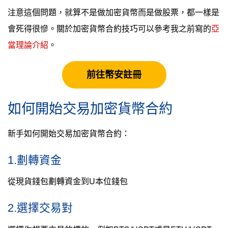
注意這個問題，就算不是做加密貨幣而是做股票，都一樣是
會死得很慘。關於加密貨幣合約技巧可以參考我之前寫的
亞
當理論介紹
。
前往幣安註冊
如何開始交易加密貨幣合約
新手如何開始交易加密貨幣合約：
1.劃轉資金
從現貨錢包劃轉資金到U本位錢包
2.選擇交易對