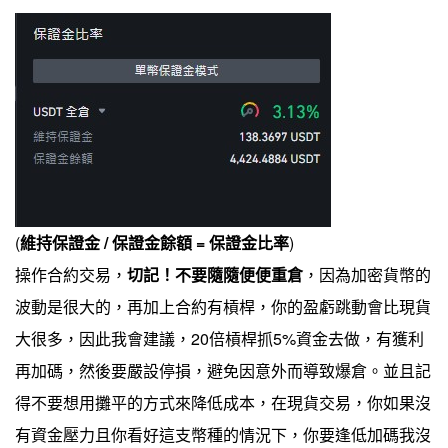
(
維持保證金 / 保證金餘額 = 保證金比率
)
操作合約交易，
切記！不要隨隨便便重倉
，因為加密貨幣的
波動是很大的，再加上合約有槓桿，你的盈虧跳動會比現貨
大很多，因此我會建議，20倍槓桿抓5%資金去做，有獲利
再加碼，然後要嚴設停損，避免因意外而導致爆倉。並且記
得不要想用攤平的方式來降低成本，在現貨交易，你如果沒
有資金壓力且你看好這支幣種的情況下，你要逢低加碼我沒