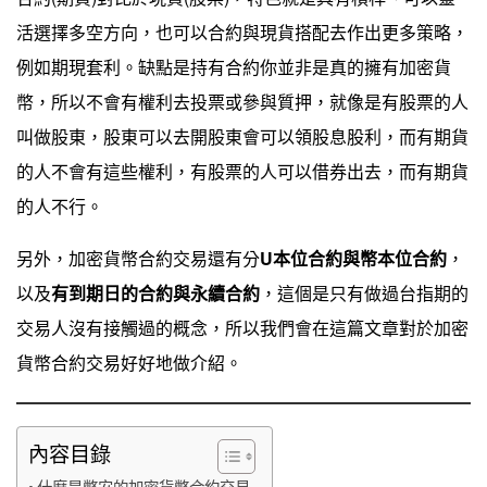
活選擇多空方向，也可以合約與現貨搭配去作出更多策略，
例如期現套利。缺點是持有合約你並非是真的擁有加密貨
幣，所以不會有權利去投票或參與質押，就像是有股票的人
叫做股東，股東可以去開股東會可以領股息股利，而有期貨
的人不會有這些權利，有股票的人可以借券出去，而有期貨
的人不行。
另外，加密貨幣合約交易還有分
U本位合約與幣本位合約
，
以及
有到期日的合約與永續合約
，這個是只有做過台指期的
交易人沒有接觸過的概念，所以我們會在這篇文章對於加密
貨幣合約交易好好地做介紹。
內容目錄