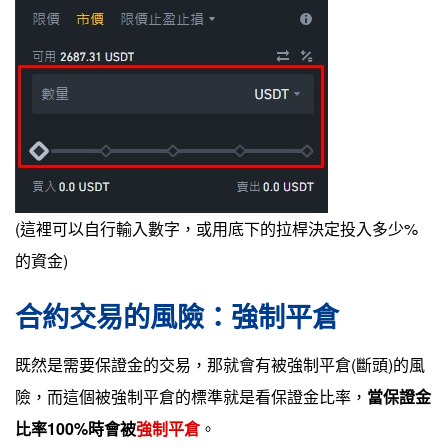
(這裡可以自行輸入數字，或用底下的拉桿決定投入多少%
的資金)
合約交易的風險：強制平倉
既然是需要保證金的交易，那就會有被強制平倉(斷頭)的風
險，而這個被強制平倉的標準就是看保證金比率，
當保證金
比率100%時會被
強制平倉
。