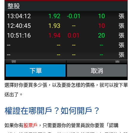
選擇好你要買多少張，以及要掛怎樣的價格，就可以按下單
送出了。
權證在哪開戶？如何開戶？
如果你有
股票戶
，只需要跟你的營業員說你要簽「認購