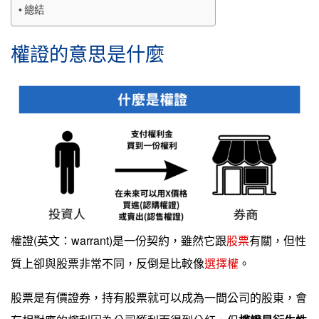
總結
權證的意思是什麼
權證(英文：warrant)是一份契約，雖然它跟
股票
有關，但性
質上卻與股票非常不同，反倒是比較像
選擇權
。
股票是有價證券，持有股票就可以成為一間公司的股東，會