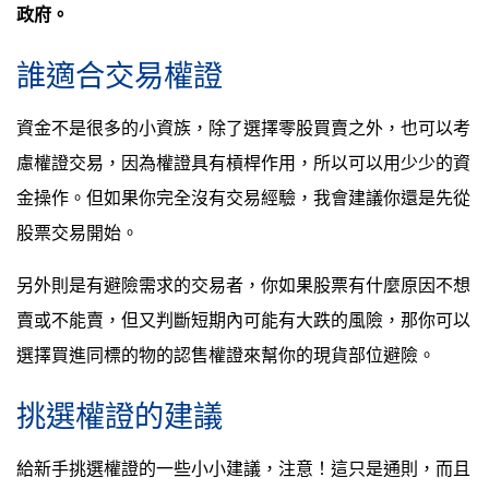
政府。
誰適合交易權證
資金不是很多的小資族，除了選擇零股買賣之外，也可以考
慮權證交易，因為權證具有槓桿作用，所以可以用少少的資
金操作。但如果你完全沒有交易經驗，我會建議你還是先從
股票交易開始。
另外則是有避險需求的交易者，你如果股票有什麼原因不想
賣或不能賣，但又判斷短期內可能有大跌的風險，那你可以
選擇買進同標的物的認售權證來幫你的現貨部位避險。
挑選權證的建議
給新手挑選權證的一些小小建議，注意！這只是通則，而且