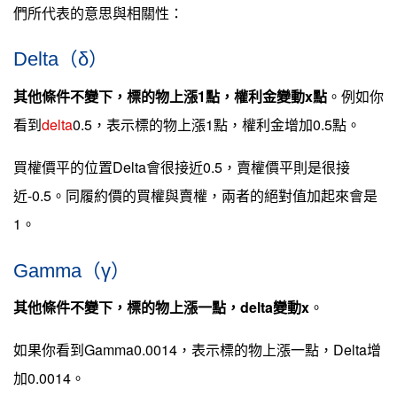
們所代表的意思與相關性：
Delta（δ）
其他條件不變下，標的物上漲1點，權利金變動x點
。例如你
看到
delta
0.5，表示標的物上漲1點，權利金增加0.5點。
買權價平的位置Delta會很接近0.5，賣權價平則是很接
近-0.5。同履約價的買權與賣權，兩者的絕對值加起來會是
1。
Gamma（γ）
其他條件不變下，標的物上漲一點，delta變動x
。
如果你看到Gamma0.0014，表示標的物上漲一點，Delta增
加0.0014。