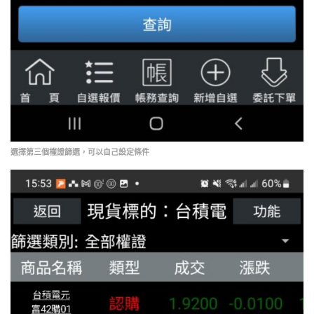
選擇第三個權證篩選，可以自己設定條件