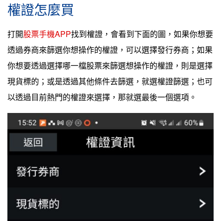
權證怎麼買
打開
股票手機APP
找到權證，會看到下面的圖，如果你想要
透過券商來篩選你想操作的權證，可以選擇發行券商；如果
你想要透過選擇哪一檔股票來篩選想操作的權證，則是選擇
現貨標的；或是透過其他條件去篩選，就選權證篩選；也可
以透過目前熱門的權證來選擇，那就選最後一個選項。