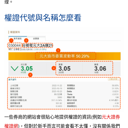
理。
權證代號與名稱怎麼看
一些券商的網站會很貼心地提供權證的資訊(例如
元大證券
權證網
)，但對於新手而言可能會看不太懂，沒有關係我們