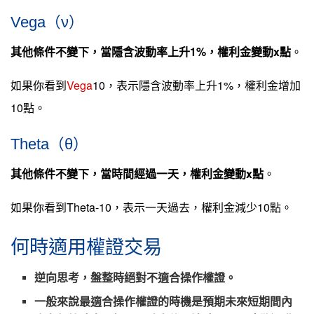
Vega（ν）
其他條件不變下，當隱含波動率上升1%，權利金變動x點
。
如果你看到
Vega
10，表示隱含波動率上升1%，權利金增加
10點。
Theta（θ）
其他條件不變下，當時間經過一天，權利金變動x點
。
如果你看到Theta-10，表示一天過去，權利金減少10點。
何時適用權證交易
逆向思考，盤整時絕對不適合操作權證。
一般來說最適合操作權證的時機是預期未來短期間內