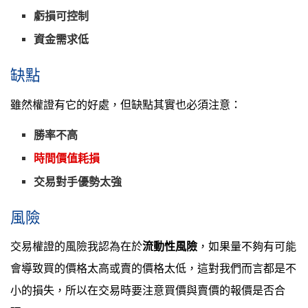
虧損可控制
資金需求低
缺點
雖然權證有它的好處，但缺點其實也必須注意：
勝率不高
時間價值耗損
交易對手優勢太強
風險
交易權證的風險我認為在於
流動性風險
，如果量不夠有可能
會導致買的價格太高或賣的價格太低，這對我們而言都是不
小的損失，所以在交易時要注意買價與賣價的報價是否合