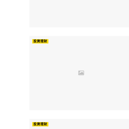
投資理財
投資理財