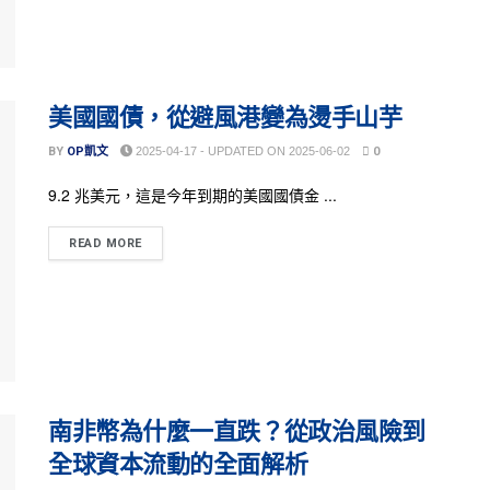
美國國債，從避風港變為燙手山芋
BY
OP凱文
2025-04-17 - UPDATED ON 2025-06-02
0
9.2 兆美元，這是今年到期的美國國債金 ...
READ MORE
南非幣為什麼一直跌？從政治風險到
全球資本流動的全面解析