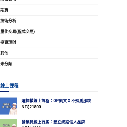
期貨
技術分析
量化交易(程式交易)
投資理財
其他
未分類
線上課程
選擇權線上課程：OP凱文 X 不預測漲跌
NT$
21800
營業員線上行銷：建立網路個人品牌