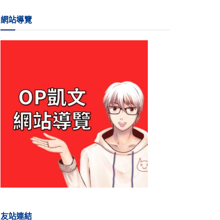
網站導覽
友站連結