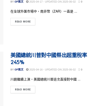
BY
OP凱文
2025-04-17 - UPDATED ON 2025-06-02
0
在全球外匯市場中，南非幣（ZAR）一直是 ...
READ MORE
美國總統川普對中國祭出超重稅率
245%
BY
OP凱文
2025-04-16 - UPDATED ON 2025-06-02
0
川劇繼續上演，美國總統川普這次直接對中國 ...
READ MORE