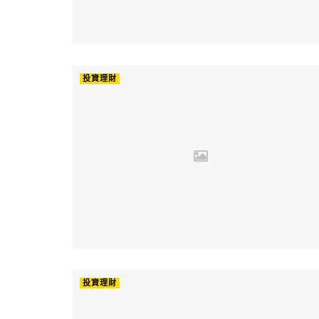
投資理財
投資理財