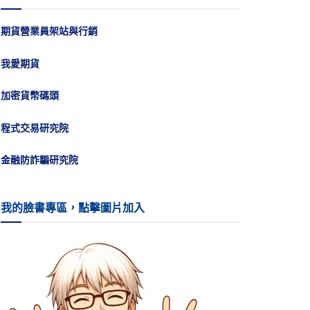
期貨營業員架站與行銷
我愛期貨
加密貨幣碼頭
程式交易研究院
金融防詐騙研究院
我的臉書專區，點擊圖片加入