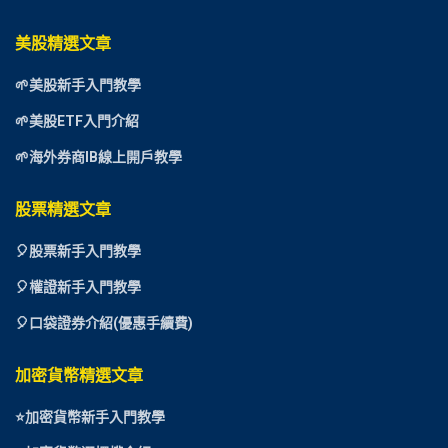
美股精選文章
🌱美股新手入門教學
🌱美股ETF入門介紹
🌱海外券商IB線上開戶教學
股票精選文章
🎈
股票新手入門教學
🎈權證新手入門教學
🎈口袋證券介紹(優惠手續費)
加密貨幣精選文章
⭐
加密貨幣新手入門教學