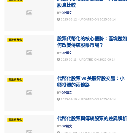
股息比較
BY
OP凱文
2025-09-12 - UPDATED ON 2025-09-14
股票代幣化的核心優勢：區塊鏈如
美股代幣化
何改變傳統股票市場？
BY
OP凱文
2025-09-11 - UPDATED ON 2025-09-14
代幣化股票 vs 美股碎股交易：小
美股代幣化
額投資的兩條路
BY
OP凱文
2025-09-10 - UPDATED ON 2025-09-14
代幣化股票與傳統股票的差異解析
美股代幣化
BY
OP凱文
2025-09-09 - UPDATED ON 2025-09-14