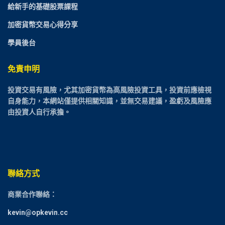
給新手的基礎股票課程
加密貨幣交易心得分享
學員後台
免責申明
投資交易有風險，尤其加密貨幣為高風險投資工具，投資前應檢視
自身能力，本網站僅提供相關知識，並無交易建議，盈虧及風險應
由投資人自行承擔。
聯絡方式
商業合作聯絡：
kevin@opkevin.cc