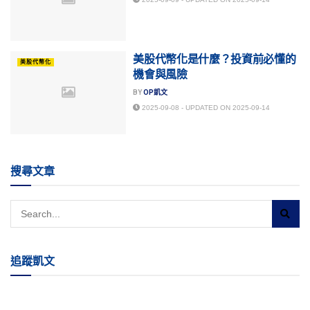
美股代幣化是什麼？投資前必懂的
美股代幣化
機會與風險
BY
OP凱文
2025-09-08 - UPDATED ON 2025-09-14
搜尋文章
追蹤凱文