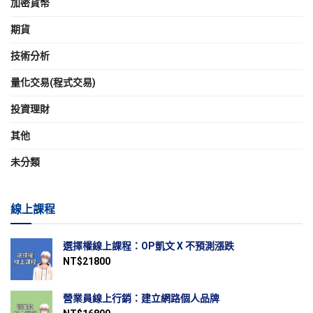
加密貨幣
期貨
技術分析
量化交易(程式交易)
投資理財
其他
未分類
線上課程
選擇權線上課程：OP凱文 X 不預測漲跌
NT$
21800
營業員線上行銷：建立網路個人品牌