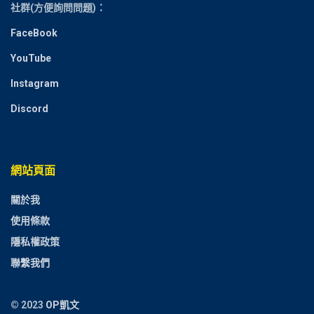
社群(方便詢問問題)：
FaceBook
YouTube
Instagram
Discord
網站頁面
關於我
使用條款
隱私權政策
聯繫我們
© 2023
OP凱文