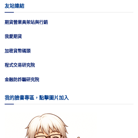
友站連結
期貨營業員架站與行銷
我愛期貨
加密貨幣碼頭
程式交易研究院
金融防詐騙研究院
我的臉書專區，點擊圖片加入