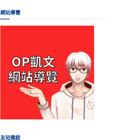
網站導覽
友站連結