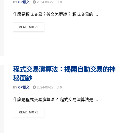
BY
OP凱文
2024-08-27
0
什麼是程式交易？英文怎麼說？ 程式交易的 ...
READ MORE
程式交易演算法：揭開自動交易的神
秘面紗
BY
OP凱文
2024-08-27
0
什麼是程式交易演算法？ 程式交易演算法是 ...
READ MORE