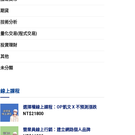
期貨
技術分析
量化交易(程式交易)
投資理財
其他
未分類
線上課程
選擇權線上課程：OP凱文 X 不預測漲跌
NT$
21800
營業員線上行銷：建立網路個人品牌