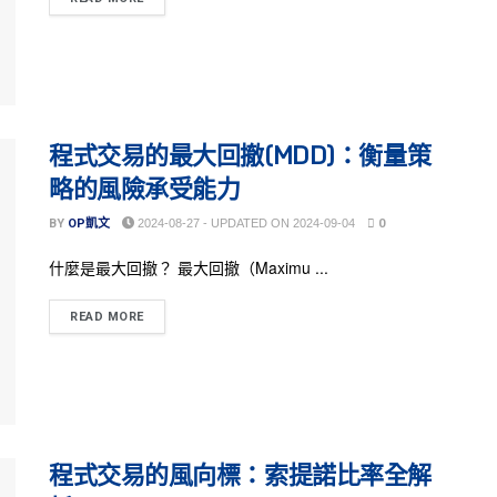
程式交易的最大回撤(MDD)：衡量策
略的風險承受能力
BY
OP凱文
2024-08-27 - UPDATED ON 2024-09-04
0
什麼是最大回撤？ 最大回撤（Maximu ...
READ MORE
程式交易的風向標：索提諾比率全解