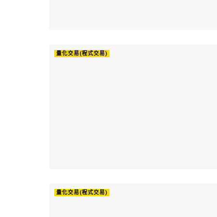
量化交易(程式交易)
量化交易(程式交易)