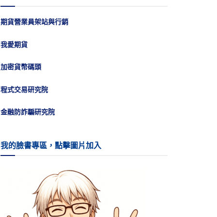
期貨營業員架站與行銷
我愛期貨
加密貨幣碼頭
程式交易研究院
金融防詐騙研究院
我的臉書專區，點擊圖片加入