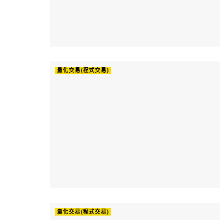
量化交易(程式交易)
量化交易(程式交易)