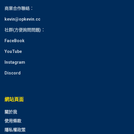
商業合作聯絡：
kevin@opkevin.cc
社群(方便詢問問題)：
FaceBook
YouTube
Instagram
Discord
網站頁面
關於我
使用條款
隱私權政策