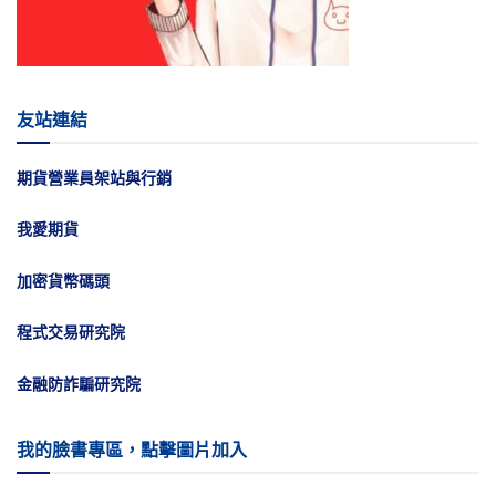
友站連結
期貨營業員架站與行銷
我愛期貨
加密貨幣碼頭
程式交易研究院
金融防詐騙研究院
我的臉書專區，點擊圖片加入