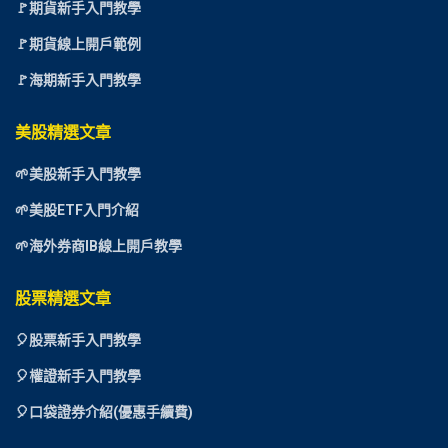
🚩期貨新手入門教學
🚩期貨線上開戶範例
🚩海期新手入門教學
美股精選文章
🌱美股新手入門教學
🌱美股ETF入門介紹
🌱海外券商IB線上開戶教學
股票精選文章
🎈
股票新手入門教學
🎈權證新手入門教學
🎈口袋證券介紹(優惠手續費)