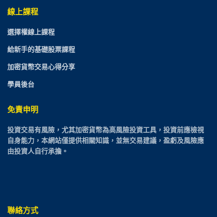
線上課程
選擇權線上課程
給新手的基礎股票課程
加密貨幣交易心得分享
學員後台
免責申明
投資交易有風險，尤其加密貨幣為高風險投資工具，投資前應檢視
自身能力，本網站僅提供相關知識，並無交易建議，盈虧及風險應
由投資人自行承擔。
聯絡方式