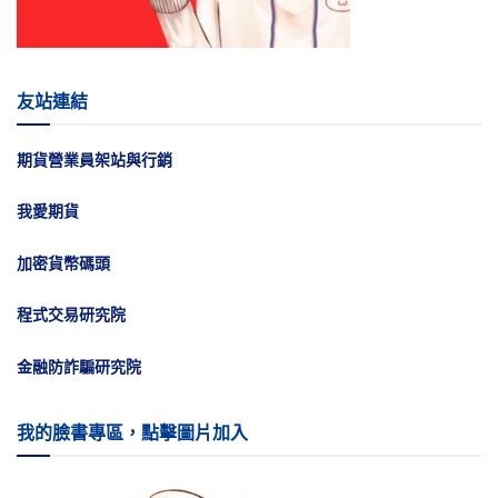
友站連結
期貨營業員架站與行銷
我愛期貨
加密貨幣碼頭
程式交易研究院
金融防詐騙研究院
我的臉書專區，點擊圖片加入