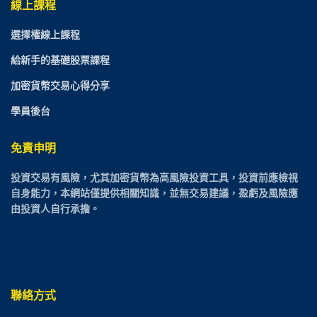
線上課程
選擇權線上課程
給新手的基礎股票課程
加密貨幣交易心得分享
學員後台
免責申明
投資交易有風險，尤其加密貨幣為高風險投資工具，投資前應檢視
自身能力，本網站僅提供相關知識，並無交易建議，盈虧及風險應
由投資人自行承擔。
聯絡方式