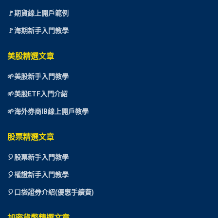
🚩期貨線上開戶範例
🚩海期新手入門教學
美股精選文章
🌱美股新手入門教學
🌱美股ETF入門介紹
🌱海外券商IB線上開戶教學
股票精選文章
🎈
股票新手入門教學
🎈權證新手入門教學
🎈口袋證券介紹(優惠手續費)
加密貨幣精選文章