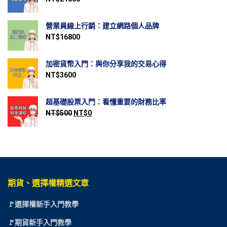
營業員線上行銷：建立網路個人品牌
NT$
16800
加密貨幣入門：與你分享我的交易心得
NT$
3600
超基礎股票入門：看懂重要的財務比率
NT$
500
NT$
0
期貨、選擇權精選文章
🚩選擇權新手入門教學
🚩期貨新手入門教學