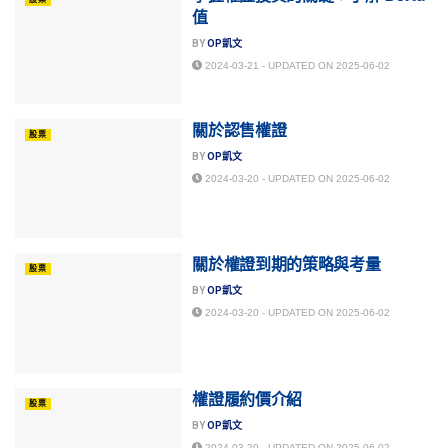
值
BY
OP凱文
2024-03-21 - UPDATED ON 2025-06-02
關於認售權證
股票
BY
OP凱文
2024-03-20 - UPDATED ON 2025-06-02
關於權證到期的策略與考量
股票
BY
OP凱文
2024-03-20 - UPDATED ON 2025-06-02
權證履約價介紹
股票
BY
OP凱文
2024-03-20 - UPDATED ON 2025-06-02