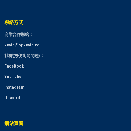
聯絡方式
商業合作聯絡：
kevin@opkevin.cc
社群(方便詢問問題)：
FaceBook
YouTube
Instagram
Discord
網站頁面