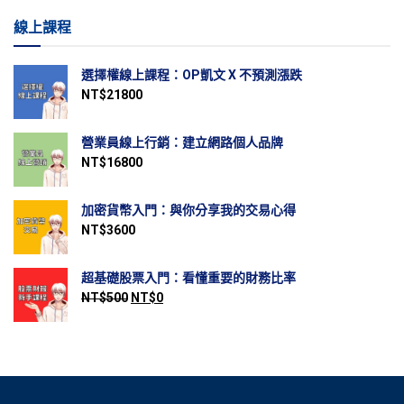
線上課程
選擇權線上課程：OP凱文 X 不預測漲跌
NT$
21800
營業員線上行銷：建立網路個人品牌
NT$
16800
加密貨幣入門：與你分享我的交易心得
NT$
3600
超基礎股票入門：看懂重要的財務比率
NT$
500
NT$
0