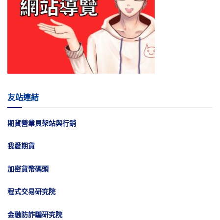
友站連結
期貨營業員架站與行銷
我愛期貨
加密貨幣碼頭
程式交易研究院
金融防詐騙研究院