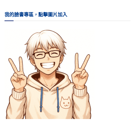
我的臉書專區，點擊圖片加入