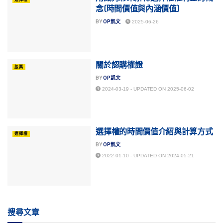
念(時間價值與內涵價值)
BY
OP凱文
2025-06-26
關於認購權證
股票
BY
OP凱文
2024-03-19 - UPDATED ON 2025-06-02
選擇權的時間價值介紹與計算方式
選擇權
BY
OP凱文
2022-01-10 - UPDATED ON 2024-05-21
搜尋文章