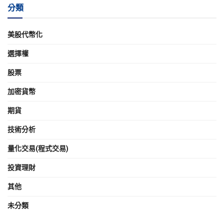
分類
美股代幣化
選擇權
股票
加密貨幣
期貨
技術分析
量化交易(程式交易)
投資理財
其他
未分類