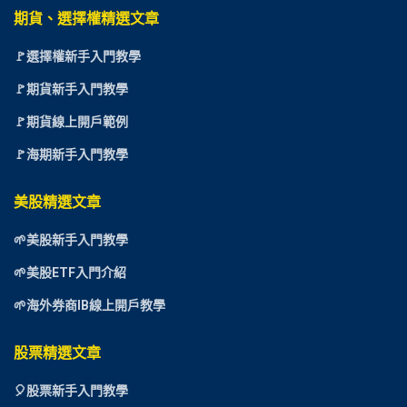
期貨、選擇權精選文章
🚩選擇權新手入門教學
🚩期貨新手入門教學
🚩期貨線上開戶範例
🚩海期新手入門教學
美股精選文章
🌱美股新手入門教學
🌱美股ETF入門介紹
🌱海外券商IB線上開戶教學
股票精選文章
🎈
股票新手入門教學