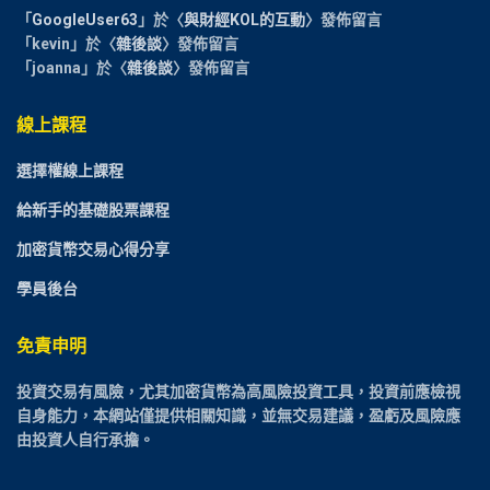
「
GoogleUser63
」於〈
與財經KOL的互動
〉發佈留言
「
kevin
」於〈
雜後談
〉發佈留言
「
joanna
」於〈
雜後談
〉發佈留言
線上課程
選擇權線上課程
給新手的基礎股票課程
加密貨幣交易心得分享
學員後台
免責申明
投資交易有風險，尤其加密貨幣為高風險投資工具，投資前應檢視
自身能力，本網站僅提供相關知識，並無交易建議，盈虧及風險應
由投資人自行承擔。