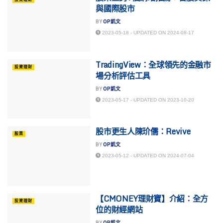
與國際股市
BY
OP凱文
2023-05-18 - UPDATED ON 2024-08-17
TradingView：全球領先的金融市
投資理財
場分析評估工具
BY
OP凱文
2023-05-17 - UPDATED ON 2023-10-20
股市更生人陳玠儒：Revive
股票
BY
OP凱文
2023-05-12 - UPDATED ON 2024-07-04
【CMONEY理財寶】介紹：全方
投資理財
位的財經網站
BY
OP凱文