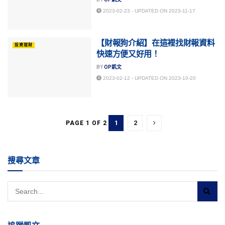
2023-02-23 - UPDATED ON 2023-11-17
【財報狗介紹】在這裡找財報資料
投資理財
快速方便又好用！
BY
OP凱文
2023-02-12 - UPDATED ON 2023-10-20
1
2
PAGE 1 OF 2
搜尋文章