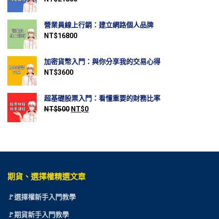
營業員線上行銷：建立網路個人品牌
NT$
16800
加密貨幣入門：與你分享我的交易心得
NT$
3600
超基礎股票入門：看懂重要的財務比率
NT$
500
NT$
0
期貨、選擇權精選文章
🚩選擇權新手入門教學
🚩期貨新手入門教學