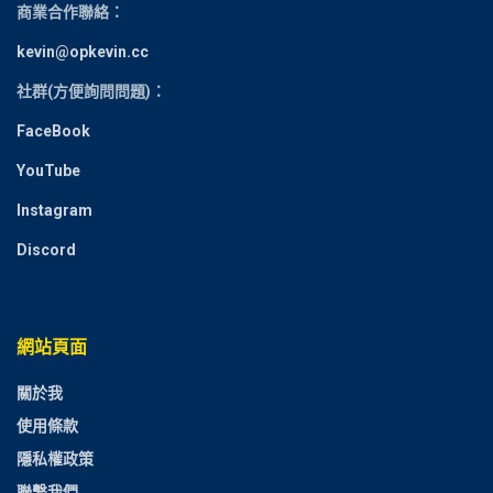
商業合作聯絡：
kevin@opkevin.cc
社群(方便詢問問題)：
FaceBook
YouTube
Instagram
Discord
網站頁面
關於我
使用條款
隱私權政策
聯繫我們