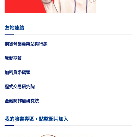
友站連結
期貨營業員架站與行銷
我愛期貨
加密貨幣碼頭
程式交易研究院
金融防詐騙研究院
我的臉書專區，點擊圖片加入