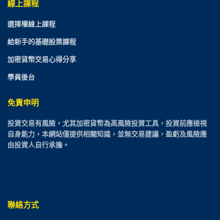
線上課程
選擇權線上課程
給新手的基礎股票課程
加密貨幣交易心得分享
學員後台
免責申明
投資交易有風險，尤其加密貨幣為高風險投資工具，投資前應檢視
自身能力，本網站僅提供相關知識，並無交易建議，盈虧及風險應
由投資人自行承擔。
聯絡方式