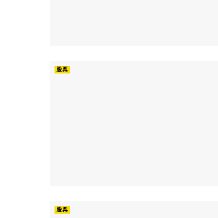
股票
股票