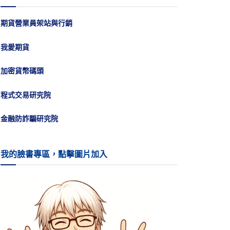
期貨營業員架站與行銷
我愛期貨
加密貨幣碼頭
程式交易研究院
金融防詐騙研究院
我的臉書專區，點擊圖片加入