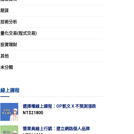
期貨
技術分析
量化交易(程式交易)
投資理財
其他
未分類
線上課程
選擇權線上課程：OP凱文 X 不預測漲跌
NT$
21800
營業員線上行銷：建立網路個人品牌