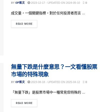
BY
OP凱文
2023-12-17 - UPDATED ON 2024-05-10
0
成交量，一個關鍵指標，對於任何投資者而言 ...
READ MORE
無量下跌是什麼意思？一文看懂股票
市場的特殊現象
BY
OP凱文
2023-08-18 - UPDATED ON 2025-04-12
0
「無量下跌」是股票市場中一種常見但特殊的 ...
READ MORE