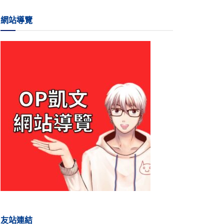
網站導覽
友站連結