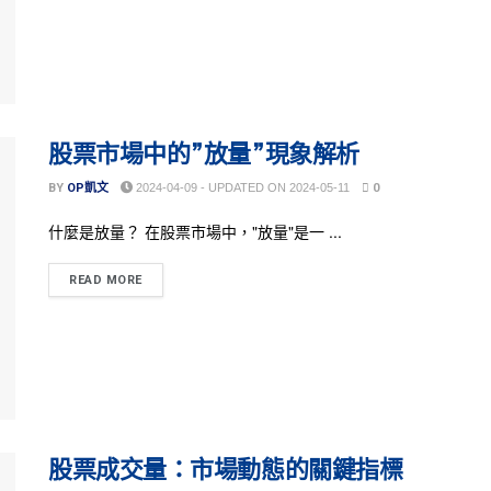
股票市場中的”放量”現象解析
BY
OP凱文
2024-04-09 - UPDATED ON 2024-05-11
0
什麼是放量？ 在股票市場中，"放量"是一 ...
READ MORE
股票成交量：市場動態的關鍵指標