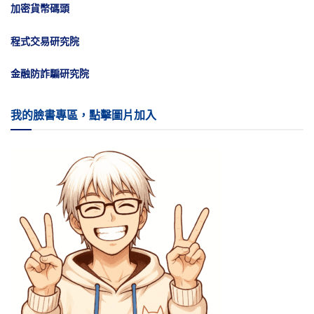
加密貨幣碼頭
程式交易研究院
金融防詐騙研究院
我的臉書專區，點擊圖片加入