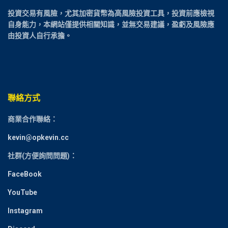
投資交易有風險，尤其加密貨幣為高風險投資工具，投資前應檢視
自身能力，本網站僅提供相關知識，並無交易建議，盈虧及風險應
由投資人自行承擔。
聯絡方式
商業合作聯絡：
kevin@opkevin.cc
社群(方便詢問問題)：
FaceBook
YouTube
Instagram