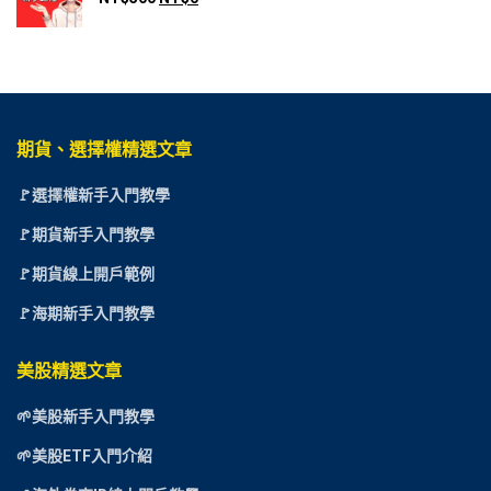
期貨、選擇權精選文章
🚩選擇權新手入門教學
🚩期貨新手入門教學
🚩期貨線上開戶範例
🚩海期新手入門教學
美股精選文章
🌱美股新手入門教學
🌱美股ETF入門介紹