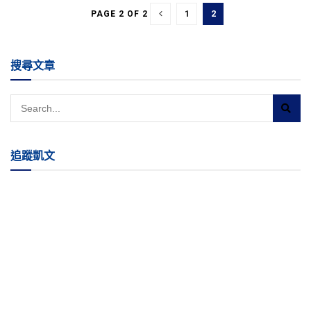
1
2
PAGE 2 OF 2
搜尋文章
追蹤凱文