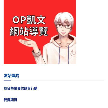
友站連結
期貨營業員架站與行銷
我愛期貨