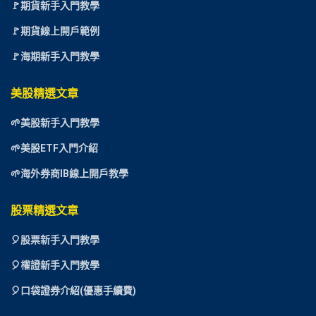
🚩期貨新手入門教學
🚩期貨線上開戶範例
🚩海期新手入門教學
美股精選文章
🌱美股新手入門教學
🌱美股ETF入門介紹
🌱海外券商IB線上開戶教學
股票精選文章
🎈
股票新手入門教學
🎈權證新手入門教學
🎈口袋證券介紹(優惠手續費)