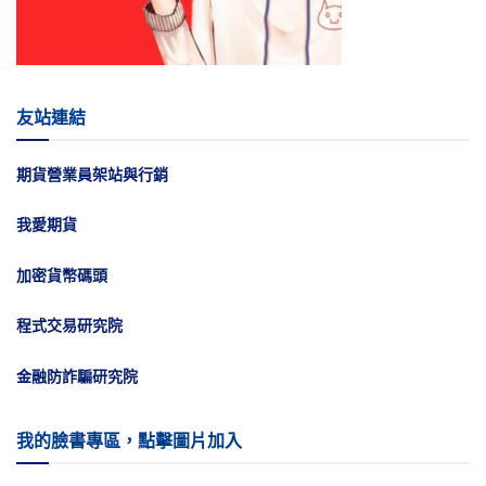
友站連結
期貨營業員架站與行銷
我愛期貨
加密貨幣碼頭
程式交易研究院
金融防詐騙研究院
我的臉書專區，點擊圖片加入