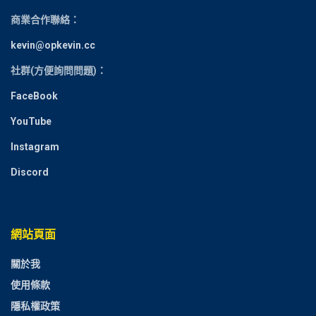
商業合作聯絡：
kevin@opkevin.cc
社群(方便詢問問題)：
FaceBook
YouTube
Instagram
Discord
網站頁面
關於我
使用條款
隱私權政策