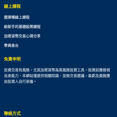
線上課程
選擇權線上課程
給新手的基礎股票課程
加密貨幣交易心得分享
學員後台
免責申明
投資交易有風險，尤其加密貨幣為高風險投資工具，投資前應檢視
自身能力，本網站僅提供相關知識，並無交易建議，盈虧及風險應
由投資人自行承擔。
聯絡方式