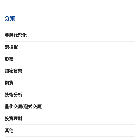
分類
美股代幣化
選擇權
股票
加密貨幣
期貨
技術分析
量化交易(程式交易)
投資理財
其他