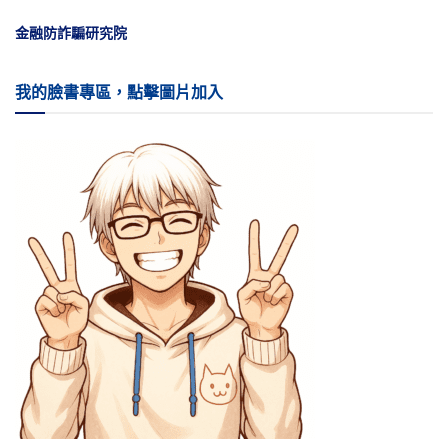
金融防詐騙研究院
我的臉書專區，點擊圖片加入