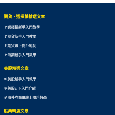
期貨、選擇權精選文章
🚩選擇權新手入門教學
🚩期貨新手入門教學
🚩期貨線上開戶範例
🚩海期新手入門教學
美股精選文章
🌱美股新手入門教學
🌱美股ETF入門介紹
🌱海外券商IB線上開戶教學
股票精選文章