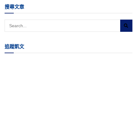
搜尋文章
追蹤凱文