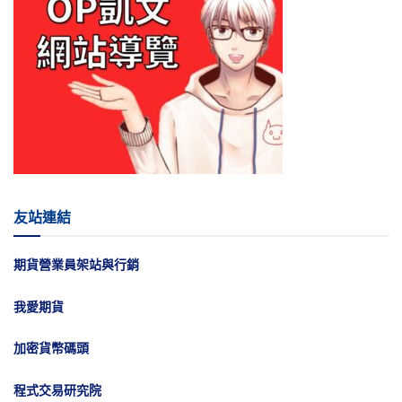
友站連結
期貨營業員架站與行銷
我愛期貨
加密貨幣碼頭
程式交易研究院