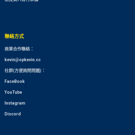
聯絡方式
商業合作聯絡：
kevin@opkevin.cc
社群(方便詢問問題)：
FaceBook
YouTube
Instagram
Discord