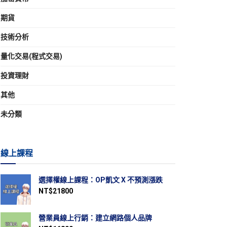
期貨
技術分析
量化交易(程式交易)
投資理財
其他
未分類
線上課程
選擇權線上課程：OP凱文 X 不預測漲跌
NT$
21800
營業員線上行銷：建立網路個人品牌