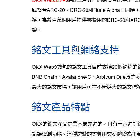
底整合ARC-20、DRC-20和Rune Alpha。同時，
準，為數百萬個用戶提供零費用的DRC-20和AR
線。
銘文工具與網絡支持
OKX Web3錢包的銘文工具目前支持23個網絡
BNB Chain、Avalanche-C、Arbitrum O
最大的銘文市場，讓用戶可在不斷擴大的銘文標
銘文產品特點
OKX的銘文產品是業內最先進的，具有十六進制
錯誤檢測功能。這種跨鏈的零費用交易體驗為主