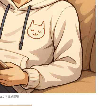
KEVIN網站導覽