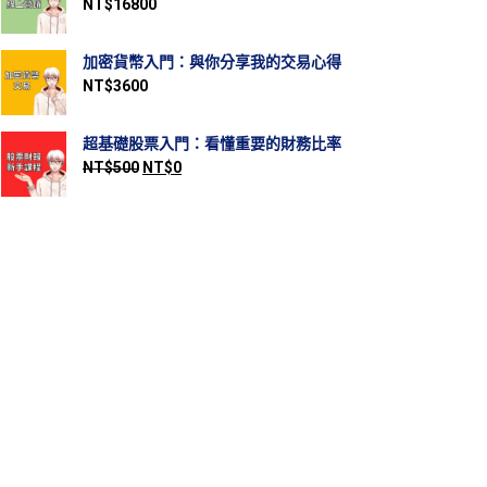
NT$
16800
加密貨幣入門：與你分享我的交易心得
NT$
3600
超基礎股票入門：看懂重要的財務比率
NT$
500
NT$
0