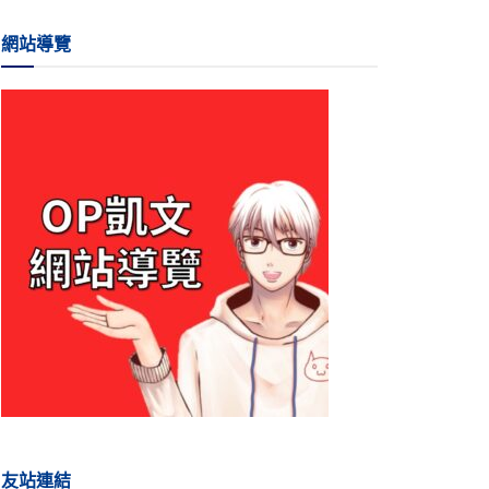
網站導覽
友站連結