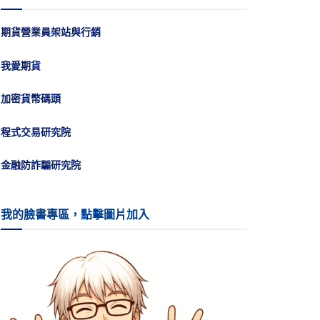
期貨營業員架站與行銷
我愛期貨
加密貨幣碼頭
程式交易研究院
金融防詐騙研究院
我的臉書專區，點擊圖片加入