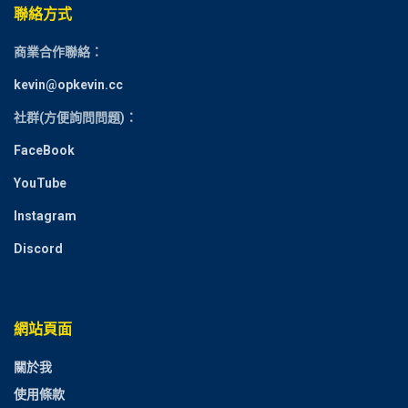
聯絡方式
商業合作聯絡：
kevin@opkevin.cc
社群(方便詢問問題)：
FaceBook
YouTube
Instagram
Discord
網站頁面
關於我
使用條款