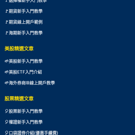
🚩選擇權新手入門教學
🚩期貨新手入門教學
🚩期貨線上開戶範例
🚩海期新手入門教學
美股精選文章
🌱美股新手入門教學
🌱美股ETF入門介紹
🌱海外券商IB線上開戶教學
股票精選文章
🎈
股票新手入門教學
🎈權證新手入門教學
🎈口袋證券介紹(優惠手續費)