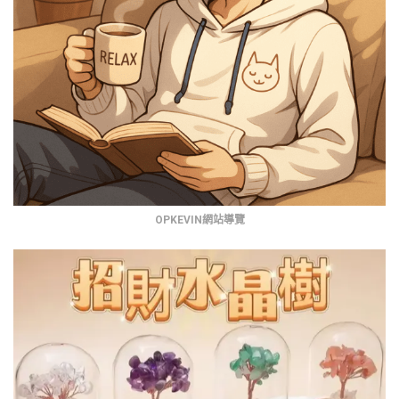
OPKEVIN網站導覽