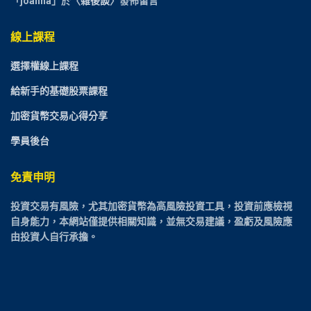
「
joanna
」於〈
雜後談
〉發佈留言
線上課程
選擇權線上課程
給新手的基礎股票課程
加密貨幣交易心得分享
學員後台
免責申明
投資交易有風險，尤其加密貨幣為高風險投資工具，投資前應檢視
自身能力，本網站僅提供相關知識，並無交易建議，盈虧及風險應
由投資人自行承擔。