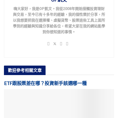
嗨大家好，我是OP凱文。我從2008年開始接觸投資理財
與交易，至今已有十多年的經驗，我的個性樂於分享，所
以我想要把我在選擇權、虛擬貨幣、股票這些工具上面所
學到的經驗與知識分享給各位，希望大家在我的網站能學
到你想知道的事情。
歡迎參考
相關文章
ETF跟股票差在哪？投資新手該選哪一種