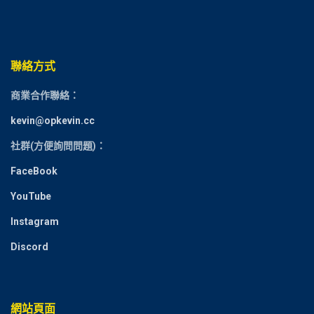
聯絡方式
商業合作聯絡：
kevin@opkevin.cc
社群(方便詢問問題)：
FaceBook
YouTube
Instagram
Discord
網站頁面