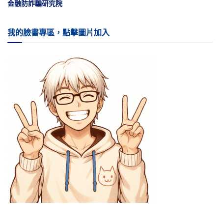
金融防詐騙研究院
我的臉書專區，點擊圖片加入