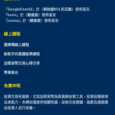
「
GoogleUser63
」於〈
與財經KOL的互動
〉發佈留言
「
kevin
」於〈
雜後談
〉發佈留言
「
joanna
」於〈
雜後談
〉發佈留言
線上課程
選擇權線上課程
給新手的基礎股票課程
加密貨幣交易心得分享
學員後台
免責申明
投資交易有風險，尤其加密貨幣為高風險投資工具，投資前應檢視
自身能力，本網站僅提供相關知識，並無交易建議，盈虧及風險應
由投資人自行承擔。