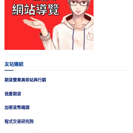
友站連結
期貨營業員架站與行銷
我愛期貨
加密貨幣碼頭
程式交易研究院