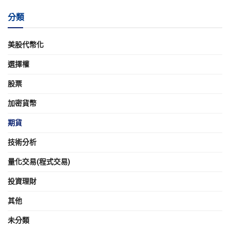
分類
美股代幣化
選擇權
股票
加密貨幣
期貨
技術分析
量化交易(程式交易)
投資理財
其他
未分類