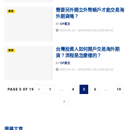
需要另外開立外幣帳戶才能交易海
期貨
外期貨嗎？
BY
OP凱文
2025-05-13 - UPDATED ON 2025-06-02
台灣投資人如何開戶交易海外期
期貨
貨？流程是怎麼樣的？
BY
OP凱文
2025-05-12 - UPDATED ON 2025-06-02
1
…
4
5
6
…
19
PAGE 5 OF 19
搜尋文章