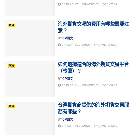
2025-05-17 - UPDATED ON 2025-07-03
海外期貨交易的費用有哪些需要注
期貨
意？
BY
OP凱文
2025-05-16 - UPDATED ON 2025-06-02
如何選擇適合的海外期貨交易平台
期貨
（軟體）？
BY
OP凱文
2025-05-13 - UPDATED ON 2025-06-02
台灣期貨商提供的海外期貨交易服
期貨
務有哪些？
BY
OP凱文
2025-05-13 - UPDATED ON 2025-06-02