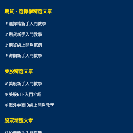
期貨、選擇權精選文章
🚩選擇權新手入門教學
🚩期貨新手入門教學
🚩期貨線上開戶範例
🚩海期新手入門教學
美股精選文章
🌱美股新手入門教學
🌱美股ETF入門介紹
🌱海外券商IB線上開戶教學
股票精選文章