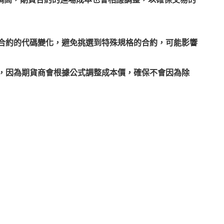
合約的代碼變化，避免挑選到特殊規格的合約，可能影響
，因為期貨商會根據公式調整成本價，確保不會因為除