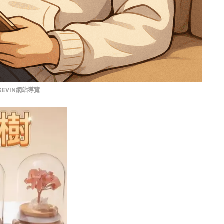
KEVIN網站導覽