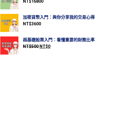
NT$
16800
加密貨幣入門：與你分享我的交易心得
NT$
3600
超基礎股票入門：看懂重要的財務比率
NT$
500
NT$
0