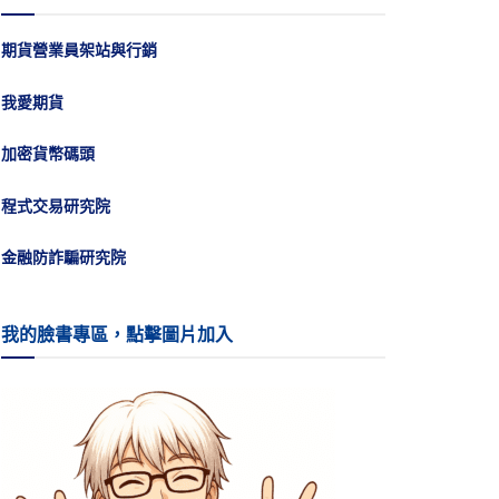
期貨營業員架站與行銷
我愛期貨
加密貨幣碼頭
程式交易研究院
金融防詐騙研究院
我的臉書專區，點擊圖片加入