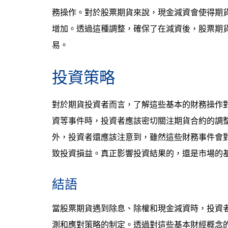
務操作。對於股票期貨來說，現金減資會使得期
增加。透過這種調整，確保了在減資後，股票期
易。
投資策略
對於期貨投資者而言，了解這些基本的財務操作
資等事件時，投資者應該密切關注期貨合約的調
外，投資者還應該注意到，雖然這些財務事件會
致投資損益。真正影響投資結果的，還是市場的
結語
當股票期貨遇到除息、除權和現金減資時，投資
測和應對策略的制定。透過對這些基本財經概念