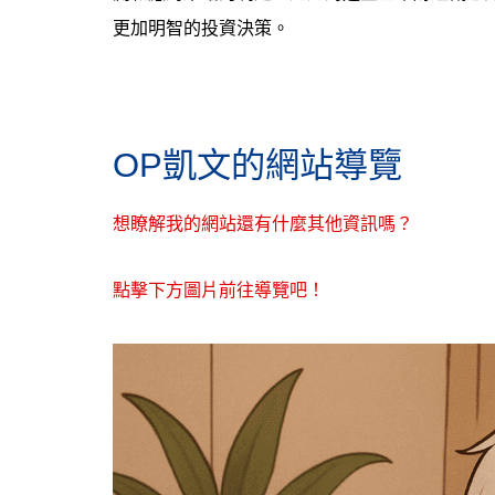
更加明智的投資決策。
OP凱文的網站導覽
想瞭解我的網站還有什麼其他資訊嗎？
點擊下方圖片前往導覽吧！