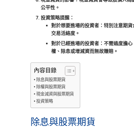
公平性。
投資策略提醒
：
對於想要進場的投資者：特別注意期貨
交易活絡度。
對於已經進場的投資者：不需過度擔心
權、除息或增減資而無故賺賠。
內容目錄
除息與股票期貨
除權與股票期貨
現金減資與股票期貨
投資策略
除息與股票期貨