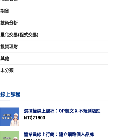
期貨
技術分析
量化交易(程式交易)
投資理財
其他
未分類
線上課程
選擇權線上課程：OP凱文 X 不預測漲跌
NT$
21800
營業員線上行銷：建立網路個人品牌