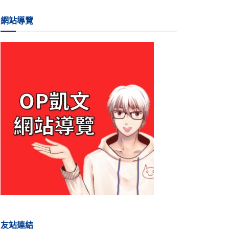
網站導覽
友站連結