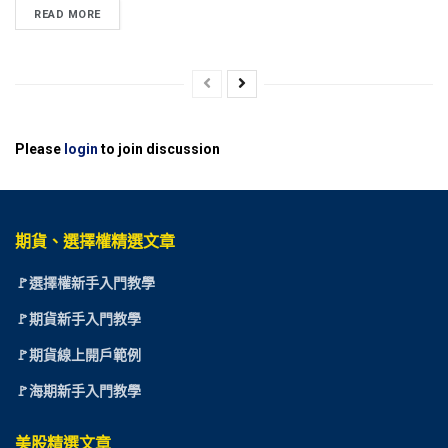
READ MORE
Please
login
to join discussion
期貨、選擇權精選文章
🚩選擇權新手入門教學
🚩期貨新手入門教學
🚩期貨線上開戶範例
🚩海期新手入門教學
美股精選文章