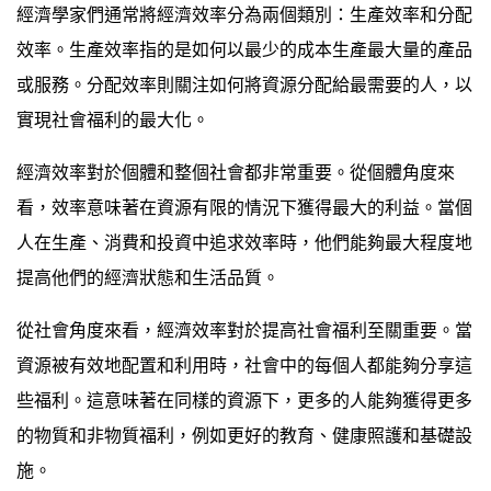
經濟學家們通常將經濟效率分為兩個類別：生產效率和分配
效率。生產效率指的是如何以最少的成本生產最大量的產品
或服務。分配效率則關注如何將資源分配給最需要的人，以
實現社會福利的最大化。
經濟效率對於個體和整個社會都非常重要。從個體角度來
看，效率意味著在資源有限的情況下獲得最大的利益。當個
人在生產、消費和投資中追求效率時，他們能夠最大程度地
提高他們的經濟狀態和生活品質。
從社會角度來看，經濟效率對於提高社會福利至關重要。當
資源被有效地配置和利用時，社會中的每個人都能夠分享這
些福利。這意味著在同樣的資源下，更多的人能夠獲得更多
的物質和非物質福利，例如更好的教育、健康照護和基礎設
施。