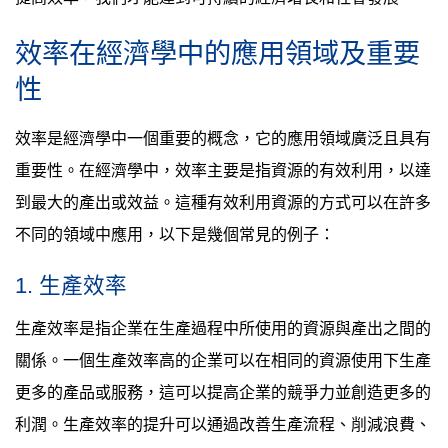
效率在經濟學中的應用領域及重要
性
效率是經濟學中一個重要的概念，它的應用領域廣泛且具有
重要性。在經濟學中，效率主要是指資源的有效利用，以達
到最大的產出或效益。這種有效利用資源的方式可以在許多
不同的領域中應用，以下是幾個常見的例子：
1. 生產效率
生產效率是指企業在生產過程中所使用的資源與產出之間的
關係。一個生產效率高的企業可以在相同的資源使用下生產
更多的產品或服務，這可以提高企業的競爭力並創造更多的
利潤。生產效率的提升可以通過改善生產流程、削減浪費、