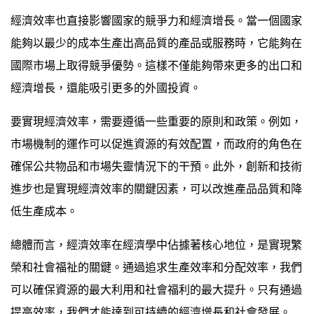
經濟效率也直接影響國家的競爭力和經濟增長。當一個國家
能夠以最少的成本生產出高品質的產品或服務時，它能夠在
國際市場上取得競爭優勢。這樣不僅能夠帶來更多的出口和
經濟增長，還能吸引更多的外國投資。
要實現經濟效率，需要遵循一些重要的原則和政策。例如，
市場機制的運作可以促進資源的有效配置，而政府的角色在
確保公共物品和市場失靈情況下的干預。此外，創新和技術
進步也是實現經濟效率的關鍵因素，可以改進產品品質和降
低生產成本。
總體而言，經濟效率在經濟學中佔據著核心地位，是實現繁
榮和社會福祉的關鍵。通過追求生產效率和分配效率，我們
可以確保資源的最大利用和社會福利的最大提升。只有通過
提高效率，我們才能達到可持續的經濟增長和社會發展。