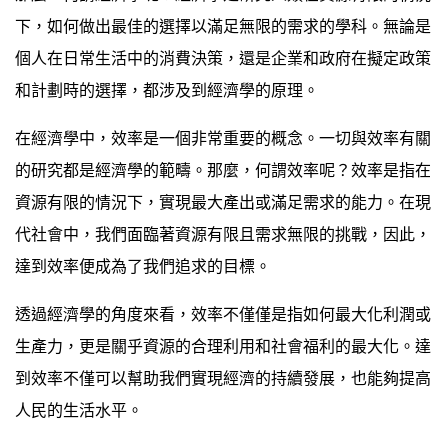
下，如何做出最佳的選擇以滿足無限的需求的學科。無論是
個人在日常生活中的消費決策，還是企業和政府在擬定政策
和計劃時的選擇，都涉及到經濟學的原理。
在經濟學中，效率是一個非常重要的概念。一切與效率有關
的研究都是經濟學的範疇。那麼，何謂效率呢？效率是指在
資源有限的情況下，實現最大產出或滿足需求的能力。在現
代社會中，我們面臨著資源有限且需求無限的挑戰，因此，
達到效率便成為了我們追求的目標。
透過經濟學的角度來看，效率不僅僅是指如何最大化利潤或
生產力，更是關乎資源的合理利用和社會福利的最大化。達
到效率不僅可以幫助我們實現經濟的持續發展，也能夠提高
人民的生活水平。