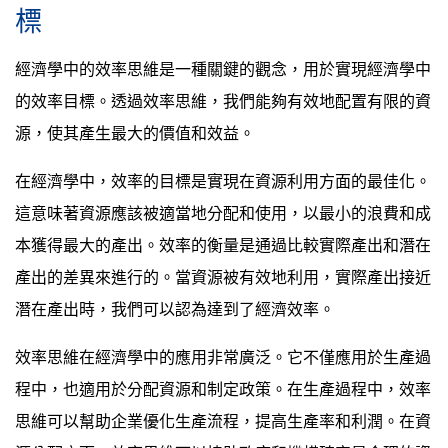
標
經濟學中的效率思維是一種關鍵的觀念，用於實現經濟學中
的效率目標。透過效率思維，我們能夠有效地配置有限的資
源，使其產生最大的價值和效益。
在經濟學中，效率的目標是實現在資源利用方面的最佳化。
這意味著資源應該被適當地分配和使用，以最小的浪費和成
本獲得最大的產出。效率的衡量是通過比較實際產出和潛在
產出的差異來進行的。當資源被有效地利用，實際產出接近
潛在產出時，我們可以認為達到了經濟效率。
效率思維在經濟學中的應用非常廣泛。它不僅應用於生產過
程中，也適用於分配資源和制定政策。在生產過程中，效率
思維可以幫助企業優化生產流程，提高生產率和利潤。在資