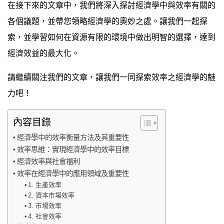
在接下來的文章中，我們將深入探討經濟學中與效率有關的
各個議題，並帶您領略經濟學的奧妙之處。讓我們一起探
索，並學習如何在資源有限的環境中做出明智的選擇，達到
經濟效益的最大化。
請繼續關注我們的文章，讓我們一同探索效率之經濟學的魅
力吧！
內容目錄
經濟學中的效率衡量方法及其重要性
效率思維：實現經濟學中的效率目標
經濟效率與社會福利
效率在經濟學中的應用領域及重要性
1. 生產效率
2. 資本市場效率
3. 市場效率
4. 社會效率