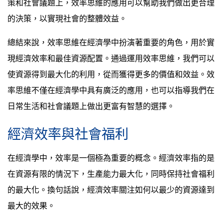
策和社會議題上，效率思維的應用可以幫助我們做出更合理
的決策，以實現社會的整體效益。
總結來說，效率思維在經濟學中扮演著重要的角色，用於實
現經濟效率和最佳資源配置。通過運用效率思維，我們可以
使資源得到最大化的利用，從而獲得更多的價值和效益。效
率思維不僅在經濟學中具有廣泛的應用，也可以指導我們在
日常生活和社會議題上做出更富有智慧的選擇。
經濟效率與社會福利
在經濟學中，效率是一個極為重要的概念。經濟效率指的是
在資源有限的情況下，生產能力最大化，同時保持社會福利
的最大化。換句話說，經濟效率關注如何以最少的資源達到
最大的效果。