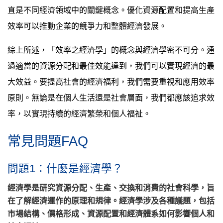
直是不同經濟領域中的關鍵概念。優化資源配置和提高生產
效率可以推動企業的競爭力和整體經濟發展。
綜上所述，「效率之經濟學」的概念與經濟學密不可分。通
過適當的資源分配和最佳效能達到，我們可以實現經濟的最
大效益。要提高社會的經濟福利，我們需要重視和應用效率
原則。無論是在個人生活還是社會層面，我們都應該追求效
率，以實現持續的經濟繁榮和個人福祉。
常見問題FAQ
問題1：什麼是經濟學？
經濟學是研究資源分配、生產、交換和消費的社會科學，旨
在了解經濟運作的原理和規律。經濟學涉及各種議題，包括
市場結構、價格形成、資源配置和經濟體系如何影響個人和