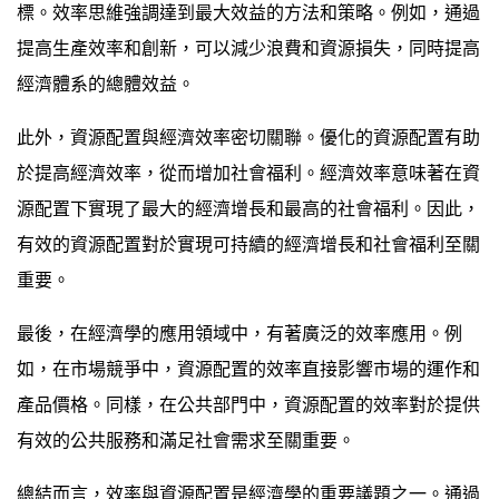
標。效率思維強調達到最大效益的方法和策略。例如，通過
提高生產效率和創新，可以減少浪費和資源損失，同時提高
經濟體系的總體效益。
此外，資源配置與經濟效率密切關聯。優化的資源配置有助
於提高經濟效率，從而增加社會福利。經濟效率意味著在資
源配置下實現了最大的經濟增長和最高的社會福利。因此，
有效的資源配置對於實現可持續的經濟增長和社會福利至關
重要。
最後，在經濟學的應用領域中，有著廣泛的效率應用。例
如，在市場競爭中，資源配置的效率直接影響市場的運作和
產品價格。同樣，在公共部門中，資源配置的效率對於提供
有效的公共服務和滿足社會需求至關重要。
總結而言，效率與資源配置是經濟學的重要議題之一。通過