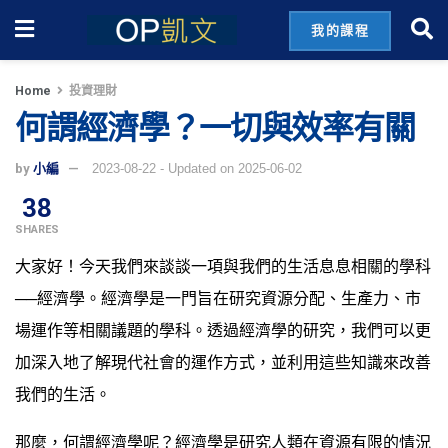
我的課程
Home
投資理財
何謂經濟學？一切與效率有關
by
小編
2023-08-22 - Updated on 2025-06-02
38
SHARES
大家好！今天我們來談談一項與我們的生活息息相關的學科
──經濟學。經濟學是一門旨在研究資源分配、生產力、市
場運作等相關議題的學科。透過經濟學的研究，我們可以更
加深入地了解現代社會的運作方式，並利用這些知識來改善
我們的生活。
那麼，何謂經濟學呢？經濟學是研究人類在資源有限的情況