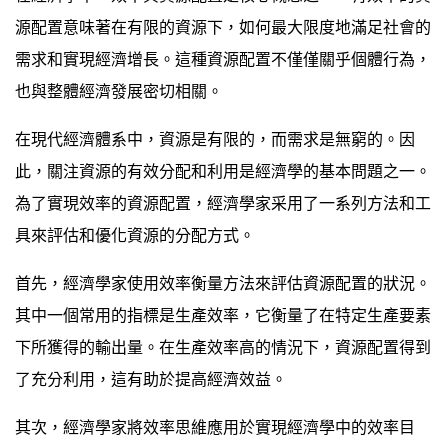
源配置意味著在有限的資源下，如何最大限度地滿足社會的
需求和實現經濟增長。這種資源配置不僅僅關乎個體行為，
也與整體經濟發展密切相關。
在現代經濟體系中，資源是有限的，而需求是無窮的。因
此，關注資源的有效分配和利用是經濟學的基本問題之一。
為了實現效率的資源配置，經濟學家采用了一系列方法和工
具來評估和優化資源的分配方式。
首先，經濟學家使用效率衡量方法來評估資源配置的狀況。
其中一個常用的指標是生產效率，它衡量了在特定生產要素
下所獲得的輸出量。在生產效率高的情況下，資源配置得到
了充分利用，這有助於提高經濟效益。
其次，經濟學家將效率思維應用於實現經濟學中的效率目