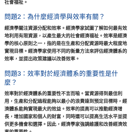
社會福祉。
問題2：為什麼經濟學與效率有關？
經濟學關注資源分配和效率。經濟學家試圖了解如何最有效
地利用有限資源，以產生最大的社會經濟福祉。效率是經濟
學的核心原則之一，指的是在生產和分配資源時最大程度地
實現目標。經濟學家使用不同的衡量方法來評估經濟體系的
效率，並提出政策建議以改善效率。
問題3：效率對於經濟體系的重要性是什
麼？
效率對於經濟體系的重要性不言而喻。當資源得到最佳利
用，生產和分配過程能夠以最小的浪費達到預定目標時，經
濟體系能夠實現最大的效益。效率的提高可以推動經濟增
長，增加國家和個人的財富，同時還可以提高生活水平並提
供更多機會和選擇。因此，經濟學家強調維護和改善經濟效
率的重要性。