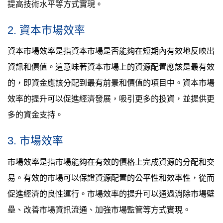
提高技術水平等方式實現。
2. 資本市場效率
資本市場效率是指資本市場是否能夠在短期內有效地反映出
資訊和價值。這意味著資本市場上的資源配置應該是最有效
的，即資金應該分配到最有前景和價值的項目中。資本市場
效率的提升可以促進經濟發展，吸引更多的投資，並提供更
多的資金支持。
3. 市場效率
市場效率是指市場能夠在有效的價格上完成資源的分配和交
易。有效的市場可以保證資源配置的公平性和效率性，從而
促進經濟的良性運行。市場效率的提升可以通過消除市場壁
壘、改善市場資訊流通、加強市場監管等方式實現。