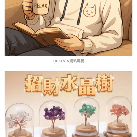
OPKEVIN網站導覽