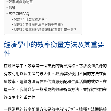
效率與資源配置
結論
常見問題FAQ
問題1：什麼是經濟學？
問題2：為什麼經濟學與效率有關？
問題3：效率對於經濟體系的重要性是什麼？
經濟學中的效率衡量方法及其重要
性
在經濟學中，效率是一個重要的衡量指標。它涉及到資源的
有效利用以及生產的最大化。經濟學家使用不同的方法來衡
量效率，這些方法旨在評估資源分配和生產活動的效益。在
這一節，我將介紹一些常見的效率衡量方法，並探討它們在
經濟學中的重要性。
一個常見的效率衡量方法是效率前沿分析。這種方法通過繪