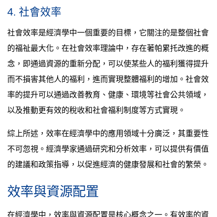
4. 社會效率
社會效率是經濟學中一個重要的目標，它關注的是整個社會
的福祉最大化。在社會效率理論中，存在著帕累托改進的概
念，即通過資源的重新分配，可以使某些人的福利獲得提升
而不損害其他人的福利，進而實現整體福利的增加。社會效
率的提升可以通過改善教育、健康、環境等社會公共領域，
以及推動更有效的稅收和社會福利制度等方式實現。
綜上所述，效率在經濟學中的應用領域十分廣泛，其重要性
不可忽視。經濟學家通過研究和分析效率，可以提供有價值
的建議和政策指導，以促進經濟的健康發展和社會的繁榮。
效率與資源配置
在經濟學中，效率與資源配置是核心概念之一。有效率的資