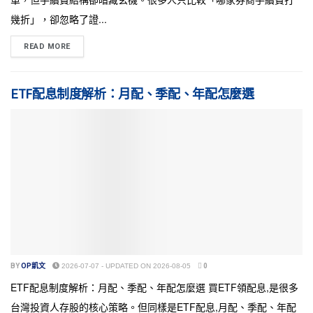
幾折」，卻忽略了證...
READ MORE
ETF配息制度解析：月配、季配、年配怎麼選
BY
OP凱文
2026-07-07 - UPDATED ON 2026-08-05
0
ETF配息制度解析：月配、季配、年配怎麼選 買ETF領配息,是很多
台灣投資人存股的核心策略。但同樣是ETF配息,月配、季配、年配