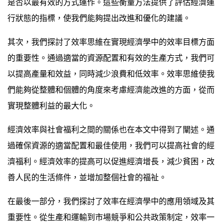
是否以最有效的方式運作。這些衡量方法提供了評估經濟運
行狀態的指標，使我們能夠提出改進和優化的建議。
其次，我們探討了效率思維在實現經濟學中的效率目標方面
的重要性。通過適當的資源配置和有效的生產方式，我們可
以提高產量和效益，同時減少浪費和低效率。效率思維使我
們能夠從整體和個體的角度來考慮經濟能改進的方面，從而
實現整體利益的最大化。
經濟效率與社會福利之間的關係也在本文中得到了闡述。通
過確保資源的適當配置和最佳使用，我們可以提高社會的經
濟福利。經濟效率的提高可以促進經濟增長，減少貧困，改
善人民的生活條件，並增加整個社會的福祉。
在最後一部分，我們探討了效率在經濟學中的應用領域及其
重要性。從生產和運輸到市場競爭和公共政策制定，效率一