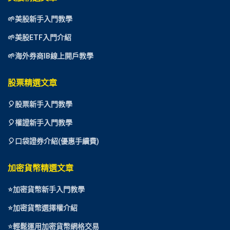
🌱美股新手入門教學
🌱美股ETF入門介紹
🌱海外券商IB線上開戶教學
股票精選文章
🎈
股票新手入門教學
🎈權證新手入門教學
🎈口袋證券介紹(優惠手續費)
加密貨幣精選文章
⭐
加密貨幣新手入門教學
⭐加密貨幣選擇權介紹
⭐
輕鬆運用加密貨幣網格交易