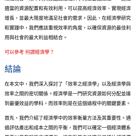
適當的資源配置和有效利用，可以提高經濟效率、實現經濟
增長，並最大限度地滿足社會的需求。因此，在經濟學研究
和實踐中，我們應該重視效率的角度，以確保資源的最佳利
用與社會的最大利益相結合。
可以參考 何謂經濟學？
結論
在本文中，我們深入探討了「效率之經濟學」以及經濟學與
效率之間的密切關係。經濟學是一門研究資源如何分配並達
到最優效益的學科，而效率則是在這個過程中的關鍵要素。
首先，我們介紹了經濟學中的效率衡量方法及其重要性。通
過評估產出和成本之間的平衡，我們可以確定一個經濟體系