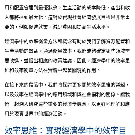
用和配置會達到最優狀態，生產活動的成本降低，產出和收
入都將達到最大化。這對於實現社會經濟發展目標是非常重
要的，例如促進就業、減少貧困和提高生活水平。
經濟學中的效率衡量方法和概念有助於我們了解資源配置和
生產活動的效益。通過衡量效率，我們能夠確定哪些領域需
要改進，並提出相應的政策建議。因此，經濟學中的效率思
維和效率衡量方法在實踐中起著關鍵的作用。
在接下來的段落中，我們將探討更多關於效率思維的議題，
以及效率在經濟學中的應用領域和與社會福利的關係。讓我
們一起深入研究這些重要的經濟學概念，以更好地理解和應
用於現實世界中的經濟活動。
效率思維：實現經濟學中的效率目