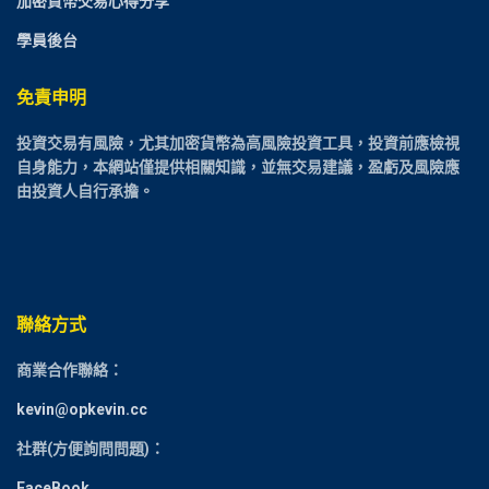
加密貨幣交易心得分享
學員後台
免責申明
投資交易有風險，尤其加密貨幣為高風險投資工具，投資前應檢視
自身能力，本網站僅提供相關知識，並無交易建議，盈虧及風險應
由投資人自行承擔。
聯絡方式
商業合作聯絡：
kevin@opkevin.cc
社群(方便詢問問題)：
FaceBook