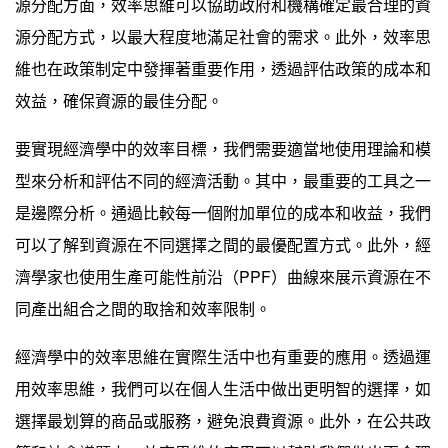
源分配方面，效率思維可以協助政府和機構確定最合理的資
源分配方式，以最大程度地滿足社會的需求。此外，效率思
維也在政策制定中發揮著重要作用，透過評估政策的成本和
效益，確保資源的最佳分配。
要實現經濟學中的效率目標，我們需要適當地使用理論和模
型來分析和評估不同的經濟活動。其中，最重要的工具之一
是邊際分析。通過比較每一個附加單位的成本和收益，我們
可以了解到資源在不同選擇之間的最優配置方式。此外，經
濟學家也使用生產可能性前沿（PPF）曲線來展示資源在不
同產出組合之間的取捨和效率限制。
經濟學中的效率思維在實際生活中也有重要的應用。透過運
用效率思維，我們可以在個人生活中做出更明智的選擇，如
選擇最划算的商品或服務，避免浪費資源。此外，在公共政