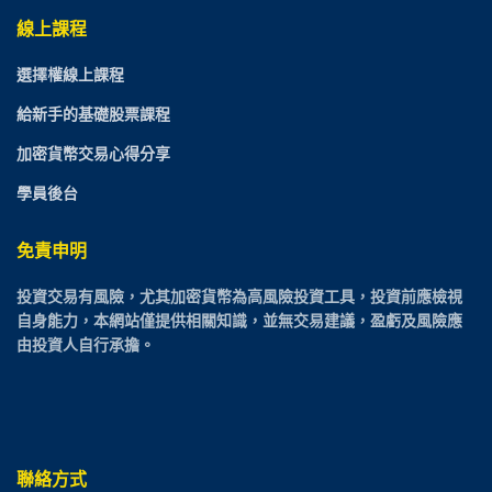
線上課程
選擇權線上課程
給新手的基礎股票課程
加密貨幣交易心得分享
學員後台
免責申明
投資交易有風險，尤其加密貨幣為高風險投資工具，投資前應檢視
自身能力，本網站僅提供相關知識，並無交易建議，盈虧及風險應
由投資人自行承擔。
聯絡方式