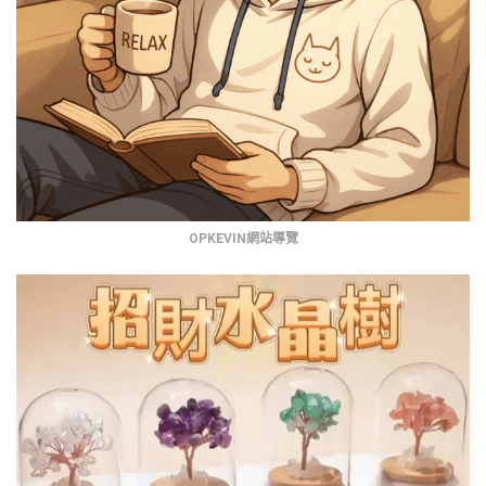
OPKEVIN網站導覽