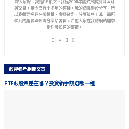
嗨大家好，我是OP凱文。我從2008年開始接觸投資理財
與交易，至今已有十多年的經驗，我的個性樂於分享，所
以我想要把我在選擇權、虛擬貨幣、股票這些工具上面所
學到的經驗與知識分享給各位，希望大家在我的網站能學
到你想知道的事情。
歡迎參考
相關文章
ETF跟股票差在哪？投資新手該選哪一種