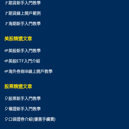
🚩期貨新手入門教學
🚩期貨線上開戶範例
🚩海期新手入門教學
美股精選文章
🌱美股新手入門教學
🌱美股ETF入門介紹
🌱海外券商IB線上開戶教學
股票精選文章
🎈
股票新手入門教學
🎈權證新手入門教學
🎈口袋證券介紹(優惠手續費)