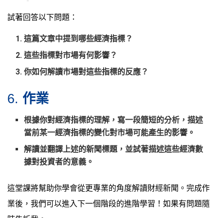
試著回答以下問題：
這篇文章中提到哪些經濟指標？
這些指標對市場有何影響？
你如何解讀市場對這些指標的反應？
6.
作業
根據你對經濟指標的理解，寫一段簡短的分析，描述
當前某一經濟指標的變化對市場可能產生的影響。
解讀並翻譯上述的新聞標題，並試著描述這些經濟數
據對投資者的意義。
這堂課將幫助你學會從更專業的角度解讀財經新聞。完成作
業後，我們可以進入下一個階段的進階學習！如果有問題隨