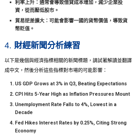
利率上升
：通常會導致借貸成本增加，減少企業投
資，從而壓低股市。
貿易逆差擴大
：可能會影響一國的貨幣價值，導致貨
幣貶值。
4.
財經新聞分析練習
以下是幾個與經濟指標相關的新聞標題，請試著解讀並翻譯
成中文，然後分析這些指標對市場的可能影響：
US GDP Grows at 3% in Q3, Beating Expectations
CPI Hits 5-Year High as Inflation Pressures Mount
Unemployment Rate Falls to 4%, Lowest in a
Decade
Fed Hikes Interest Rates by 0.25%, Citing Strong
Economy