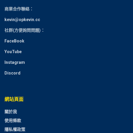
商業合作聯絡：
kevin@opkevin.cc
社群(方便詢問問題)：
FaceBook
YouTube
Instagram
Discord
網站頁面
關於我
使用條款
隱私權政策