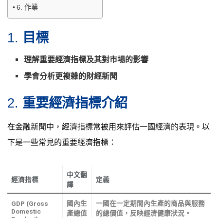
6. 作業
1.
目標
理解重要經濟指標及其對市場的影響
學會分析更複雜的財經新聞
2.
重要經濟指標介紹
在金融新聞中，經濟指標常被用來評估一國經濟的表現。以
下是一些常見的重要經濟指標：
中文翻
經濟指標
定義
譯
GDP (Gross
國內生
一國在一定期間內生產的商品與服務
Domestic
產總值
的總價值，反映經濟健康狀況。