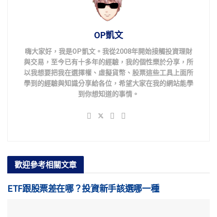
OP凱文
嗨大家好，我是OP凱文。我從2008年開始接觸投資理財
與交易，至今已有十多年的經驗，我的個性樂於分享，所
以我想要把我在選擇權、虛擬貨幣、股票這些工具上面所
學到的經驗與知識分享給各位，希望大家在我的網站能學
到你想知道的事情。
歡迎參考
相關文章
ETF跟股票差在哪？投資新手該選哪一種