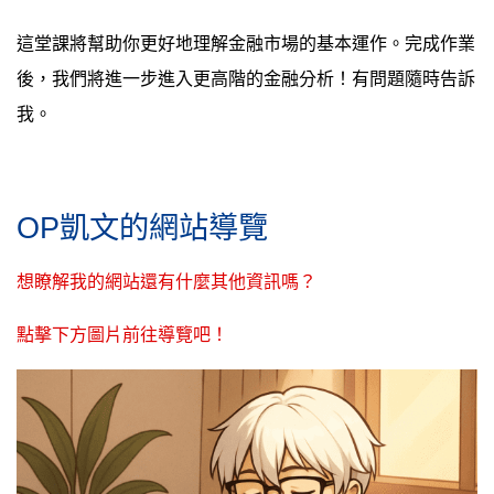
這堂課將幫助你更好地理解金融市場的基本運作。完成作業
後，我們將進一步進入更高階的金融分析！有問題隨時告訴
我。
OP凱文的網站導覽
想瞭解我的網站還有什麼其他資訊嗎？
點擊下方圖片前往導覽吧！