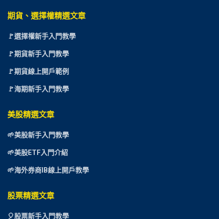
期貨、選擇權精選文章
🚩選擇權新手入門教學
🚩期貨新手入門教學
🚩期貨線上開戶範例
🚩海期新手入門教學
美股精選文章
🌱美股新手入門教學
🌱美股ETF入門介紹
🌱海外券商IB線上開戶教學
股票精選文章
🎈
股票新手入門教學