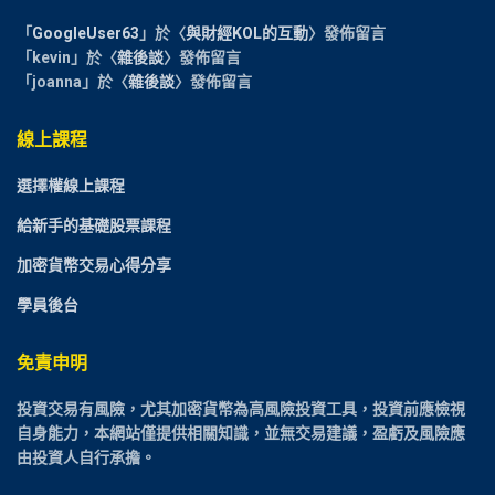
「
GoogleUser63
」於〈
與財經KOL的互動
〉發佈留言
「
kevin
」於〈
雜後談
〉發佈留言
「
joanna
」於〈
雜後談
〉發佈留言
線上課程
選擇權線上課程
給新手的基礎股票課程
加密貨幣交易心得分享
學員後台
免責申明
投資交易有風險，尤其加密貨幣為高風險投資工具，投資前應檢視
自身能力，本網站僅提供相關知識，並無交易建議，盈虧及風險應
由投資人自行承擔。