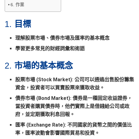
6. 作業
1.
目標
理解股票市場、債券市場及匯率的基本概念
學習更多常見的財經詞彙和術語
2.
市場的基本概念
股票市場 (Stock Market)
: 公司可以通過出售股份籌集
資金，投資者可以買賣股票來獲取收益。
債券市場 (Bond Market)
: 債券是一種固定收益證券，
當投資者購買債券時，他們實際上是借錢給公司或政
府，並定期獲取利息回報。
匯率 (Exchange Rate)
: 不同國家的貨幣之間的價值比
率，匯率波動會影響國際貿易和投資。