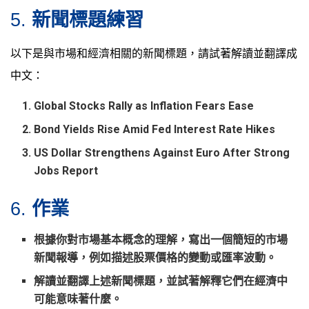
5.
新聞標題練習
以下是與市場和經濟相關的新聞標題，請試著解讀並翻譯成
中文：
Global Stocks Rally as Inflation Fears Ease
Bond Yields Rise Amid Fed Interest Rate Hikes
US Dollar Strengthens Against Euro After Strong
Jobs Report
6.
作業
根據你對市場基本概念的理解，寫出一個簡短的市場
新聞報導，例如描述股票價格的變動或匯率波動。
解讀並翻譯上述新聞標題，並試著解釋它們在經濟中
可能意味著什麼。