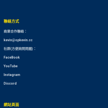
聯絡方式
商業合作聯絡：
kevin@opkevin.cc
社群(方便詢問問題)：
FaceBook
YouTube
Instagram
Discord
網站頁面