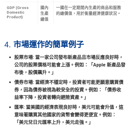
GDP (Gross
國內
一國在一定期間內生產的商品和服務
Domestic
生產
的總價值，用於衡量經濟健康狀況。
Product)
總值
4.
市場運作的簡單例子
股票市場
: 當一家公司發布新產品且市場反應良好時，
公司的股票價格可能會上漲。例如：「Apple 新產品發
布後，股價飆升。」
債券市場
: 當經濟不穩定時，投資者可能更願意購買債
券，因為債券被視為較安全的投資。例如：「債券收
益率下降，投資者轉向避險資產。」
匯率
: 當美國的經濟表現良好時，美元可能會升值，這
意味著購買其他國家的貨幣會變得更便宜。例如：
「美元兌日元匯率上升，美元走強。」