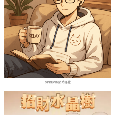
OPKEVIN網站導覽