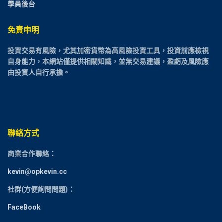
學員後台
免責申明
投資交易有風險，尤其加密貨幣為高風險投資工具，投資前應檢視
自身能力，本網站僅提供相關知識，並無交易建議，盈虧及風險應
由投資人自行承擔。
聯絡方式
商業合作聯絡：
kevin@opkevin.cc
社群(方便詢問問題)：
FaceBook