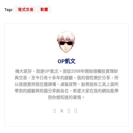
Tags:
程式交易
軟體
OP凱文
嗨大家好，我是OP凱文。我從2008年開始接觸投資理財
與交易，至今已有十多年的經驗，我的個性樂於分享，所
以我想要把我在選擇權、虛擬貨幣、股票這些工具上面所
學到的經驗與知識分享給各位，希望大家在我的網站能學
到你想知道的事情。