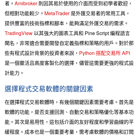
者。
Amibroker
則因其易於使用的介面而受到初學者歡迎，
但相對功能較少。
MetaTrader
是外匯交易者的常用工具，
提供豐富的技術指標和腳本，能夠滿足外匯交易的需求。
TradingView
以其強大的圖表工具和 Pine Script 編程語言
聞名，非常適合需要開發自定義指標和策略的用戶。對於那
些有程式設計背景的投資者來說，
Python 搭配交易所 API
是一個靈活且高度客製化的選擇，儘管這需要更強的程式設
計能力。
選擇程式交易軟體的關鍵因素
在選擇程式交易軟體時，有幾個關鍵因素需要考慮。首先是
軟體的功能，是否支援回測、自動交易和策略優化等基本功
能。其次是易用性，這包括介面的友好程度和學習曲線的平
緩程度。成本也是一個重要考量，需考慮軟體的價格和訂閱