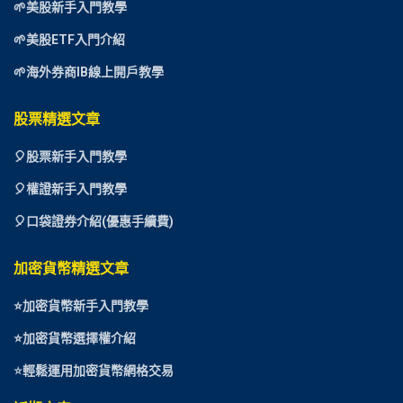
🌱美股新手入門教學
🌱美股ETF入門介紹
🌱海外券商IB線上開戶教學
股票精選文章
🎈
股票新手入門教學
🎈權證新手入門教學
🎈口袋證券介紹(優惠手續費)
加密貨幣精選文章
⭐
加密貨幣新手入門教學
⭐加密貨幣選擇權介紹
⭐
輕鬆運用加密貨幣網格交易