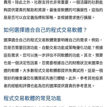
費用。除此之外，社群支持也非常重要，一個活躍的社群能
夠提供寶貴的幫助和資源。最後是軟體的可擴展性，這指的
是是否可以自定義指標和策略，並根據需求進行擴展。
如何選擇適合自己的程式交易軟體？
選擇適合自己的程式交易軟體需要明確自己的需求。例如，
您是否需要回測功能、自動交易功能或策略優化功能？根據
這些需求，您可以進一步評估不同軟體的功能。其次，預算
也是一個決定性因素，您需要根據自己的財務狀況來選擇合
適的軟體。大多數程式交易軟體都提供免費試用，這是一個
很好的機會讓您在購買前先進行體驗。此外，參考其他投資
者的經驗和評價也能為您的選擇提供寶貴的參考意見。
程式交易軟體的常見功能