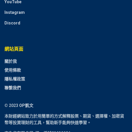
YouTube
Instagram
Discord
網站頁面
關於我
使用條款
隱私權政策
聯繫我們
© 2023
OP凱文
本財經網站致力於用簡單的方式解釋
股票、期貨、選擇權、加密貨
幣
等投資理財的工具，幫助新手能夠快速學習。