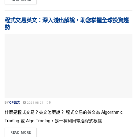
程式交易英文：深入淺出解說，助您掌握全球投資趨
勢
BY
OP凱文
2024-08-27
0
什麼是程式交易？英文怎麼說？ 程式交易的英文為 Algorithmic
Trading 或 Algo Trading，是一種利用電腦程式根據...
READ MORE