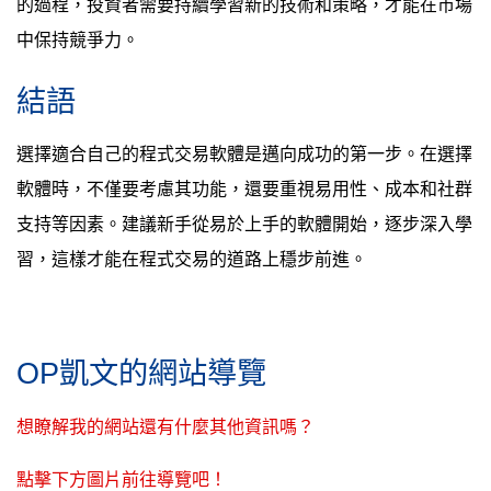
的過程，投資者需要持續學習新的技術和策略，才能在市場
中保持競爭力。
結語
選擇適合自己的程式交易軟體是邁向成功的第一步。在選擇
軟體時，不僅要考慮其功能，還要重視易用性、成本和社群
支持等因素。建議新手從易於上手的軟體開始，逐步深入學
習，這樣才能在程式交易的道路上穩步前進。
OP凱文的網站導覽
想瞭解我的網站還有什麼其他資訊嗎？
點擊下方圖片前往導覽吧！