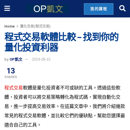
我的課程
Home
量化交易(程式交易)
程式交易軟體比較 – 找到你的
量化投資利器
by
OP凱文
2024-08-15
13
SHARES
程式交易
軟體是量化投資者不可或缺的工具。透過這些軟
體，投資者可以將交易策略轉化為程式碼，實現自動化交
易，進一步提高交易效率。在這篇文章中，我們將介紹幾款
常見的程式交易軟體，並比較它們的優缺點，幫助您選擇最
適合自己的工具。