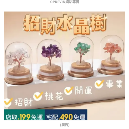
OPKEVIN網站導覽
(廣告)