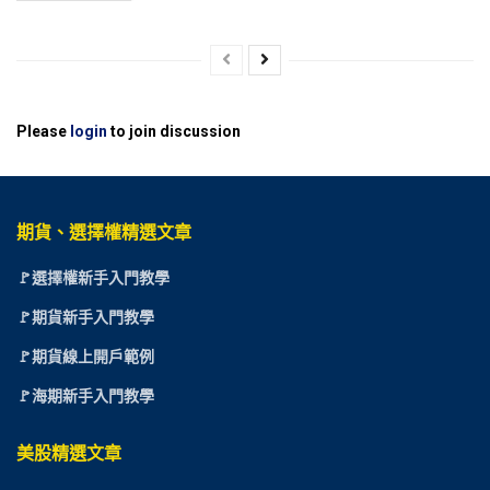
Please
login
to join discussion
期貨、選擇權精選文章
🚩選擇權新手入門教學
🚩期貨新手入門教學
🚩期貨線上開戶範例
🚩海期新手入門教學
美股精選文章