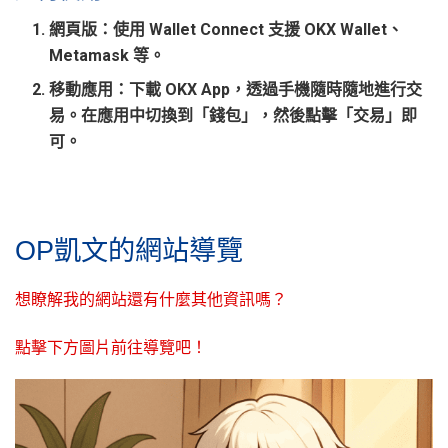
網頁版
：使用 Wallet Connect 支援 OKX Wallet、
Metamask 等。
移動應用
：下載 OKX App，透過手機隨時隨地進行交
易。在應用中切換到「錢包」，然後點擊「交易」即
可。
OP凱文的網站導覽
想瞭解我的網站還有什麼其他資訊嗎？
點擊下方圖片前往導覽吧！