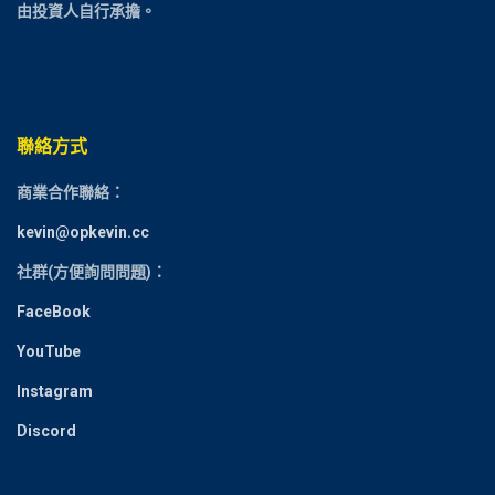
由投資人自行承擔。
聯絡方式
商業合作聯絡：
kevin@opkevin.cc
社群(方便詢問問題)：
FaceBook
YouTube
Instagram
Discord