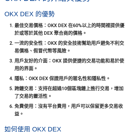
OKX DEX 的優勢
最佳交易價格
：OKX DEX 在60%以上的時間裡提供優
於或等於其他 DEX 聚合商的價格。
一流的安全性
：OKX 的安全技術幫助用戶避免不利交
易價格、假冒代幣等風險。
用戶友好的介面
：OKX 提供便捷的交易功能和易於使
用的界面。
隱私
：OKX DEX 保證用戶的匿名性和隱私性。
跨鏈交易
：支持在超過10個區塊鏈上進行交易，增加
了交易的靈活性。
免費使用
：沒有平台費用，用戶可以保留更多交易收
益。
如何使用 OKX DEX