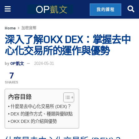
我的課程
Home
加密貨幣
深入了解OKX DEX：掌握去中
心化交易所的運作與優勢
by
OP凱文
2024-05-31
7
SHARES
內容目錄
什麼是去中心化交易所 (DEX)？
DEX 的運作方式、種類與優缺點
OKX DEX 的介紹與優勢