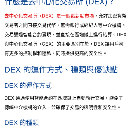
什麼是去中心化交易所 (DEX)？
去中心化交易所（DEX）是一個點對點市場
，允許加密貨幣
交易者之間直接交易代幣，無需銀行或經紀人等中介機構。
交易通過智能合約實現，並直接在區塊鏈上進行結算。DEX
與中心化交易所（CEX）的主要區別在於，DEX 讓用戶擁
有更多的控制權和隱私，同時提供更高的安全性。
DEX 的運作方式、種類與優缺點
DEX 的運作方式
DEX 通過使用智能合約在區塊鏈上自動執行交易，避免了
傳統中介機構的介入，並確保了交易的透明性和安全性。
DEX 的種類