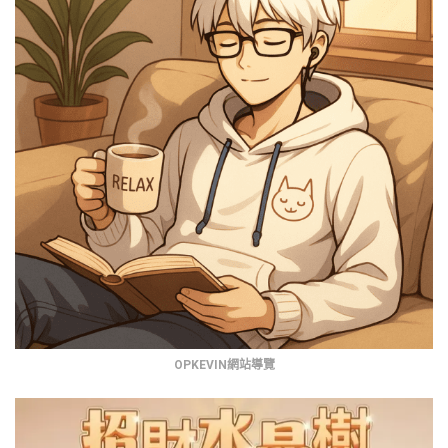
OPKEVIN網站導覽