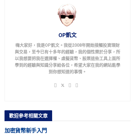
OP凱文
嗨大家好，我是OP凱文。我從2008年開始接觸投資理財
與交易，至今已有十多年的經驗，我的個性樂於分享，所
以我想要把我在選擇權、虛擬貨幣、股票這些工具上面所
學到的經驗與知識分享給各位，希望大家在我的網站能學
到你想知道的事情。
歡迎參考
相關文章
加密貨幣新手入門