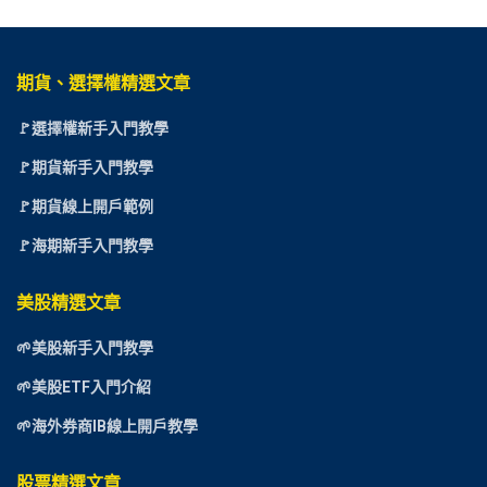
期貨、選擇權精選文章
🚩選擇權新手入門教學
🚩期貨新手入門教學
🚩期貨線上開戶範例
🚩海期新手入門教學
美股精選文章
🌱美股新手入門教學
🌱美股ETF入門介紹
🌱海外券商IB線上開戶教學
股票精選文章