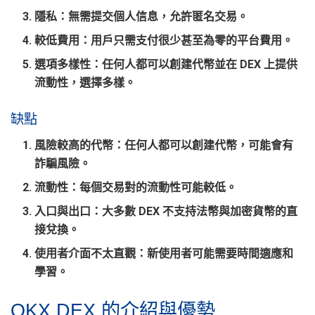
隱私
：無需提交個人信息，允許匿名交易。
較低費用
：用戶只需支付很少甚至為零的平台費用。
選項多樣性
：任何人都可以創建代幣並在 DEX 上提供
流動性，選擇多樣。
缺點
風險較高的代幣
：任何人都可以創建代幣，可能會有
詐騙風險。
流動性
：每個交易對的流動性可能較低。
入口與出口
：大多數 DEX 不支持法幣與加密貨幣的直
接兌換。
使用者介面不太直觀
：新使用者可能需要時間適應和
學習。
OKX DEX 的介紹與優勢