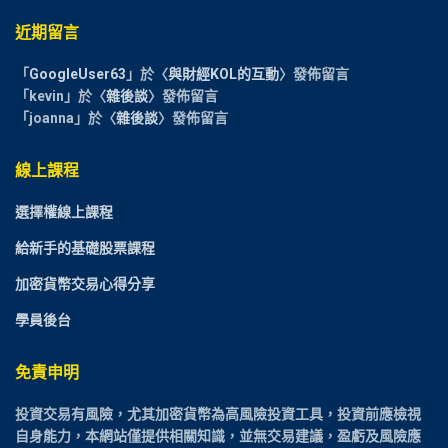
近期留言
「
GoogleUser63
」於〈
與財經KOL的互動
〉發佈留言
「
kevin
」於〈
雜後談
〉發佈留言
「
joanna
」於〈
雜後談
〉發佈留言
線上課程
選擇權線上課程
給新手的基礎股票課程
加密貨幣交易心得分享
學員後台
免責申明
投資交易有風險，尤其加密貨幣為高風險投資工具，投資前應檢視
自身能力，本網站僅提供相關知識，並無交易建議，盈虧及風險應