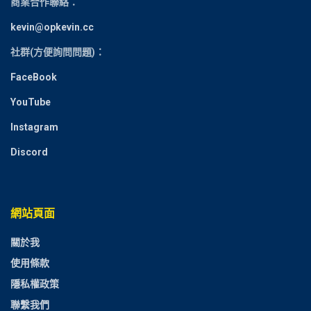
商業合作聯絡：
kevin@opkevin.cc
社群(方便詢問問題)：
FaceBook
YouTube
Instagram
Discord
網站頁面
關於我
使用條款
隱私權政策
聯繫我們