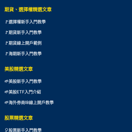
期貨、選擇權精選文章
🚩選擇權新手入門教學
🚩期貨新手入門教學
🚩期貨線上開戶範例
🚩海期新手入門教學
美股精選文章
🌱美股新手入門教學
🌱美股ETF入門介紹
🌱海外券商IB線上開戶教學
股票精選文章
🎈
股票新手入門教學