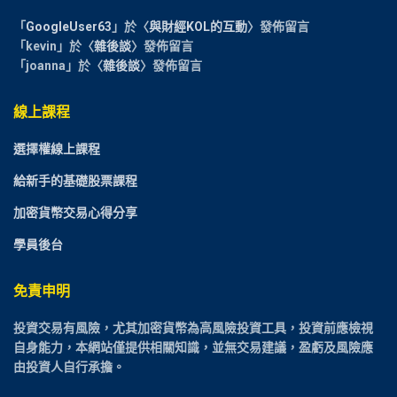
「
GoogleUser63
」於〈
與財經KOL的互動
〉發佈留言
「
kevin
」於〈
雜後談
〉發佈留言
「
joanna
」於〈
雜後談
〉發佈留言
線上課程
選擇權線上課程
給新手的基礎股票課程
加密貨幣交易心得分享
學員後台
免責申明
投資交易有風險，尤其加密貨幣為高風險投資工具，投資前應檢視
自身能力，本網站僅提供相關知識，並無交易建議，盈虧及風險應
由投資人自行承擔。