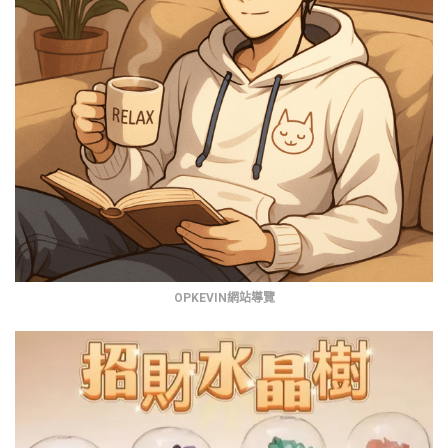
OPKEVIN網站導覽