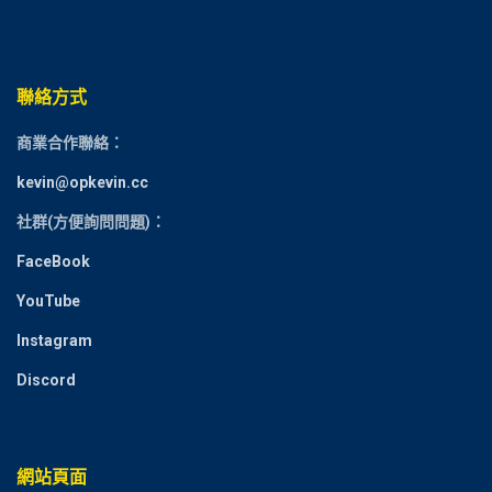
聯絡方式
商業合作聯絡：
kevin@opkevin.cc
社群(方便詢問問題)：
FaceBook
YouTube
Instagram
Discord
網站頁面