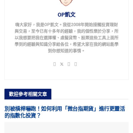
OP凱文
嗨大家好，我是OP凱文。我從2008年開始接觸投資理財
與交易，至今已有十多年的經驗，我的個性樂於分享，所
以我想要把我在選擇權、虛擬貨幣、股票這些工具上面所
學到的經驗與知識分享給各位，希望大家在我的網站能學
到你想知道的事情。
歡迎參考
相關文章
別被槓桿嚇跑！如何利用「微台指期貨」進行更靈活
的指數化投資？