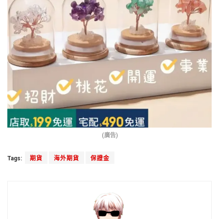
(廣告)
Tags:
期貨
海外期貨
保證金