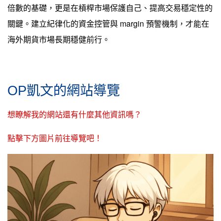
倍數的基礎，更是在槓桿市場保護自己、提高交易穩定性的
關鍵。建立紀律化的資金控管與 margin 預警機制，才能在
海外期貨市場長期穩健前行。
OP凱文的網站導覽
想瞭解我的網站還有什麼其他資訊嗎？
點擊下方圖片前往導覽吧！