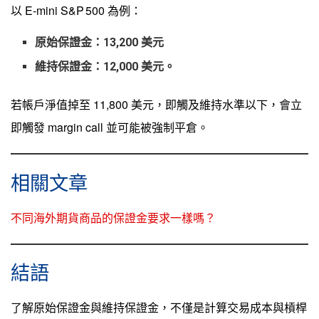
以 E‑mini S&P 500 為例：
原始保證金：13,200 美元
維持保證金：12,000 美元。
若帳戶淨值掉至 11,800 美元，即觸及維持水準以下，會立
即觸發 margin call 並可能被強制平倉。
相關文章
不同海外期貨商品的保證金要求一樣嗎？
結語
了解原始保證金與維持保證金，不僅是計算交易成本與槓桿