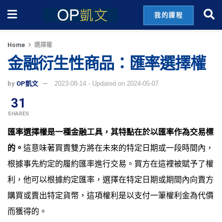
我的課程
Home
選擇權
金融衍生性商品：匯率選擇權
by
OP凱文
2023-08-14 - Updated on 2024-05-07
31
SHARES
匯率選擇權是一種金融工具，其特點在於以匯率作為交易標
的。
這意味著買賣雙方將在未來的特定日期或一段時間內，
根據事先約定的履約匯率進行交易。買方在這裡被賦予了權
利，他可以根據約定匯率，選擇在特定日期或期間內向賣方
購買或賣出特定貨幣，這項權利是以支付一筆權利金為代價
而獲得的。