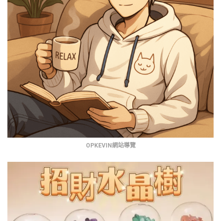
OPKEVIN網站導覽