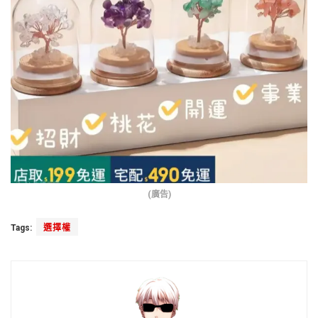
(廣告)
Tags:
選擇權