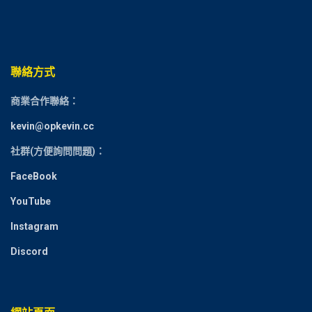
聯絡方式
商業合作聯絡：
kevin@opkevin.cc
社群(方便詢問問題)：
FaceBook
YouTube
Instagram
Discord