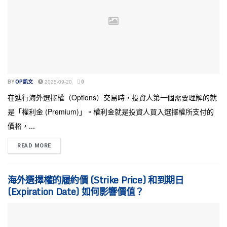
BY
OP凱文
2025-09-20
0
在進行海外選擇權（Options）交易時，投資人第一個需要理解的就
是「權利金 (Premium)」。權利金就是投資人買入選擇權所支付的
價格，...
READ MORE
海外選擇權的履約價 (Strike Price) 和到期日
(Expiration Date) 如何影響價值？