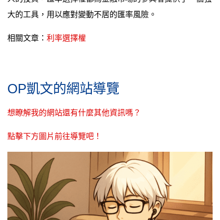
大的工具，用以應對變動不居的匯率風險。
相關文章：
利率選擇權
OP凱文的網站導覽
想瞭解我的網站還有什麼其他資訊嗎？
點擊下方圖片前往導覽吧！