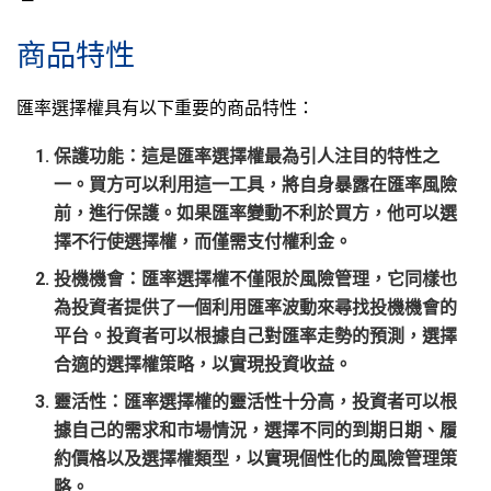
商品特性
匯率選擇權具有以下重要的商品特性：
保護功能：這是匯率選擇權最為引人注目的特性之
一。買方可以利用這一工具，將自身暴露在匯率風險
前，進行保護。如果匯率變動不利於買方，他可以選
擇不行使選擇權，而僅需支付權利金。
投機機會：匯率選擇權不僅限於風險管理，它同樣也
為投資者提供了一個利用匯率波動來尋找投機機會的
平台。投資者可以根據自己對匯率走勢的預測，選擇
合適的選擇權策略，以實現投資收益。
靈活性：匯率選擇權的靈活性十分高，投資者可以根
據自己的需求和市場情況，選擇不同的到期日期、履
約價格以及選擇權類型，以實現個性化的風險管理策
略。