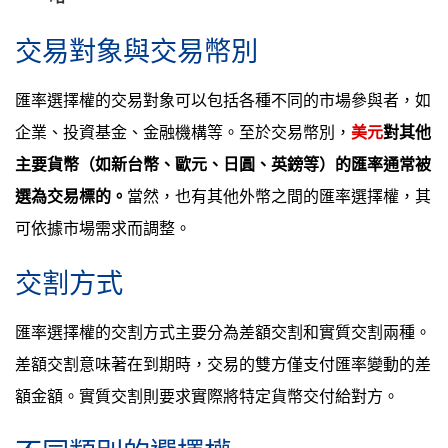
交易對象與交易幣別
匯率選擇權的交易對象可以包括各種不同的市場參與者，如
企業、投資基金、金融機構等。至於交易幣別，
美元
對其他
主要貨幣（如新台幣、歐元、日圓、英鎊等）的匯率通常被
選為交易標的。
當然，也有其他外幣之間的匯率選擇權，其
可依據市場需求而調整。
交割方式
匯率選擇權的交割方式主要分為差額交割和實質交割兩種。
差額交割意味著在到期時，交易的雙方僅支付匯率變動的差
額金額。實質交割則要求實際將特定貨幣交付給對方。