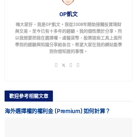
OP凱文
嗨大家好，我是OP凱文。我從2008年開始接觸投資理財
與交易，至今已有十多年的經驗，我的個性樂於分享，所
以我想要把我在選擇權、虛擬貨幣、股票這些工具上面所
學到的經驗與知識分享給各位，希望大家在我的網站能學
到你想知道的事情。
歡迎參考
相關文章
海外選擇權的權利金 (Premium) 如何計算？