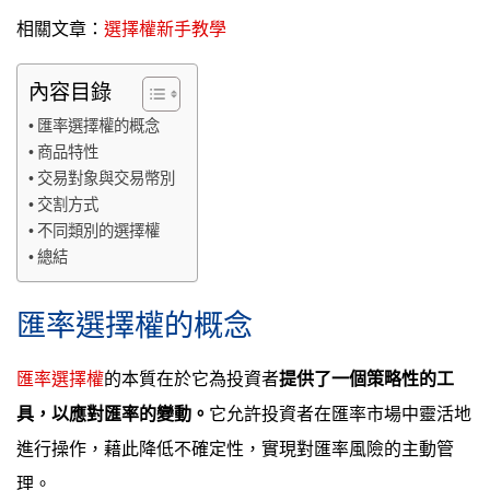
相關文章：
選擇權新手教學
內容目錄
匯率選擇權的概念
商品特性
交易對象與交易幣別
交割方式
不同類別的選擇權
總結
匯率選擇權的概念
匯率選擇權
的本質在於它為投資者
提供了一個策略性的工
具，以應對匯率的變動。
它允許投資者在匯率市場中靈活地
進行操作，藉此降低不確定性，實現對匯率風險的主動管
理。