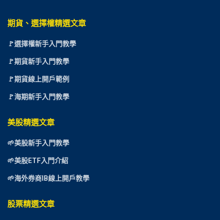
期貨、選擇權精選文章
🚩選擇權新手入門教學
🚩期貨新手入門教學
🚩期貨線上開戶範例
🚩海期新手入門教學
美股精選文章
🌱美股新手入門教學
🌱美股ETF入門介紹
🌱海外券商IB線上開戶教學
股票精選文章