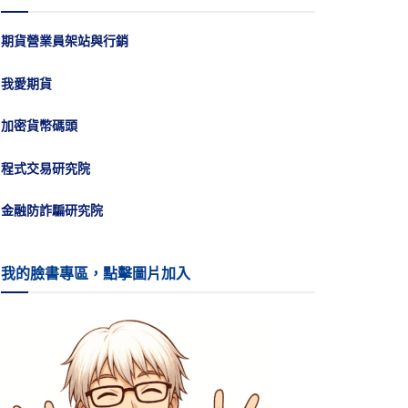
期貨營業員架站與行銷
我愛期貨
加密貨幣碼頭
程式交易研究院
金融防詐騙研究院
我的臉書專區，點擊圖片加入