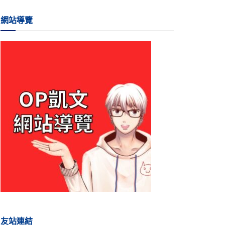
網站導覽
友站連結