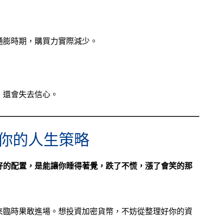
通膨時期，購買力實際減少。
，還會失去信心。
你的人生策略
好的配置，是能讓你睡得著覺，跌了不慌，漲了會笑的那
來臨時果敢進場。想投資加密貨幣，不妨從整理好你的資