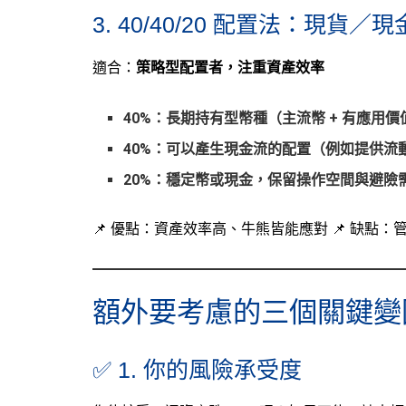
3. 40/40/20 配置法：現貨
適合：
策略型配置者，注重資產效率
40%：長期持有型幣種（主流幣 + 有應用
40%：可以產生現金流的配置（例如提供流
20%：穩定幣或現金，保留操作空間與避險
📌 優點：資產效率高、牛熊皆能應對 📌 缺點
額外要考慮的三個關鍵變
✅ 1. 你的風險承受度