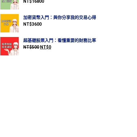
NT$
16800
加密貨幣入門：與你分享我的交易心得
NT$
3600
超基礎股票入門：看懂重要的財務比率
NT$
500
NT$
0