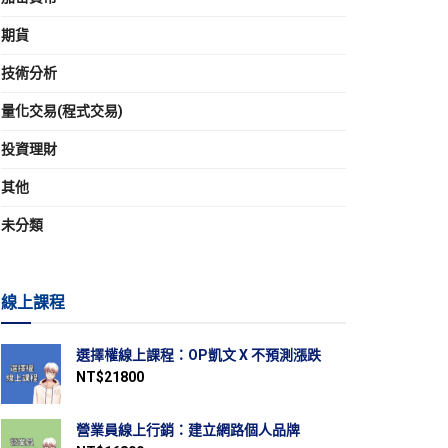
期貨
技術分析
量化交易(程式交易)
投資理財
其他
未分類
線上課程
選擇權線上課程：OP凱文 X 不預測漲跌
NT$
21800
營業員線上行銷：建立網路個人品牌