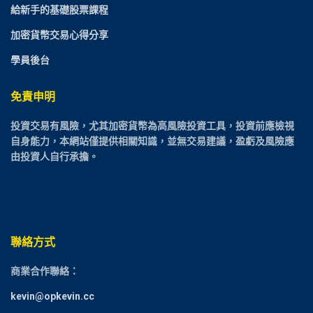
給新手的基礎股票課程
加密貨幣交易心得分享
學員後台
免責申明
投資交易有風險，尤其加密貨幣為高風險投資工具，投資前應檢視
自身能力，本網站僅提供相關知識，並無交易建議，盈虧及風險應
由投資人自行承擔。
聯絡方式
商業合作聯絡：
kevin@opkevin.cc