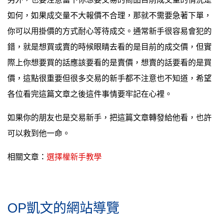
如何，如果成交量不大報價不合理，那就不需要急著下單，
你可以用掛價的方式耐心等待成交。通常新手很容易會犯的
錯，就是想買或賣的時候眼睛去看的是目前的成交價，但實
際上你想要買的話應該要看的是賣價，想賣的話要看的是買
價，這點很重要但很多交易的新手都不注意也不知道，希望
各位看完這篇文章之後這件事情要牢記在心裡。
如果你的朋友也是交易新手，把這篇文章轉發給他看，也許
可以救到他一命。
相關文章：
選擇權新手教學
OP凱文的網站導覽