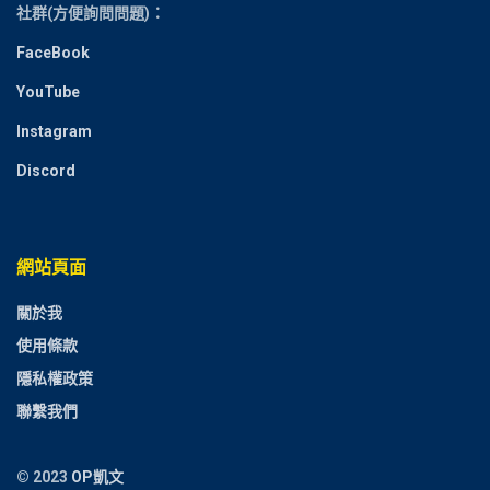
社群(方便詢問問題)：
FaceBook
YouTube
Instagram
Discord
網站頁面
關於我
使用條款
隱私權政策
聯繫我們
© 2023
OP凱文