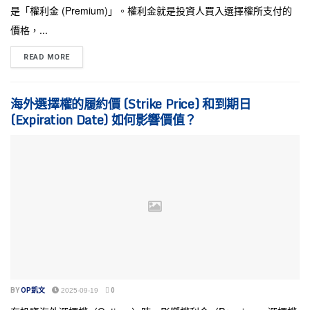
是「權利金 (Premium)」。權利金就是投資人買入選擇權所支付的
價格，...
READ MORE
海外選擇權的履約價 (Strike Price) 和到期日
(Expiration Date) 如何影響價值？
BY
OP凱文
2025-09-19
0