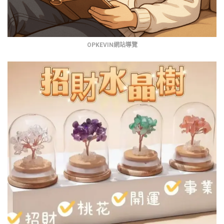
OPKEVIN網站導覽