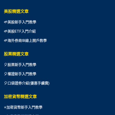
美股精選文章
🌱美股新手入門教學
🌱美股ETF入門介紹
🌱海外券商IB線上開戶教學
股票精選文章
🎈
股票新手入門教學
🎈權證新手入門教學
🎈口袋證券介紹(優惠手續費)
加密貨幣精選文章
⭐
加密貨幣新手入門教學