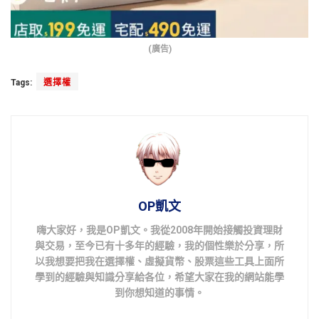
(廣告)
Tags:
選擇權
OP凱文
嗨大家好，我是OP凱文。我從2008年開始接觸投資理財
與交易，至今已有十多年的經驗，我的個性樂於分享，所
以我想要把我在選擇權、虛擬貨幣、股票這些工具上面所
學到的經驗與知識分享給各位，希望大家在我的網站能學
到你想知道的事情。