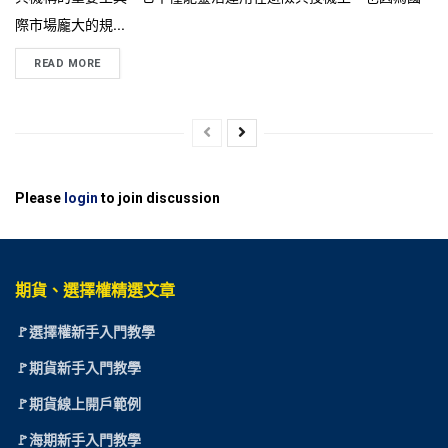
際市場龐大的規...
READ MORE
Please
login
to join discussion
期貨、選擇權精選文章
🚩選擇權新手入門教學
🚩期貨新手入門教學
🚩期貨線上開戶範例
🚩海期新手入門教學