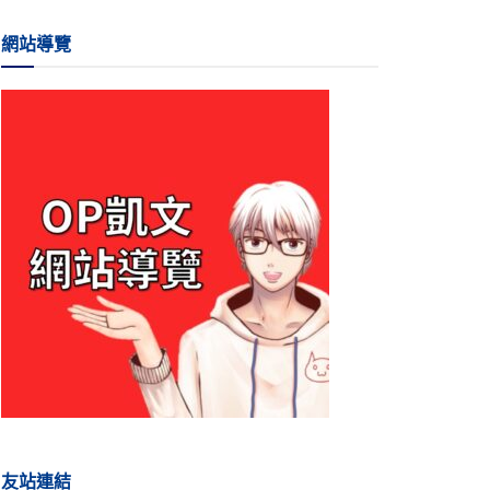
網站導覽
友站連結