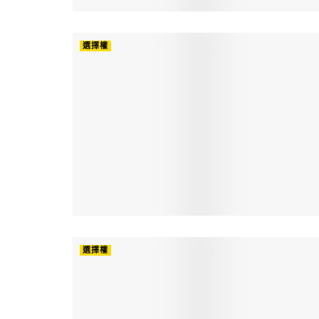
選擇權
選擇權