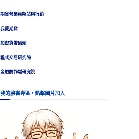
期貨營業員架站與行銷
我愛期貨
加密貨幣碼頭
程式交易研究院
金融防詐騙研究院
我的臉書專區，點擊圖片加入