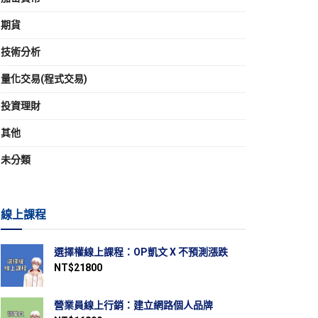
期貨
技術分析
量化交易(程式交易)
投資理財
其他
未分類
線上課程
選擇權線上課程：OP凱文 X 不預測漲跌
NT$
21800
營業員線上行銷：建立網路個人品牌