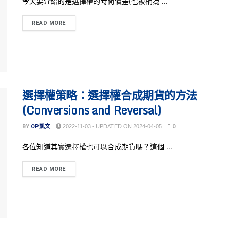
今天要介紹的是選擇權的時間價差(也被稱為 ...
READ MORE
選擇權策略：選擇權合成期貨的方法
(Conversions and Reversal)
BY
OP凱文
2022-11-03 - UPDATED ON 2024-04-05
0
各位知道其實選擇權也可以合成期貨嗎？這個 ...
READ MORE