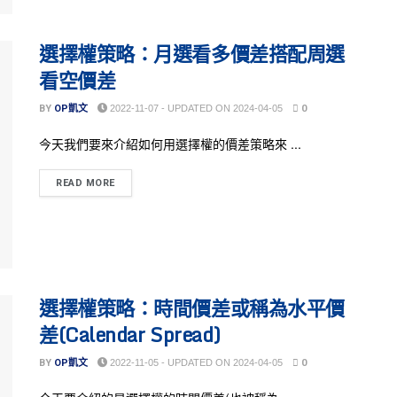
選擇權策略：月選看多價差搭配周選
看空價差
BY
OP凱文
2022-11-07 - UPDATED ON 2024-04-05
0
今天我們要來介紹如何用選擇權的價差策略來 ...
READ MORE
選擇權策略：時間價差或稱為水平價
差(Calendar Spread)
BY
OP凱文
2022-11-05 - UPDATED ON 2024-04-05
0