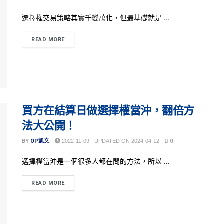
選擇權交易策略其實千變萬化，但最基礎就是 ...
READ MORE
買方在結算日做選擇權當沖，翻倍方
法大公開！
BY
OP凱文
2022-11-09 - UPDATED ON 2024-04-12
0
選擇權當沖是一個很多人都在問的方法，所以 ...
READ MORE