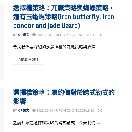
選擇權策略：兀鷹策略與蝴蝶策略，
還有玉蜥蜴策略(iron butterfly, iron
condor and jade lizard)
BY
OP凱文
2022-11-01 - UPDATED ON 2024-04-04
0
今天我們要介紹的是選擇權的兀鷹策略與蝴蝶 ...
READ MORE
選擇權策略：履約價對於跨式勒式的
影響
BY
OP凱文
2022-10-30 - UPDATED ON 2023-11-12
0
之前介紹過選擇權策略的跨式勒式，今天我們 ...