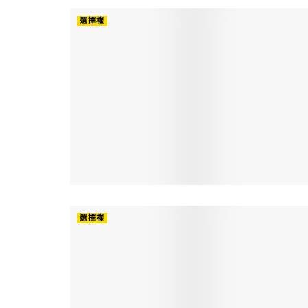
選擇權
選擇權