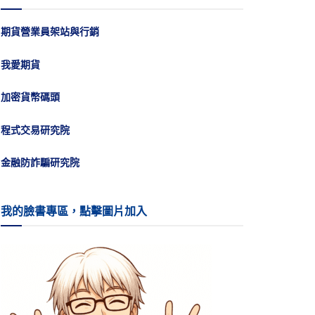
期貨營業員架站與行銷
我愛期貨
加密貨幣碼頭
程式交易研究院
金融防詐騙研究院
我的臉書專區，點擊圖片加入