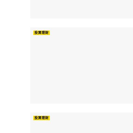
投資理財
投資理財