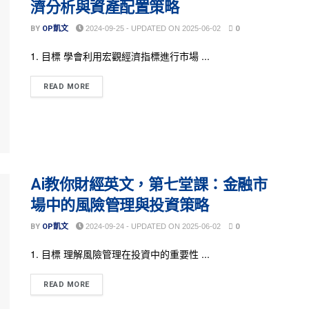
濟分析與資產配置策略
BY
OP凱文
2024-09-25 - UPDATED ON 2025-06-02
0
1. 目標 學會利用宏觀經濟指標進行市場 ...
READ MORE
Ai教你財經英文，第七堂課：金融市
場中的風險管理與投資策略
BY
OP凱文
2024-09-24 - UPDATED ON 2025-06-02
0
1. 目標 理解風險管理在投資中的重要性 ...
READ MORE