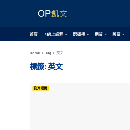
首頁
⭐線上課程
選擇權
期貨
股票
Home
Tag
英文
標籤:
英文
投資理財