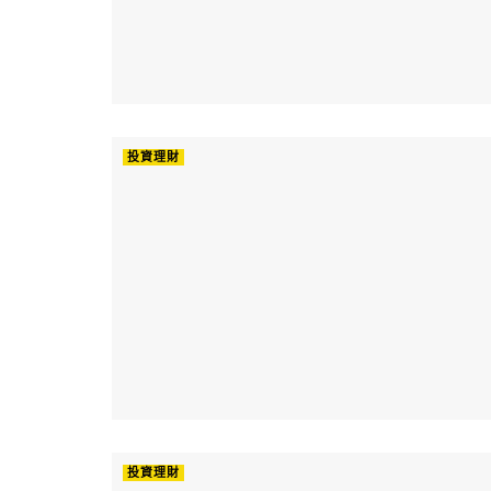
投資理財
投資理財