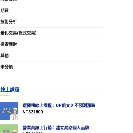
期貨
技術分析
量化交易(程式交易)
投資理財
其他
未分類
線上課程
選擇權線上課程：OP凱文 X 不預測漲跌
NT$
21800
營業員線上行銷：建立網路個人品牌