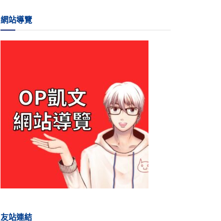
網站導覽
友站連結