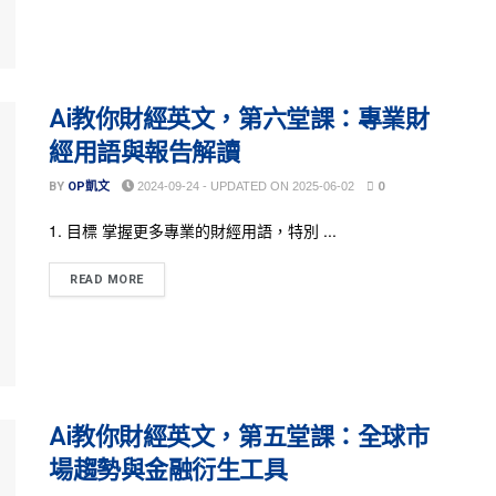
Ai教你財經英文，第六堂課：專業財
經用語與報告解讀
BY
OP凱文
2024-09-24 - UPDATED ON 2025-06-02
0
1. 目標 掌握更多專業的財經用語，特別 ...
READ MORE
Ai教你財經英文，第五堂課：全球市
場趨勢與金融衍生工具