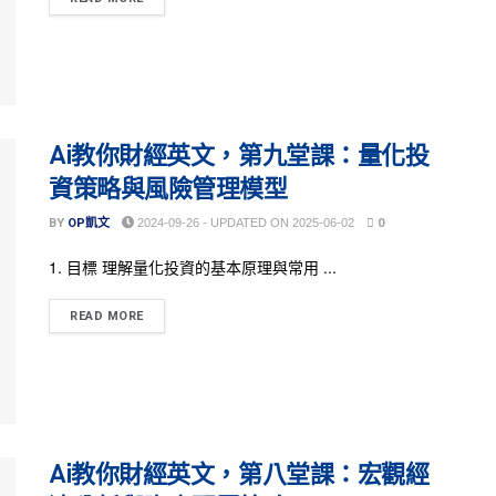
Ai教你財經英文，第九堂課：量化投
資策略與風險管理模型
BY
OP凱文
2024-09-26 - UPDATED ON 2025-06-02
0
1. 目標 理解量化投資的基本原理與常用 ...
READ MORE
Ai教你財經英文，第八堂課：宏觀經