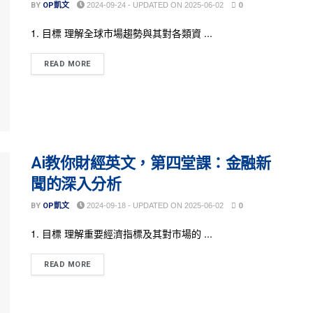
BY
OP凱文
2024-09-24 - UPDATED ON 2025-06-02
0
1. 目標 理解全球市場趨勢與其對各類資 ...
READ MORE
Ai教你財經英文，第四堂課：金融新
聞的深入分析
BY
OP凱文
2024-09-18 - UPDATED ON 2025-06-02
0
1. 目標 理解重要經濟指標及其對市場的 ...
READ MORE