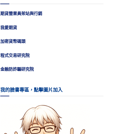
期貨營業員架站與行銷
我愛期貨
加密貨幣碼頭
程式交易研究院
金融防詐騙研究院
我的臉書專區，點擊圖片加入