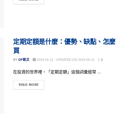
定期定額是什麼：優勢、缺點、怎麼
買
BY
OP凱文
2024-01-11 - UPDATED ON 2024-05-11
0
在投資的世界裡，「定期定額」這個詞彙經常 ...
READ MORE