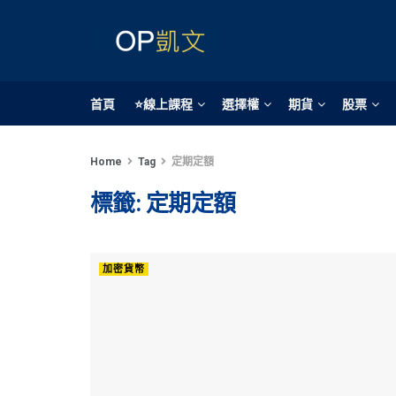
首頁
⭐線上課程
選擇權
期貨
股票
Home
Tag
定期定額
標籤:
定期定額
加密貨幣