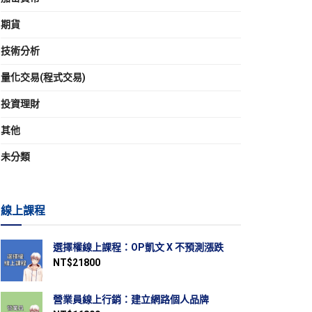
期貨
技術分析
量化交易(程式交易)
投資理財
其他
未分類
線上課程
選擇權線上課程：OP凱文 X 不預測漲跌
NT$
21800
營業員線上行銷：建立網路個人品牌