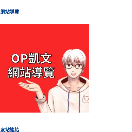
網站導覽
友站連結