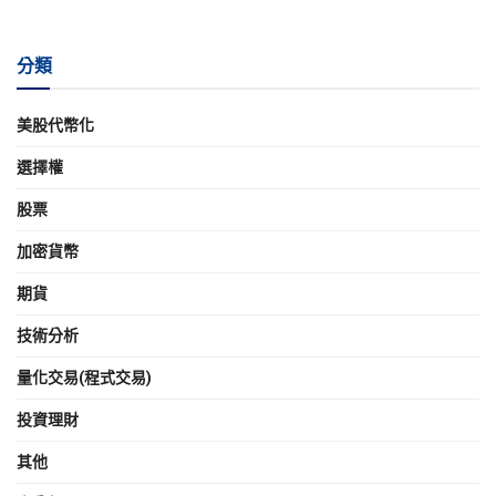
分類
美股代幣化
選擇權
股票
加密貨幣
期貨
技術分析
量化交易(程式交易)
投資理財
其他