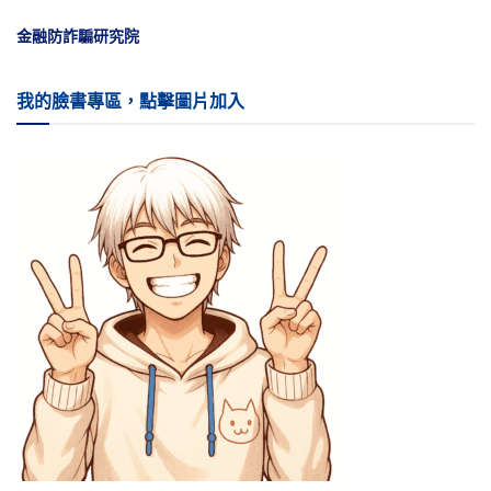
金融防詐騙研究院
我的臉書專區，點擊圖片加入