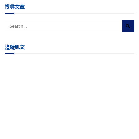
搜尋文章
追蹤凱文