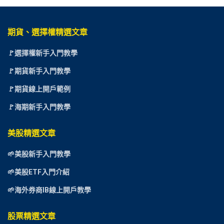
期貨、選擇權精選文章
🚩選擇權新手入門教學
🚩期貨新手入門教學
🚩期貨線上開戶範例
🚩海期新手入門教學
美股精選文章
🌱美股新手入門教學
🌱美股ETF入門介紹
🌱海外券商IB線上開戶教學
股票精選文章