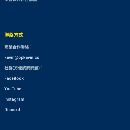
聯絡方式
商業合作聯絡：
kevin@opkevin.cc
社群(方便詢問問題)：
FaceBook
YouTube
Instagram
Discord