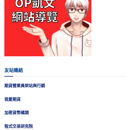
友站連結
期貨營業員架站與行銷
我愛期貨
加密貨幣碼頭
程式交易研究院