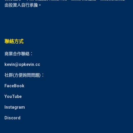
由投資人自行承擔。
聯絡方式
商業合作聯絡：
kevin@opkevin.cc
社群(方便詢問問題)：
FaceBook
YouTube
Instagram
Discord