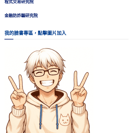
程式交易研究院
金融防詐騙研究院
我的臉書專區，點擊圖片加入