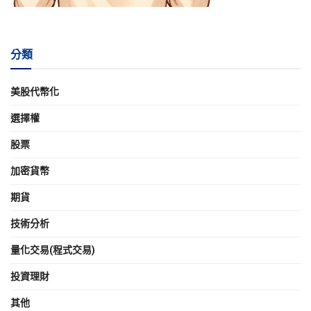
分類
美股代幣化
選擇權
股票
加密貨幣
期貨
技術分析
量化交易(程式交易)
投資理財
其他