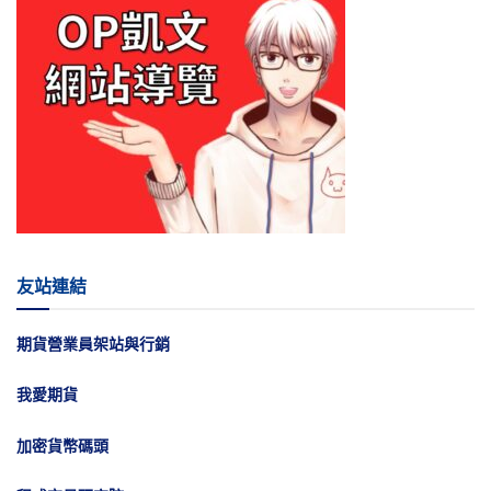
友站連結
期貨營業員架站與行銷
我愛期貨
加密貨幣碼頭