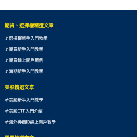
期貨、選擇權精選文章
🚩選擇權新手入門教學
🚩期貨新手入門教學
🚩期貨線上開戶範例
🚩海期新手入門教學
美股精選文章
🌱美股新手入門教學
🌱美股ETF入門介紹
🌱海外券商IB線上開戶教學