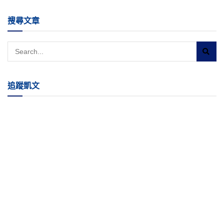
搜尋文章
追蹤凱文