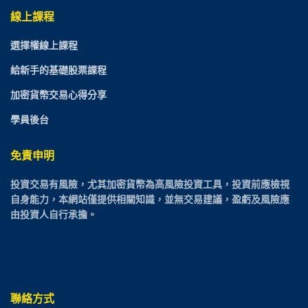
線上課程
選擇權線上課程
給新手的基礎股票課程
加密貨幣交易心得分享
學員後台
免責申明
投資交易有風險，尤其加密貨幣為高風險投資工具，投資前應檢視
自身能力，本網站僅提供相關知識，並無交易建議，盈虧及風險應
由投資人自行承擔。
聯絡方式