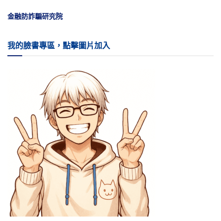
金融防詐騙研究院
我的臉書專區，點擊圖片加入