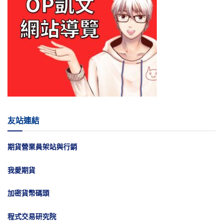
友站連結
期貨營業員架站與行銷
我愛期貨
加密貨幣碼頭
程式交易研究院