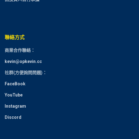
聯絡方式
商業合作聯絡：
kevin@opkevin.cc
社群(方便詢問問題)：
FaceBook
YouTube
Instagram
Discord