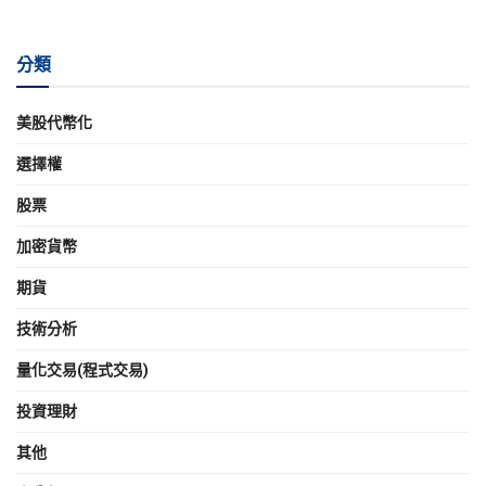
分類
美股代幣化
選擇權
股票
加密貨幣
期貨
技術分析
量化交易(程式交易)
投資理財
其他