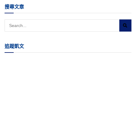
搜尋文章
追蹤凱文